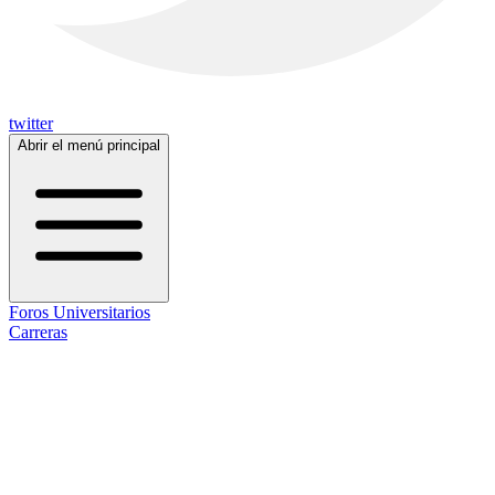
twitter
Abrir el menú principal
Foros Universitarios
Carreras