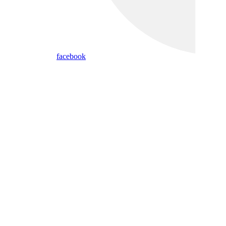
facebook