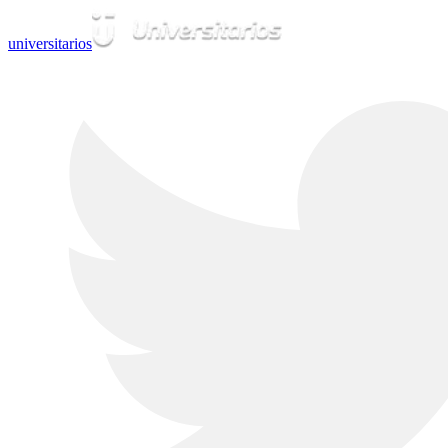
universitarios