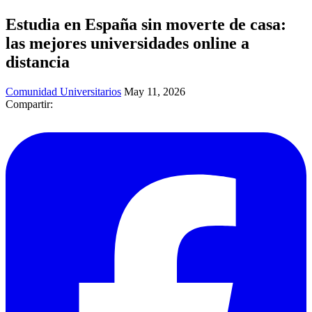
Estudia en España sin moverte de casa:
las mejores universidades online a
distancia
Comunidad Universitarios
May 11, 2026
Compartir: