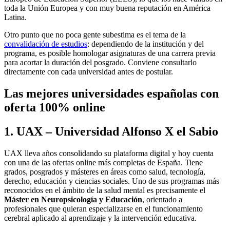
toda la Unión Europea y con muy buena reputación en América
Latina.
Otro punto que no poca gente subestima es el tema de la
convalidación de estudios
: dependiendo de la institución y del
programa, es posible homologar asignaturas de una carrera previa
para acortar la duración del posgrado. Conviene consultarlo
directamente con cada universidad antes de postular.
Las mejores universidades españolas con
oferta 100% online
1. UAX – Universidad Alfonso X el Sabio
UAX lleva años consolidando su plataforma digital y hoy cuenta
con una de las ofertas online más completas de España. Tiene
grados, posgrados y másteres en áreas como salud, tecnología,
derecho, educación y ciencias sociales. Uno de sus programas más
reconocidos en el ámbito de la salud mental es precisamente el
Máster en Neuropsicología y Educación
, orientado a
profesionales que quieran especializarse en el funcionamiento
cerebral aplicado al aprendizaje y la intervención educativa.