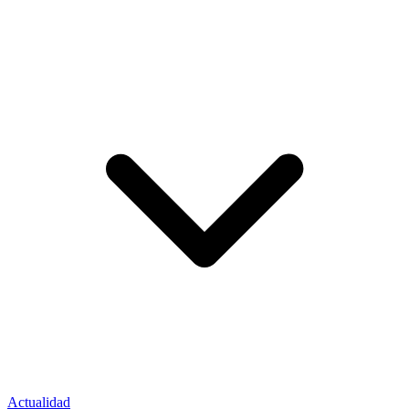
Actualidad