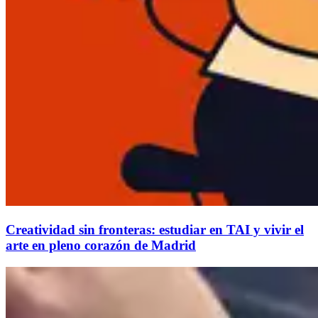
Creatividad sin fronteras: estudiar en TAI y vivir el
arte en pleno corazón de Madrid