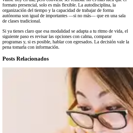
formato presencial, solo es más flexible. La autodisciplina, la
organización del tiempo y la capacidad de trabajar de forma
autónoma son igual de importantes —si no más— que en una sala
de clases tradicional.
Si ya tienes claro que esa modalidad se adapta a tu ritmo de vida, el
siguiente paso es revisar las opciones con calma, comparar
programas y, si es posible, hablar con egresados. La decisión vale la
pena tomarla con información.
Posts Relacionados