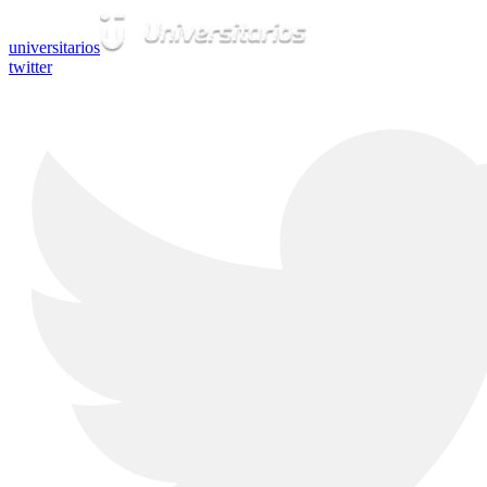
universitarios
twitter