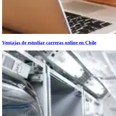
Ventajas de estudiar carreras online en Chile