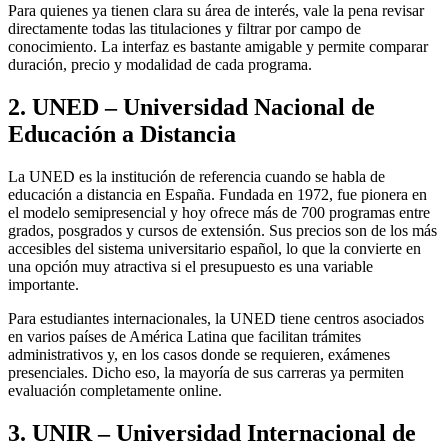
Para quienes ya tienen clara su área de interés, vale la pena revisar
directamente todas las titulaciones y filtrar por campo de
conocimiento. La interfaz es bastante amigable y permite comparar
duración, precio y modalidad de cada programa.
2. UNED – Universidad Nacional de
Educación a Distancia
La UNED es la institución de referencia cuando se habla de
educación a distancia en España. Fundada en 1972, fue pionera en
el modelo semipresencial y hoy ofrece más de 700 programas entre
grados, posgrados y cursos de extensión. Sus precios son de los más
accesibles del sistema universitario español, lo que la convierte en
una opción muy atractiva si el presupuesto es una variable
importante.
Para estudiantes internacionales, la UNED tiene centros asociados
en varios países de América Latina que facilitan trámites
administrativos y, en los casos donde se requieren, exámenes
presenciales. Dicho eso, la mayoría de sus carreras ya permiten
evaluación completamente online.
3. UNIR – Universidad Internacional de