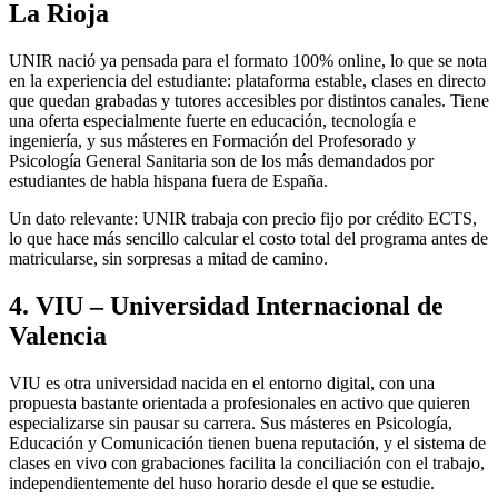
La Rioja
UNIR nació ya pensada para el formato 100% online, lo que se nota
en la experiencia del estudiante: plataforma estable, clases en directo
que quedan grabadas y tutores accesibles por distintos canales. Tiene
una oferta especialmente fuerte en educación, tecnología e
ingeniería, y sus másteres en Formación del Profesorado y
Psicología General Sanitaria son de los más demandados por
estudiantes de habla hispana fuera de España.
Un dato relevante: UNIR trabaja con precio fijo por crédito ECTS,
lo que hace más sencillo calcular el costo total del programa antes de
matricularse, sin sorpresas a mitad de camino.
4. VIU – Universidad Internacional de
Valencia
VIU es otra universidad nacida en el entorno digital, con una
propuesta bastante orientada a profesionales en activo que quieren
especializarse sin pausar su carrera. Sus másteres en Psicología,
Educación y Comunicación tienen buena reputación, y el sistema de
clases en vivo con grabaciones facilita la conciliación con el trabajo,
independientemente del huso horario desde el que se estudie.