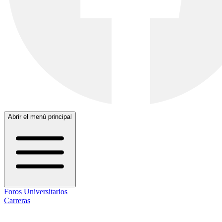
Abrir el menú principal
Foros Universitarios
Carreras