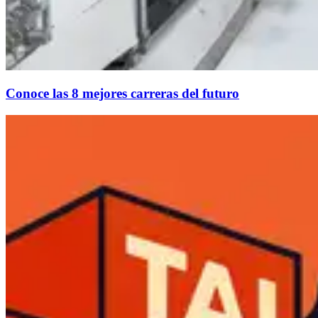
Conoce las 8 mejores carreras del futuro