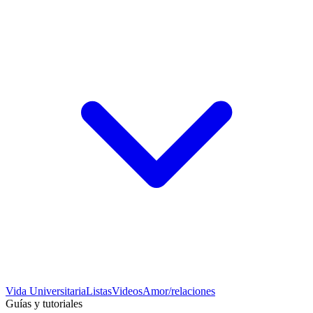
Vida Universitaria
Listas
Videos
Amor/relaciones
Guías y tutoriales