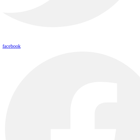
facebook