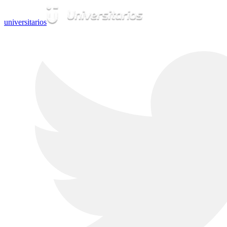
universitarios