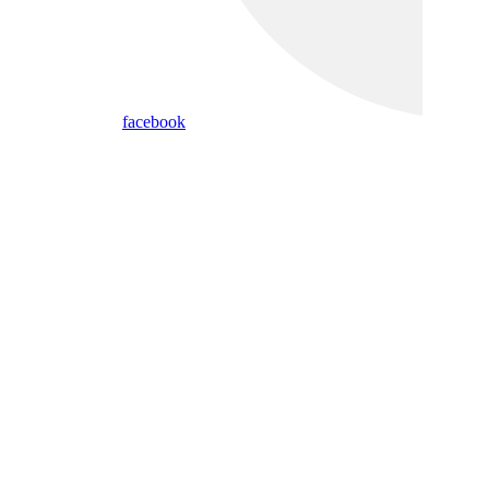
facebook