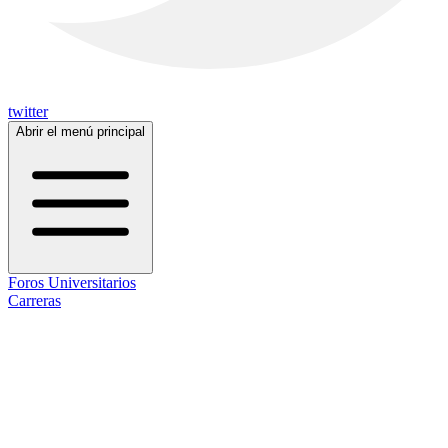
twitter
Abrir el menú principal
Foros Universitarios
Carreras