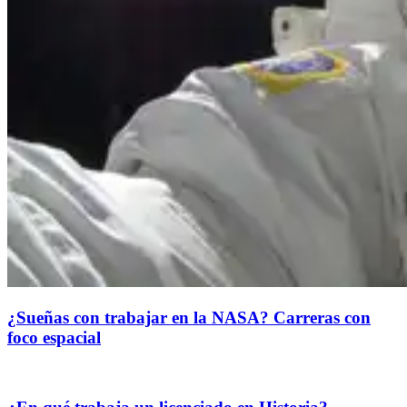
¿Sueñas con trabajar en la NASA? Carreras con
foco espacial