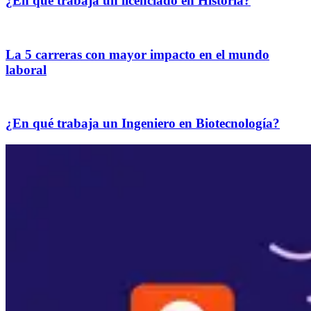
¿En qué trabaja un licenciado en Historia?
La 5 carreras con mayor impacto en el mundo
laboral
¿En qué trabaja un Ingeniero en Biotecnología?