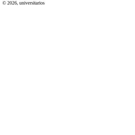
© 2026,
universitarios