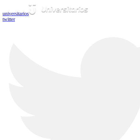
universitarios
twitter