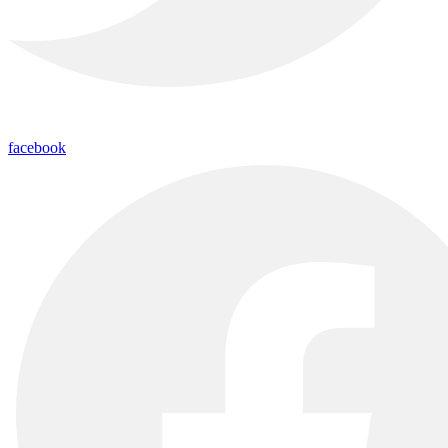
facebook