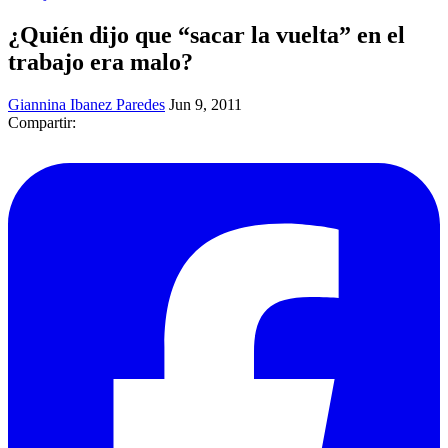
¿Quién dijo que “sacar la vuelta” en el
trabajo era malo?
Giannina Ibanez Paredes
Jun 9, 2011
Compartir: