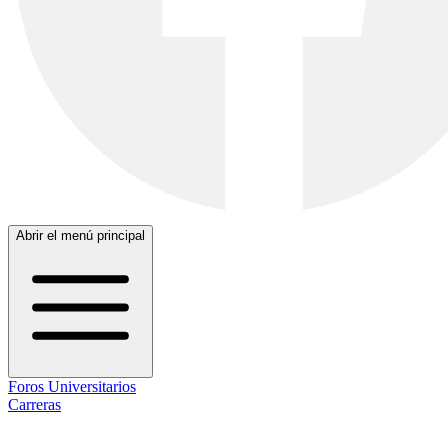
Abrir el menú principal
Foros Universitarios
Carreras