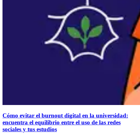
Cómo evitar el burnout digital en la universidad:
encuentra el equilibrio entre el uso de las redes
sociales y tus estudios