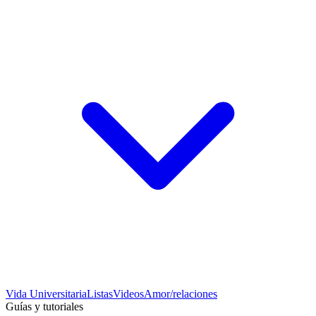
Vida Universitaria
Listas
Videos
Amor/relaciones
Guías y tutoriales