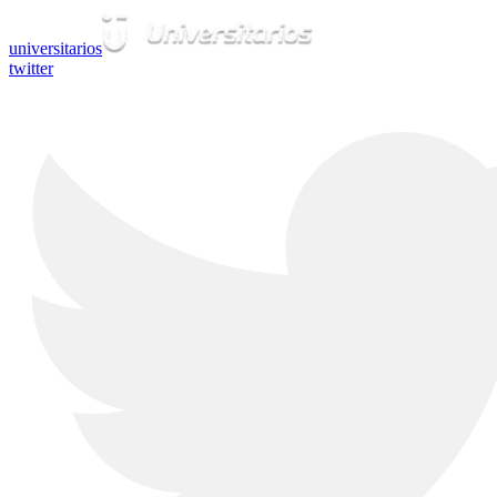
universitarios
twitter