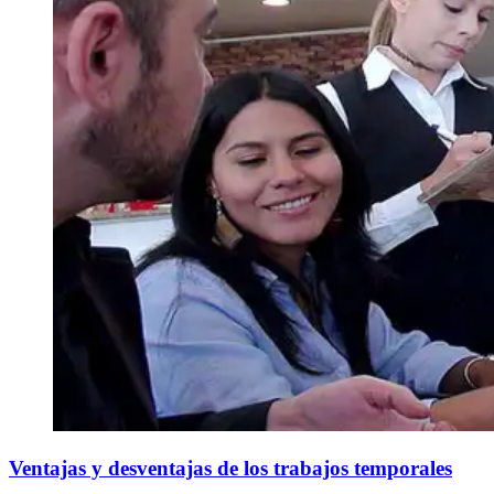
Ventajas y desventajas de los trabajos temporales