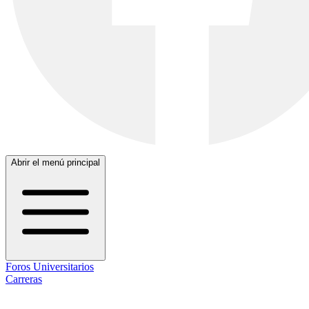
Abrir el menú principal
Foros Universitarios
Carreras