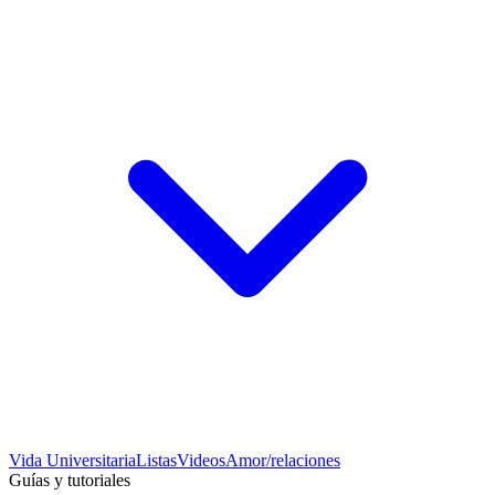
Vida Universitaria
Listas
Videos
Amor/relaciones
Guías y tutoriales