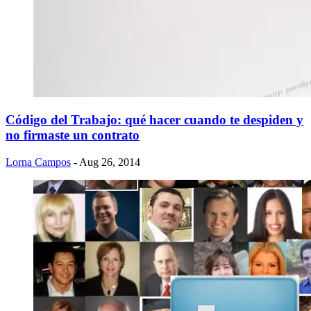
Código del Trabajo: qué hacer cuando te despiden y
no firmaste un contrato
Lorna Campos
- Aug 26, 2014