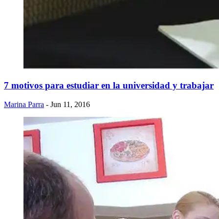
7 motivos para estudiar en la universidad y trabajar
Marina Parra
- Jun 11, 2016