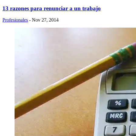
13 razones para renunciar a un trabajo
Profesionales
- Nov 27, 2014