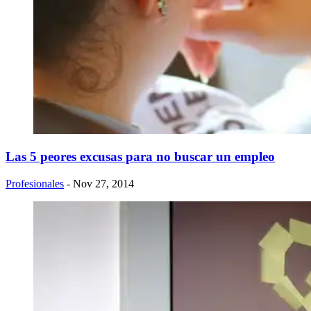
Las 5 peores excusas para no buscar un empleo
Profesionales
- Nov 27, 2014