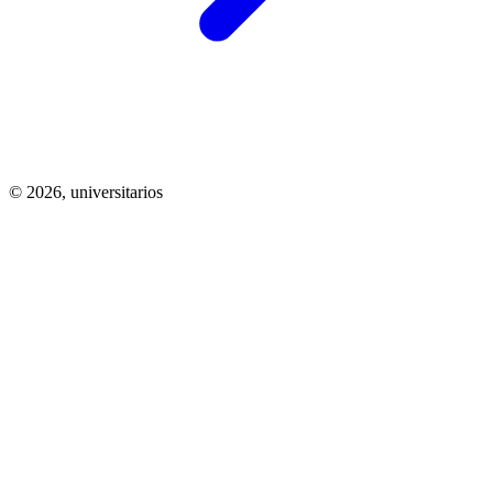
© 2026,
universitarios