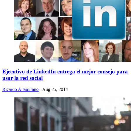
Ejecutivo de LinkedIn entrega el mejor consejo para
usar la red social
Ricardo Altamirano
- Aug 25, 2014