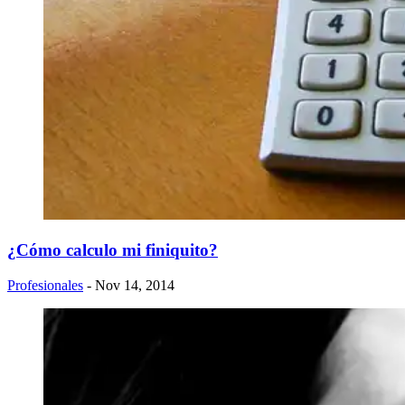
¿Cómo calculo mi finiquito?
Profesionales
- Nov 14, 2014