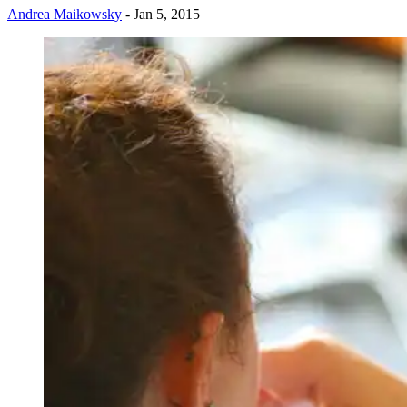
Andrea Maikowsky
- Jan 5, 2015