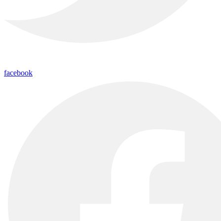
facebook