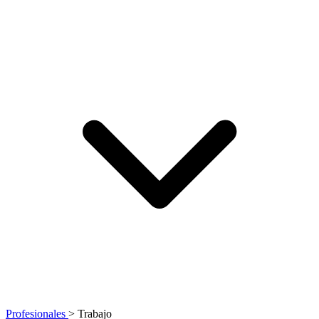
Profesionales
>
Trabajo