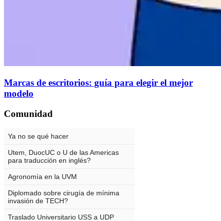
Marcas de escritorios: guía para elegir el mejor
modelo
Comunidad