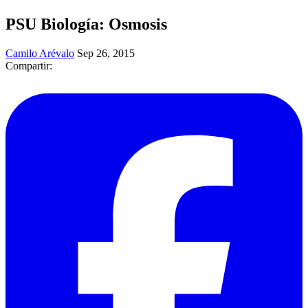
PSU Biología: Osmosis
Camilo Arévalo
Sep 26, 2015
Compartir: