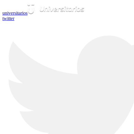
universitarios
twitter