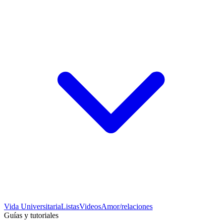
Vida Universitaria
Listas
Videos
Amor/relaciones
Guías y tutoriales