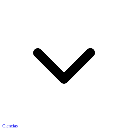
Ciencias