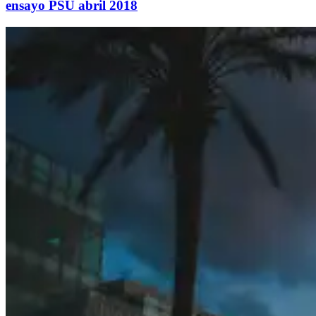
ensayo PSU abril 2018