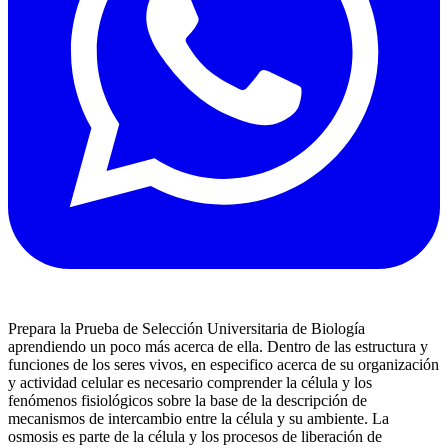
Prepara la Prueba de Selección Universitaria de Biología
aprendiendo un poco más acerca de ella. Dentro de las estructura y
funciones de los seres vivos, en especifico acerca de su organización
y actividad celular es necesario comprender la célula y los
fenómenos fisiológicos sobre la base de la descripción de
mecanismos de intercambio entre la célula y su ambiente. La
osmosis es parte de la célula y los procesos de liberación de