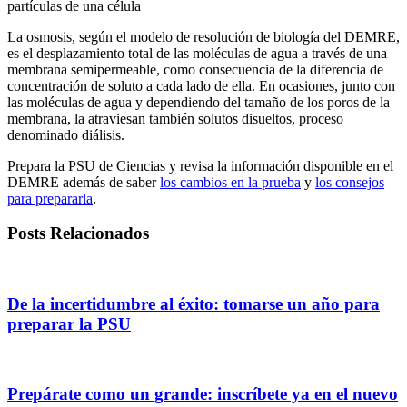
partículas de una célula
La osmosis, según el modelo de resolución de biología del DEMRE,
es el desplazamiento total de las moléculas de agua a través de una
membrana semipermeable, como consecuencia de la diferencia de
concentración de soluto a cada lado de ella. En ocasiones, junto con
las moléculas de agua y dependiendo del tamaño de los poros de la
membrana, la atraviesan también solutos disueltos, proceso
denominado diálisis.
Prepara la PSU de Ciencias y revisa la información disponible en el
DEMRE además de saber
los cambios en la prueba
y
los consejos
para prepararla
.
Posts Relacionados
De la incertidumbre al éxito: tomarse un año para
preparar la PSU
Prepárate como un grande: inscríbete ya en el nuevo