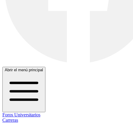
Abrir el menú principal
Foros Universitarios
Carreras