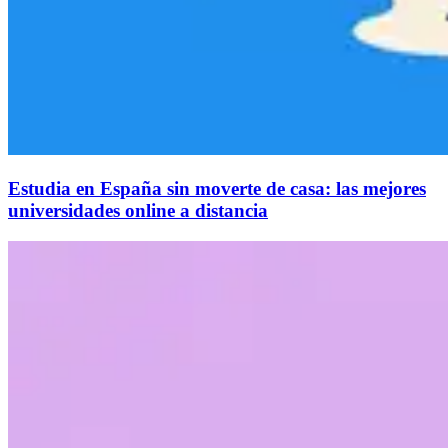
Estudia en España sin moverte de casa: las mejores
universidades online a distancia