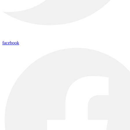
facebook