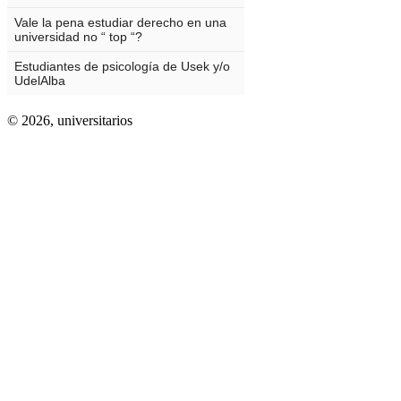
© 2026,
universitarios