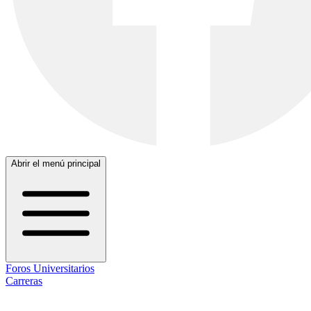
Abrir el menú principal
Foros Universitarios
Carreras