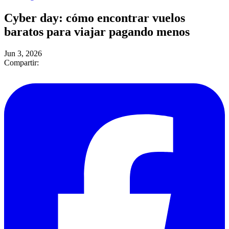
Cyber day: cómo encontrar vuelos
baratos para viajar pagando menos
Jun 3, 2026
Compartir: