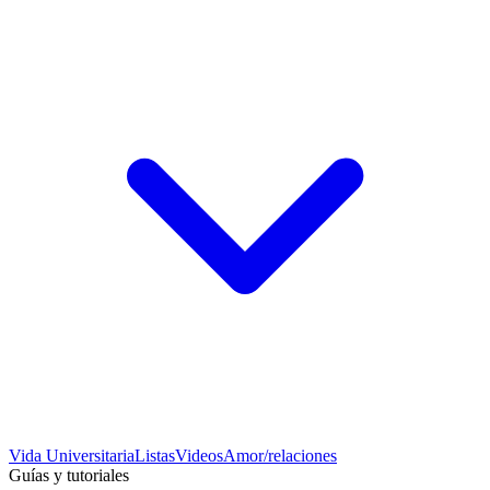
Vida Universitaria
Listas
Videos
Amor/relaciones
Guías y tutoriales