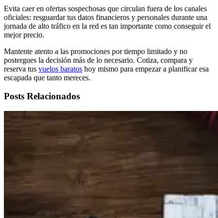
Evita caer en ofertas sospechosas que circulan fuera de los canales
oficiales: resguardar tus datos financieros y personales durante una
jornada de alto tráfico en la red es tan importante como conseguir el
mejor precio.
Mantente atento a las promociones por tiempo limitado y no
postergues la decisión más de lo necesario. Cotiza, compara y
reserva tus
vuelos baratos
hoy mismo para empezar a planificar esa
escapada que tanto mereces.
Posts Relacionados