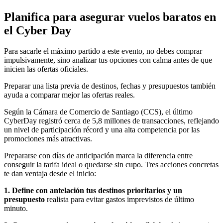
Planifica para asegurar vuelos baratos en
el Cyber Day
Para sacarle el máximo partido a este evento, no debes comprar
impulsivamente, sino analizar tus opciones con calma antes de que
inicien las ofertas oficiales.
Preparar una lista previa de destinos, fechas y presupuestos también
ayuda a comparar mejor las ofertas reales.
Según la Cámara de Comercio de Santiago (CCS), el último
CyberDay registró cerca de 5,8 millones de transacciones, reflejando
un nivel de participación récord y una alta competencia por las
promociones más atractivas.
Prepararse con días de anticipación marca la diferencia entre
conseguir la tarifa ideal o quedarse sin cupo. Tres acciones concretas
te dan ventaja desde el inicio:
1. Define con antelación tus destinos prioritarios y un
presupuesto
realista para evitar gastos imprevistos de último
minuto.