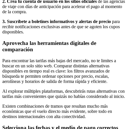
2. Crea tu cuenta de usuario en los sitios oficiales
de las agencias
de viaje con días de anticipación para acelerar el pago al momento
de la compra.
3. Suscríbete a boletines informativos y alertas de precio
para
recibir notificaciones exclusivas antes de que se agoten los cupos
disponibles.
Aprovecha las herramientas digitales de
comparación
Para encontrar las tarifas más bajas del mercado, no te limites a
buscar en un solo sitio web. Comparar distintas alternativas
disponibles en tiempo real es clave: los filtros avanzados de
búsqueda te permiten ordenar opciones por precio, escalas,
aerolíneas y horarios de salida de forma rápida y eficiente.
Al explorar múltiples plataformas, descubrirás rutas alternativas con
tarifas más convenientes que quizás no habías considerado al inicio.
Existen combinaciones de tramos que resultan mucho más
económicas que el vuelo directo más evidente, sobre todo en
destinos internacionales con alta conectividad.
Selecciona las fechas y el medio de pago correctos