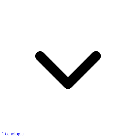
Tecnología