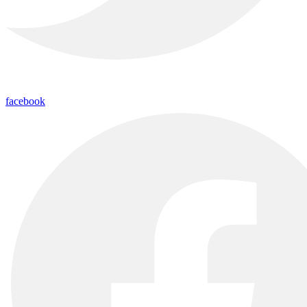
facebook