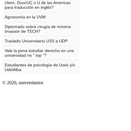
© 2026,
universitarios