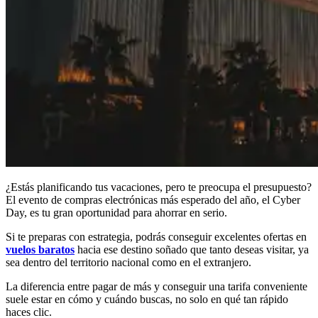
¿Estás planificando tus vacaciones, pero te preocupa el presupuesto?
El evento de compras electrónicas más esperado del año, el Cyber
Day, es tu gran oportunidad para ahorrar en serio.
Si te preparas con estrategia, podrás conseguir excelentes ofertas en
vuelos baratos
hacia ese destino soñado que tanto deseas visitar, ya
sea dentro del territorio nacional como en el extranjero.
La diferencia entre pagar de más y conseguir una tarifa conveniente
suele estar en cómo y cuándo buscas, no solo en qué tan rápido
haces clic.