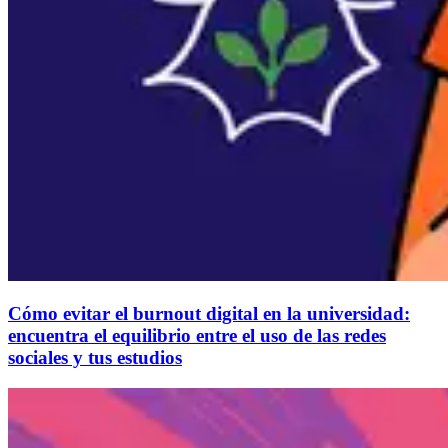
Cómo evitar el burnout digital en la universidad:
encuentra el equilibrio entre el uso de las redes
sociales y tus estudios