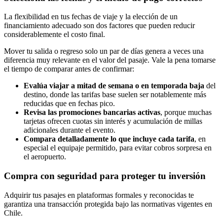
La flexibilidad en tus fechas de viaje y la elección de un
financiamiento adecuado son dos factores que pueden reducir
considerablemente el costo final.
Mover tu salida o regreso solo un par de días genera a veces una
diferencia muy relevante en el valor del pasaje. Vale la pena tomarse
el tiempo de comparar antes de confirmar:
Evalúa viajar a mitad de semana o en temporada baja
del
destino, donde las tarifas base suelen ser notablemente más
reducidas que en fechas pico.
Revisa las promociones bancarias activas
, porque muchas
tarjetas ofrecen cuotas sin interés y acumulación de millas
adicionales durante el evento.
Compara detalladamente lo que incluye cada tarifa
, en
especial el equipaje permitido, para evitar cobros sorpresa en
el aeropuerto.
Compra con seguridad para proteger tu inversión
Adquirir tus pasajes en plataformas formales y reconocidas te
garantiza una transacción protegida bajo las normativas vigentes en
Chile.