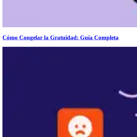
Cómo Congelar la Gratuidad: Guía Completa