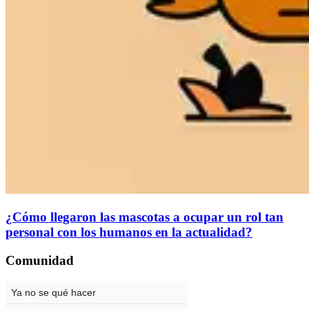
¿Cómo llegaron las mascotas a ocupar un rol tan
personal con los humanos en la actualidad?
Comunidad