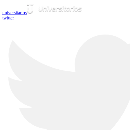
universitarios
twitter