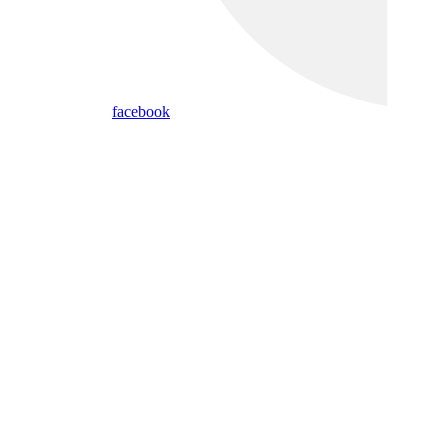
facebook