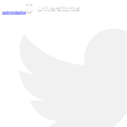
universitarios