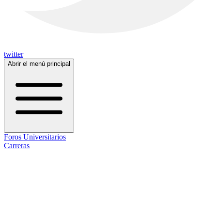
twitter
Abrir el menú principal
Foros Universitarios
Carreras