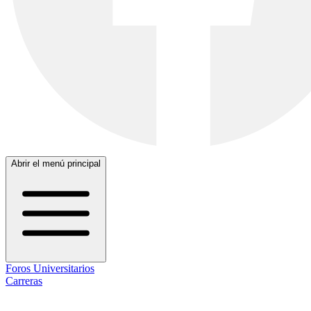
Abrir el menú principal
Foros Universitarios
Carreras