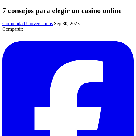
7 consejos para elegir un casino online
Comunidad Universitarios
Sep 30, 2023
Compartir: