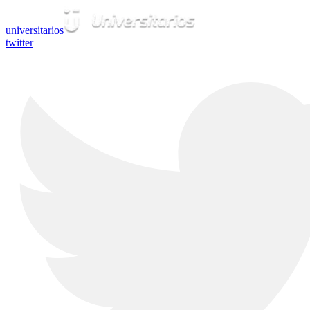
universitarios
twitter