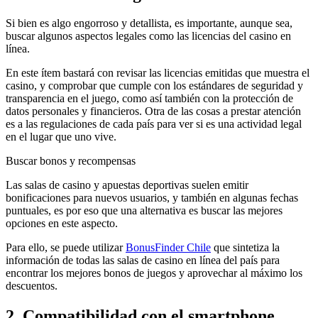
Si bien es algo engorroso y detallista, es importante, aunque sea,
buscar algunos aspectos legales como las licencias del casino en
línea.
En este ítem bastará con revisar las licencias emitidas que muestra el
casino, y comprobar que cumple con los estándares de seguridad y
transparencia en el juego, como así también con la protección de
datos personales y financieros. Otra de las cosas a prestar atención
es a las regulaciones de cada país para ver si es una actividad legal
en el lugar que uno vive.
Buscar bonos y recompensas
Las salas de casino y apuestas deportivas suelen emitir
bonificaciones para nuevos usuarios, y también en algunas fechas
puntuales, es por eso que una alternativa es buscar las mejores
opciones en este aspecto.
Para ello, se puede utilizar
BonusFinder Chile
que sintetiza la
información de todas las salas de casino en línea del país para
encontrar los mejores bonos de juegos y aprovechar al máximo los
descuentos.
2. Compatibilidad con el smartphone