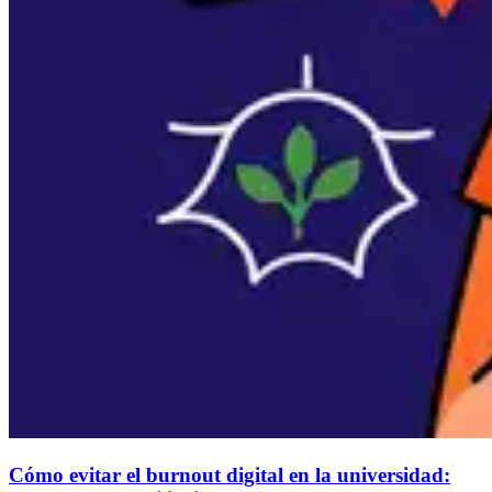
Cómo evitar el burnout digital en la universidad: