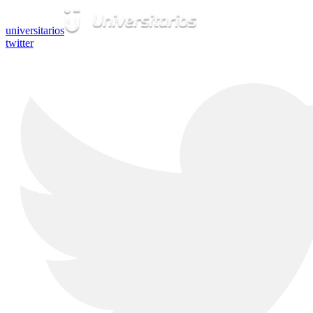
universitarios
twitter