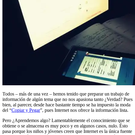
Todos – más de una vez – hemos tenido que preparar un trabajo de
información de algún tema que no nos apasiona tanto ¿Verdad? Pues
bien, al parecer, desde hace bastante tiempo se ha impuesto la moda
del “
Copiar y Pegar
”, pues Internet nos ofrece la información lista.
Pero ¿Aprendemos algo? Lamentablemente el conocimiento que se
obtiene o se almacena es muy poco y en algunos casos, nulo. Ésto
pasa porque los niños y jóvenes creen que Internet es la única fuente