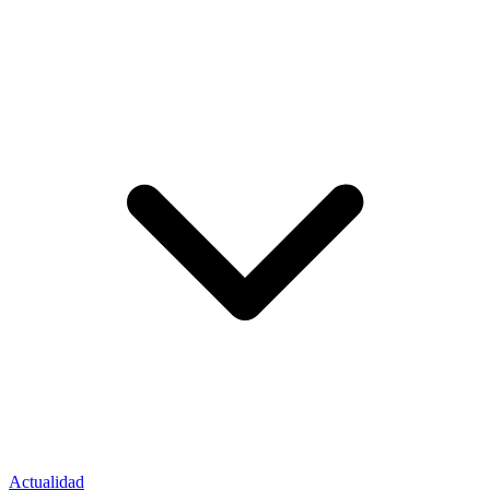
Actualidad