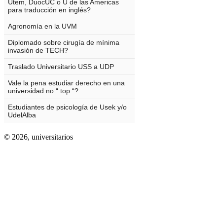
© 2026,
universitarios