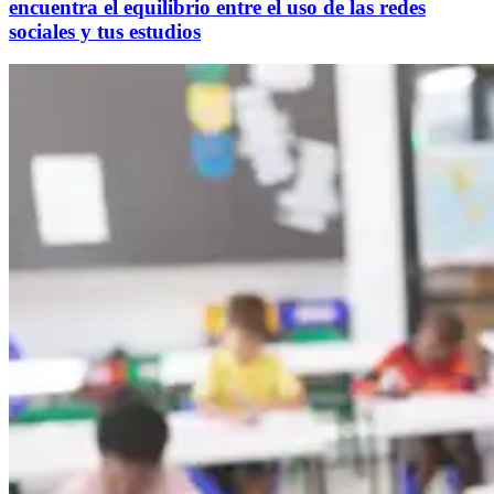
encuentra el equilibrio entre el uso de las redes
sociales y tus estudios