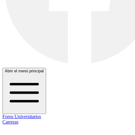
Abrir el menú principal
Foros Universitarios
Carreras