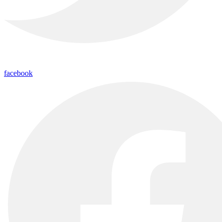
facebook