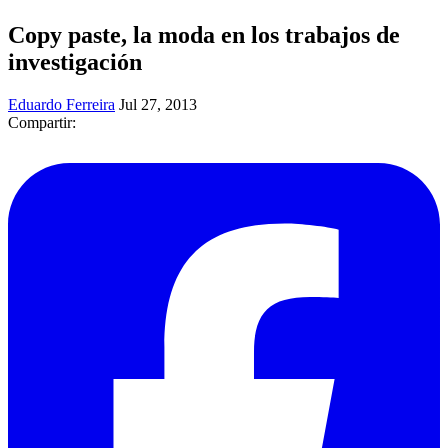
Copy paste, la moda en los trabajos de
investigación
Eduardo Ferreira
Jul 27, 2013
Compartir: