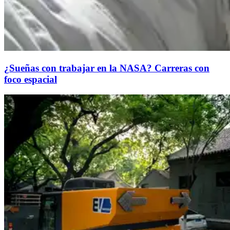
¿Sueñas con trabajar en la NASA? Carreras con
foco espacial