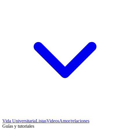
Vida Universitaria
Listas
Videos
Amor/relaciones
Guías y tutoriales