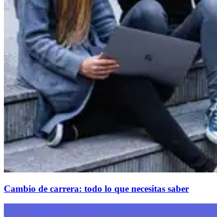
Cambio de carrera: todo lo que necesitas saber