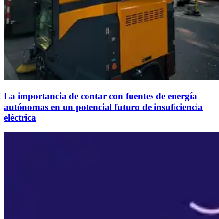
La importancia de contar con fuentes de energía
autónomas en un potencial futuro de insuficiencia
eléctrica