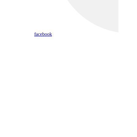
facebook