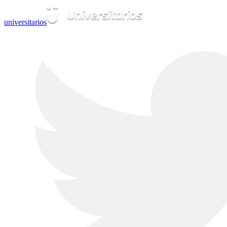
universitarios