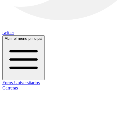
twitter
Abrir el menú principal
Foros Universitarios
Carreras