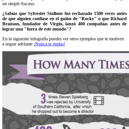
un simple fracaso.
¿Sabías que Sylvester Stallone fue rechazado 1500 veces antes
de que alguien confiase en el guión de "Rocky" o que Richard
Branson, fundador de Virgin, lanzó 400 compañías antes de
lograr una "fuera de este mundo"?
En la siguiente infografía puedes ver otros ejemplos que te motiven
a seguir adelante
¡Nunca te rindas!