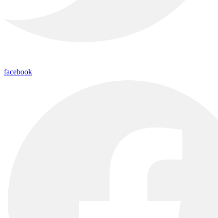
facebook