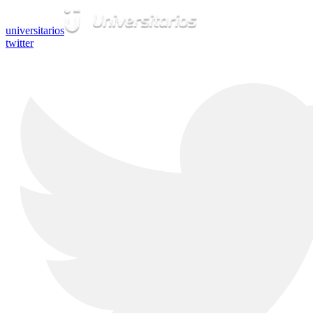
universitarios
twitter