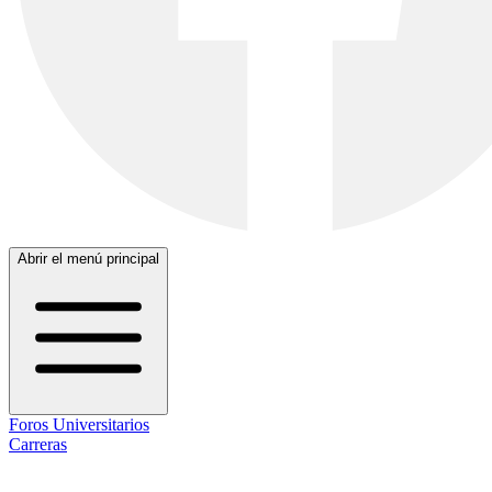
Abrir el menú principal
Foros Universitarios
Carreras