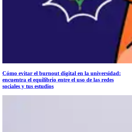
Cómo evitar el burnout digital en la universidad:
encuentra el equilibrio entre el uso de las redes
sociales y tus estudios