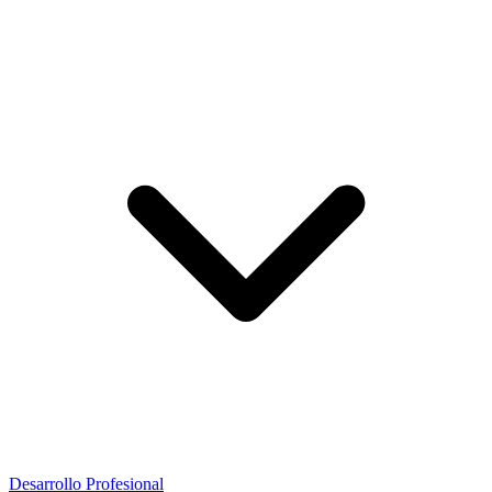
Desarrollo Profesional