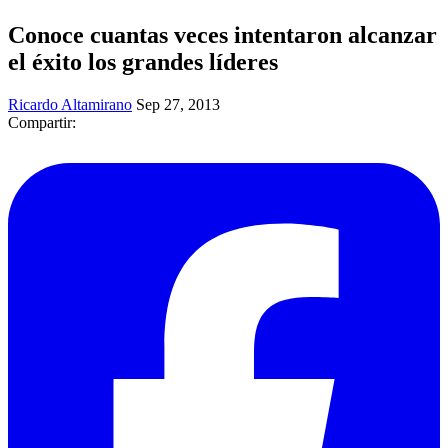
Conoce cuantas veces intentaron alcanzar
el éxito los grandes líderes
Ricardo Altamirano
Sep 27, 2013
Compartir: