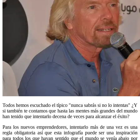
Todos hemos escuchado el típico "nunca sabrás si no lo intentas" ¿Y
si también te contamos que hasta las mentes más grandes del mundo
han tenido que intentarlo decena de veces para alcanzar el éxito?
Para los nuevos emprendedores, intentarlo más de una vez es una
regla obligatoria así que esta infografía puede ser una inspiración
para todos los que hayan sentido que el mundo se venía abajo por