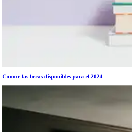
Conoce las becas disponibles para el 2024