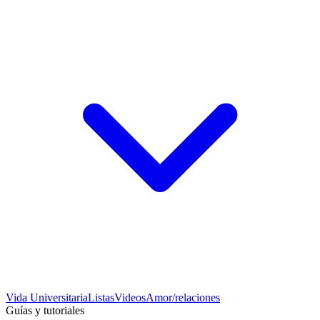
Vida Universitaria
Listas
Videos
Amor/relaciones
Guías y tutoriales