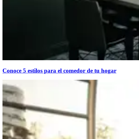
Conoce 5 estilos para el comedor de tu hogar