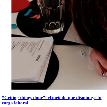
“Getting things done”: el método que disminuye tu
carga laboral