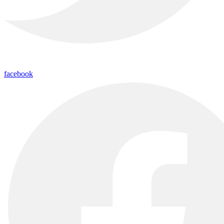
facebook