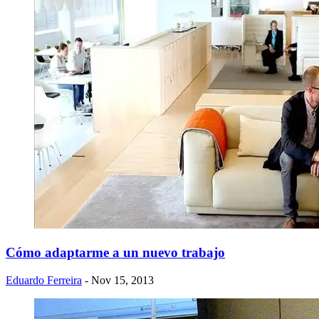
Cómo adaptarme a un nuevo trabajo
Eduardo Ferreira
- Nov 15, 2013