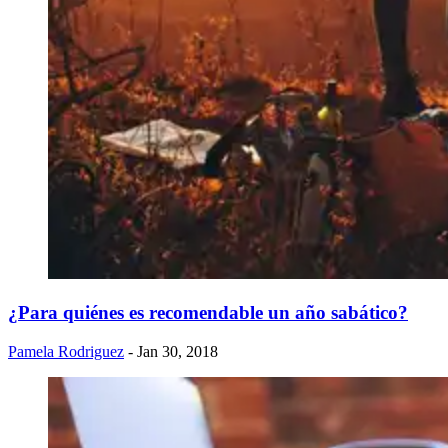
¿Para quiénes es recomendable un año sabático?
Pamela Rodriguez
- Jan 30, 2018