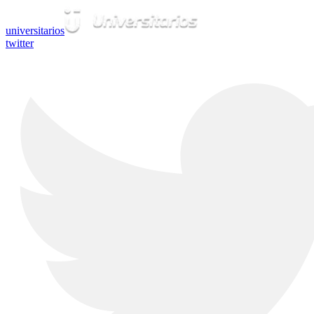
universitarios
twitter