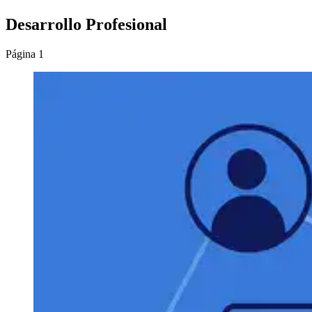
Desarrollo Profesional
Página 1