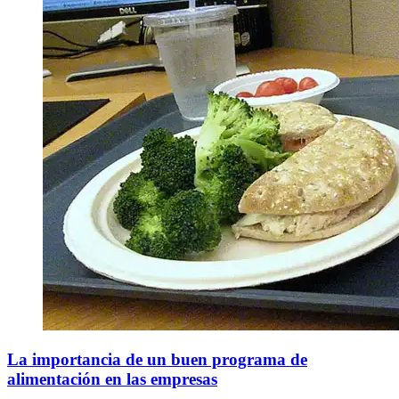
La importancia de un buen programa de
alimentación en las empresas