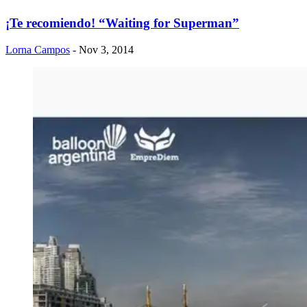
¡Te recomiendo! “Waiting for Superman”
Lorna Campos
- Nov 3, 2014