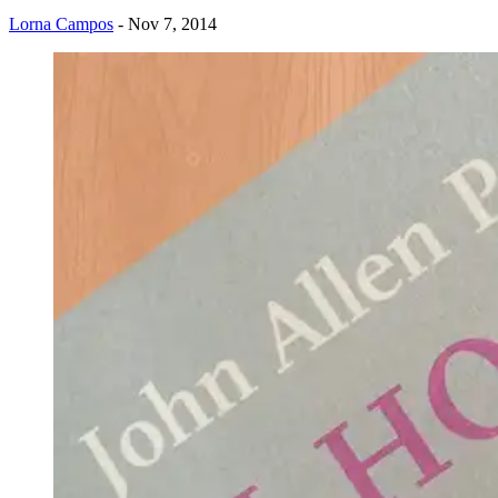
Lorna Campos
- Nov 7, 2014