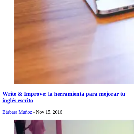
Write & Improve: la herramienta para mejorar tu
inglés escrito
Bárbara Muñoz
- Nov 15, 2016