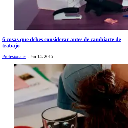
6 cosas que debes considerar antes de cambiarte de
trabajo
Profesionales
- Jan 14, 2015