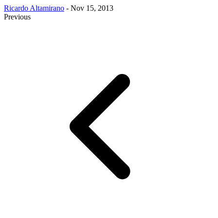
Ricardo Altamirano
- Nov 15, 2013
Previous