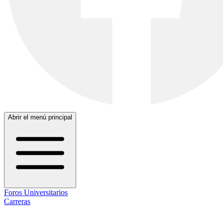
Abrir el menú principal
Foros Universitarios
Carreras