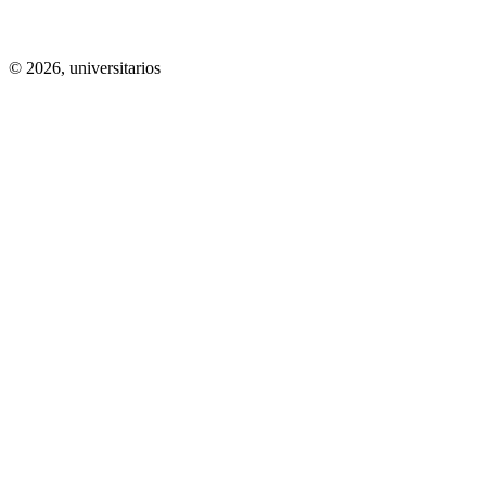
© 2026,
universitarios