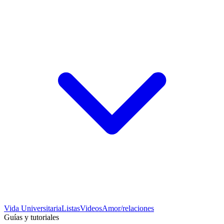
Vida Universitaria
Listas
Videos
Amor/relaciones
Guías y tutoriales