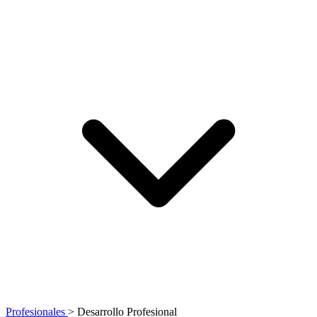
Profesionales
>
Desarrollo Profesional