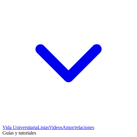
Vida Universitaria
Listas
Videos
Amor/relaciones
Guías y tutoriales