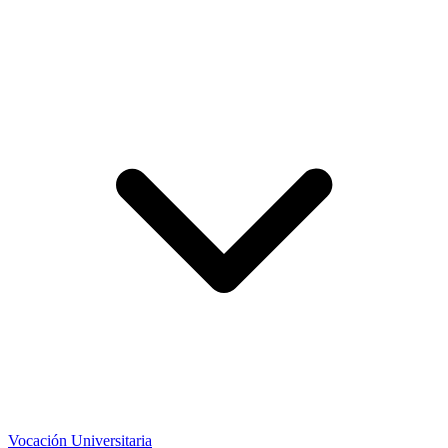
Vocación Universitaria