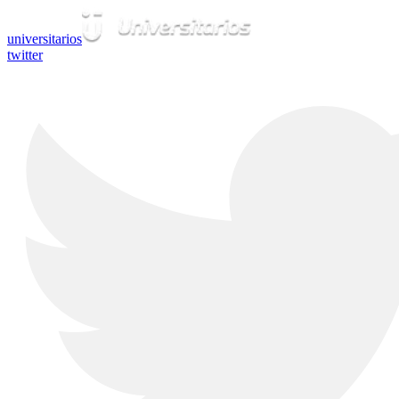
universitarios
twitter