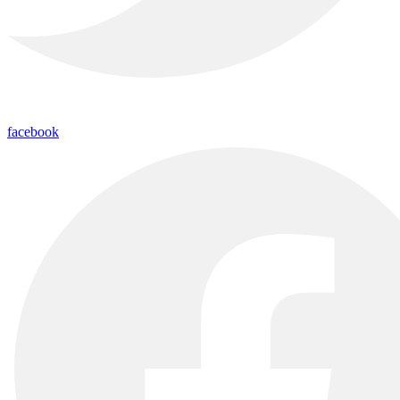
facebook