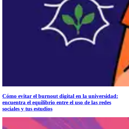
Cómo evitar el burnout digital en la universidad:
encuentra el equilibrio entre el uso de las redes
sociales y tus estudios