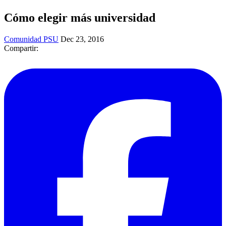
Cómo elegir más universidad
Comunidad PSU
Dec 23, 2016
Compartir: