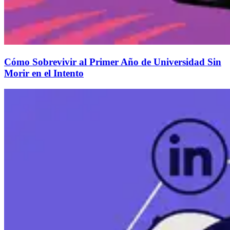
Cómo Sobrevivir al Primer Año de Universidad Sin
Morir en el Intento