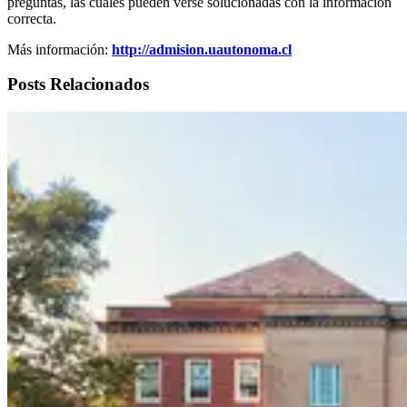
preguntas, las cuales pueden verse solucionadas con la información
correcta.
Más información:
http://admision.uautonoma.cl
Posts Relacionados