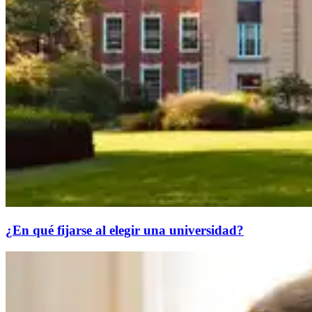
¿En qué fijarse al elegir una universidad?