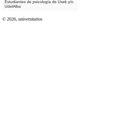
© 2026,
universitarios