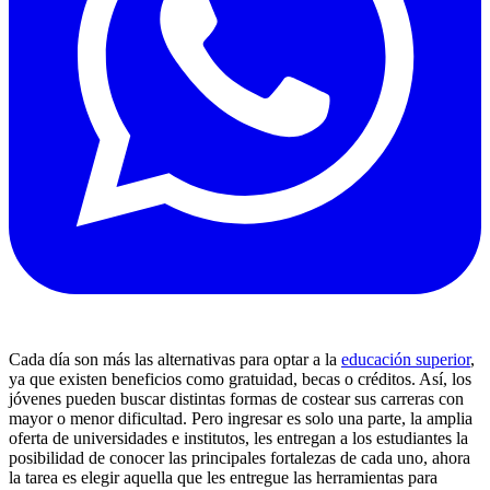
Cada día son más las alternativas para optar a la
educación superior
,
ya que existen beneficios como gratuidad, becas o créditos. Así, los
jóvenes pueden buscar distintas formas de costear sus carreras con
mayor o menor dificultad. Pero ingresar es solo una parte, la amplia
oferta de universidades e institutos, les entregan a los estudiantes la
posibilidad de conocer las principales fortalezas de cada uno, ahora
la tarea es elegir aquella que les entregue las herramientas para