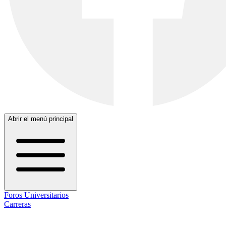
Abrir el menú principal
Foros Universitarios
Carreras