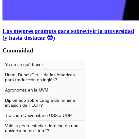
Los mejores prompts para sobrevivir la universidad
(y hasta destacar 😎)
Comunidad