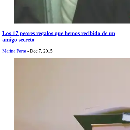
Los 17 peores regalos que hemos recibido de un
amigo secreto
Marina Parra
- Dec 7, 2015