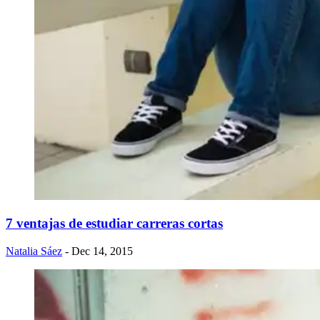
7 ventajas de estudiar carreras cortas
Natalia Sáez
- Dec 14, 2015