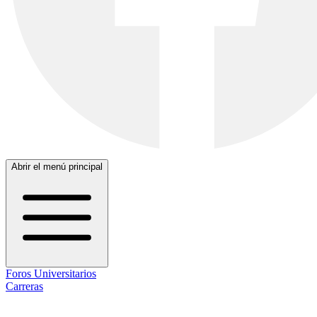
Abrir el menú principal
Foros Universitarios
Carreras