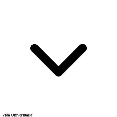
Vida Universitaria