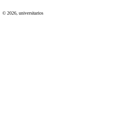
© 2026,
universitarios