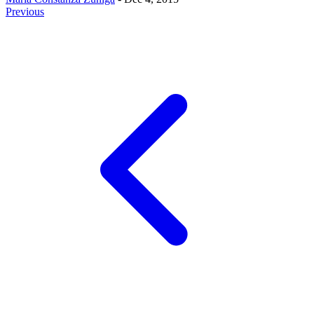
Previous