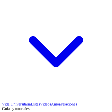
Vida Universitaria
Listas
Videos
Amor/relaciones
Guías y tutoriales