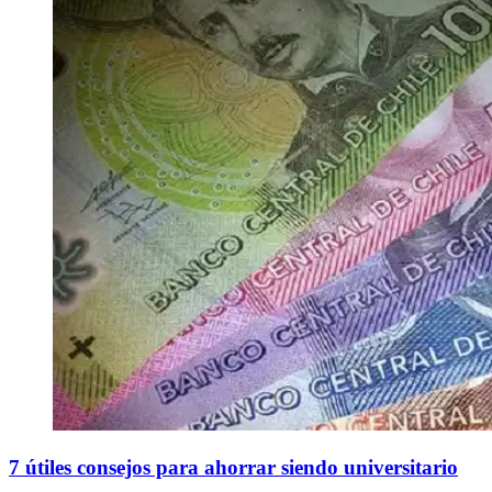
7 útiles consejos para ahorrar siendo universitario