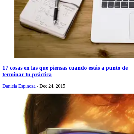
17 cosas en las que piensas cuando estás a punto de
terminar tu práctica
Daniela Espinoza
- Dec 24, 2015