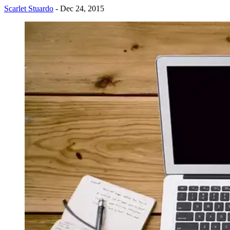
Scarlet Stuardo
- Dec 24, 2015