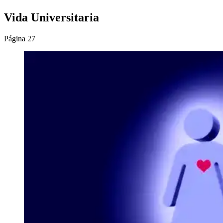
Vida Universitaria
Página 27