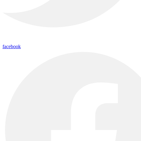
facebook