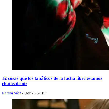
12 cosas que los fanáticos de la lucha libre estamos
chatos de oír
Natalia Sáez
- Dec 23, 2015