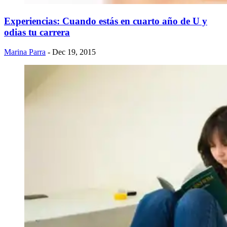
Experiencias: Cuando estás en cuarto año de U y
odias tu carrera
Marina Parra
- Dec 19, 2015