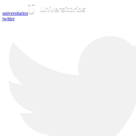
universitarios
twitter