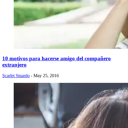
10 motivos para hacerse amigo del compañero
extranjero
Scarlet Stuardo
- May 25, 2016