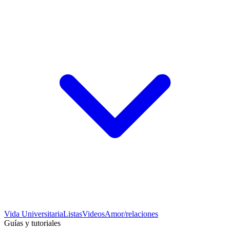
Vida Universitaria
Listas
Videos
Amor/relaciones
Guías y tutoriales