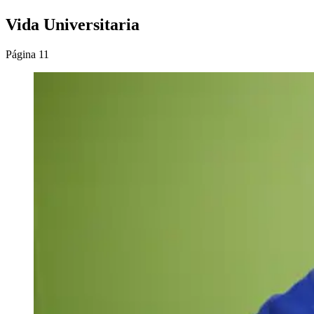
Vida Universitaria
Página 11