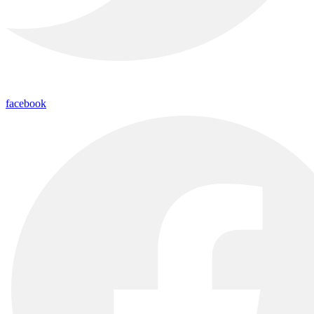
facebook