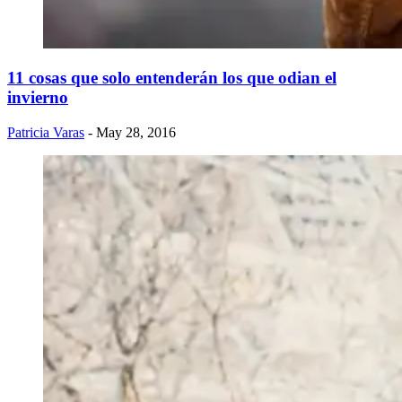
11 cosas que solo entenderán los que odian el
invierno
Patricia Varas
- May 28, 2016