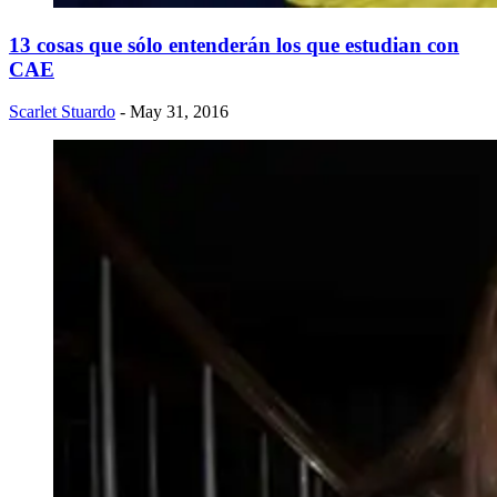
13 cosas que sólo entenderán los que estudian con
CAE
Scarlet Stuardo
- May 31, 2016