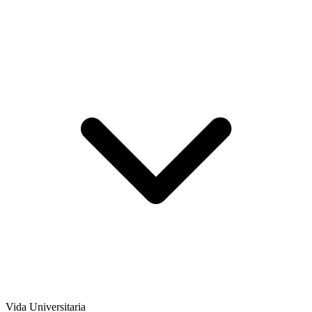
Vida Universitaria