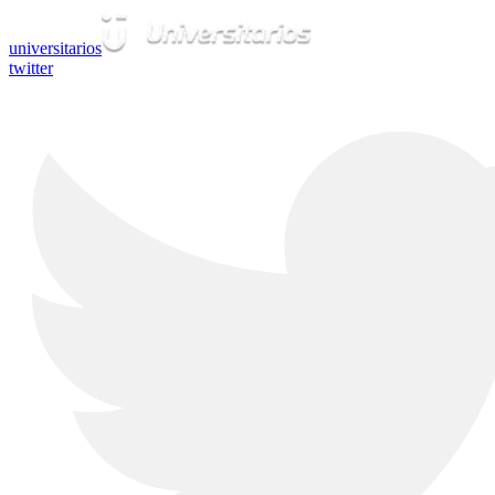
universitarios
twitter