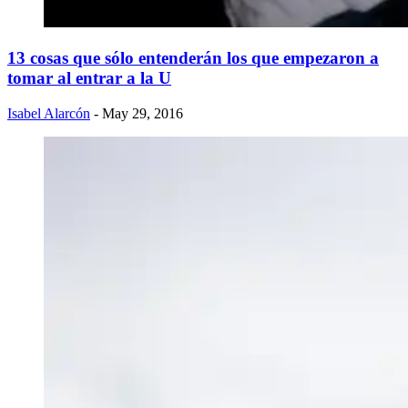
13 cosas que sólo entenderán los que empezaron a
tomar al entrar a la U
Isabel Alarcón
- May 29, 2016