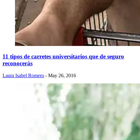
11 tipos de carretes universitarios que de seguro
reconocerás
Laura Isabel Romero
- May 26, 2016