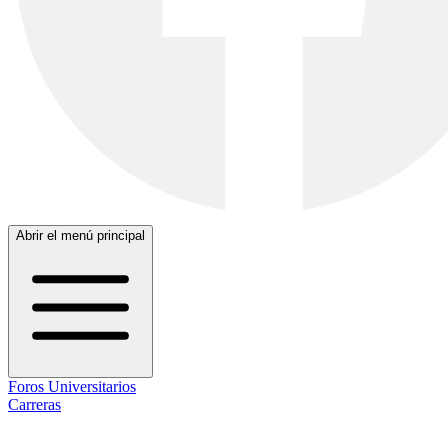
Abrir el menú principal
Foros Universitarios
Carreras