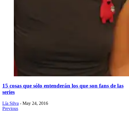
15 cosas que sólo entenderán los que son fans de las
series
Lía Silva
- May 24, 2016
Previous