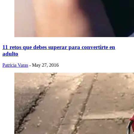
11 retos que debes superar para convertirte en
adulto
Patricia Varas
- May 27, 2016