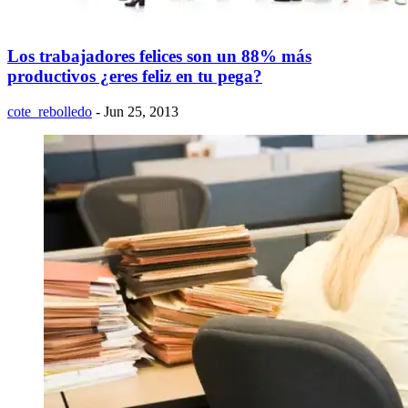
Los trabajadores felices son un 88% más
productivos ¿eres feliz en tu pega?
cote_rebolledo
- Jun 25, 2013