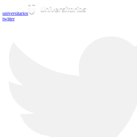
universitarios
twitter