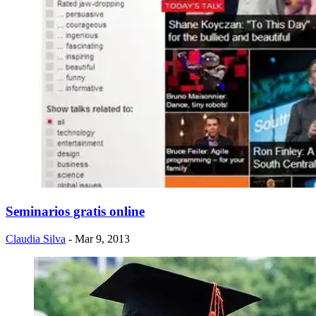
Seminarios gratis online
Claudia Silva
- Mar 9, 2013