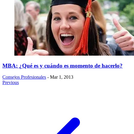
MBA: ¿Qué es y cuándo es momento de hacerlo?
Consejos Profesionales
- Mar 1, 2013
Previous