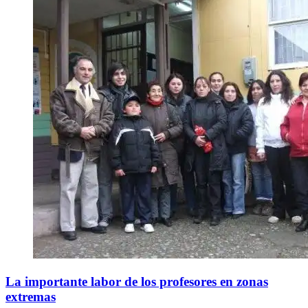
La importante labor de los profesores en zonas
extremas