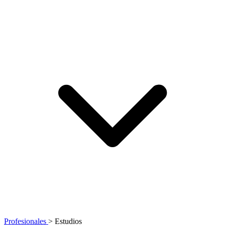
Profesionales
>
Estudios