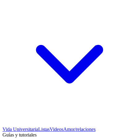
Vida Universitaria
Listas
Videos
Amor/relaciones
Guías y tutoriales