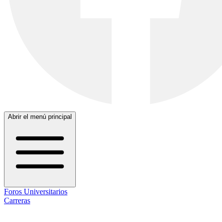
Abrir el menú principal
Foros Universitarios
Carreras