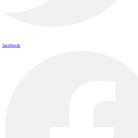
facebook