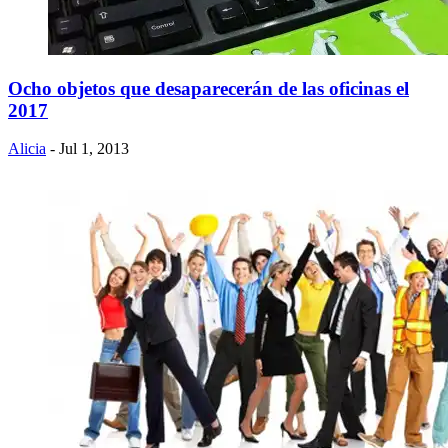
Ocho objetos que desaparecerán de las oficinas el
2017
Alicia
- Jul 1, 2013