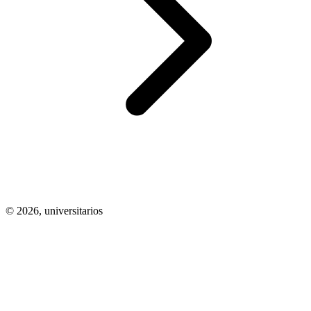
© 2026,
universitarios