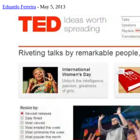
Eduardo Ferreira
- May 5, 2013