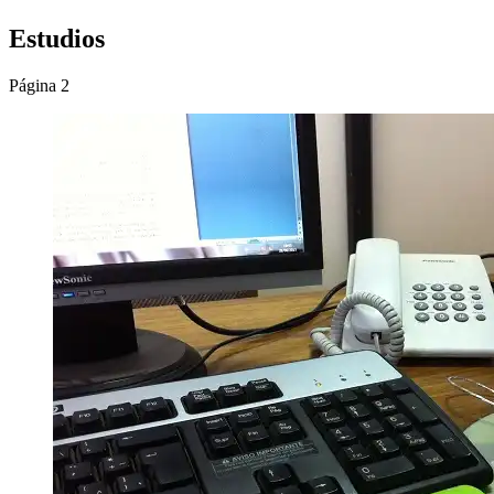
Estudios
Página 2