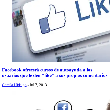
Facebook ofrecerá cursos de autoayuda a los
usuarios que le den "like" a sus propios comentarios
Camila Hidalgo
- Jul 7, 2013