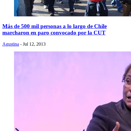
Más de 500 mil personas a lo largo de Chile
marcharon en paro convocado por la CUT
Agustina
- Jul 12, 2013