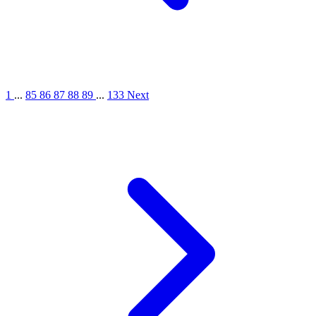
1
...
85
86
87
88
89
...
133
Next