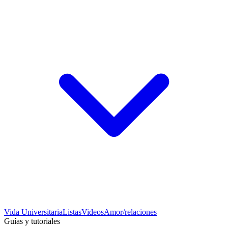
Vida Universitaria
Listas
Videos
Amor/relaciones
Guías y tutoriales