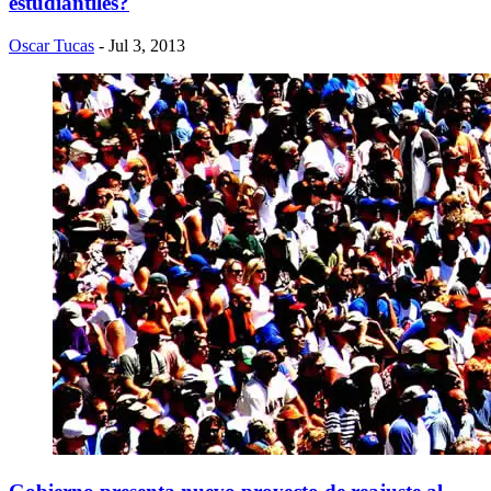
estudiantiles?
Oscar Tucas
- Jul 3, 2013