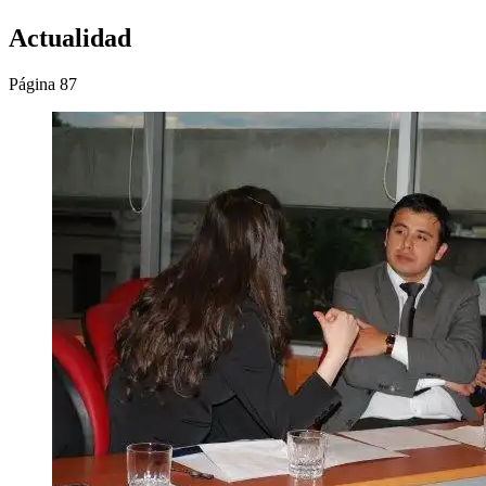
Actualidad
Página 87