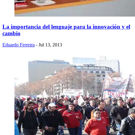
La importancia del lenguaje para la innovación y el
cambio
Eduardo Ferreira
- Jul 13, 2013