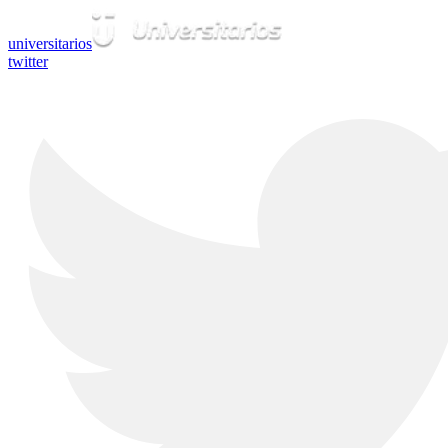
universitarios
twitter