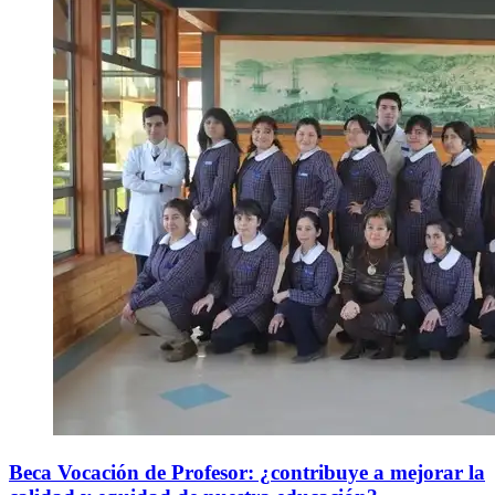
Beca Vocación de Profesor: ¿contribuye a mejorar la