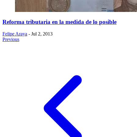
Reforma tributaria en la medida de lo posible
Felipe Araya
- Jul 2, 2013
Previous