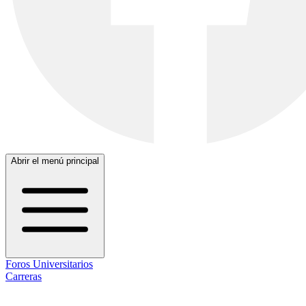
Abrir el menú principal
Foros Universitarios
Carreras