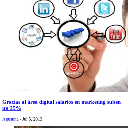
Gracias al área digital salarios en marketing suben
un 35%
Agustina
- Jul 5, 2013