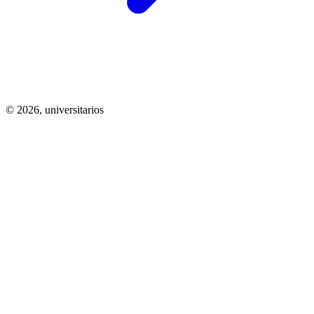
© 2026,
universitarios