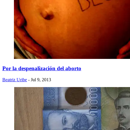
Por la despenalización del aborto
Beatriz Uribe
- Jul 9, 2013