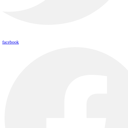
facebook