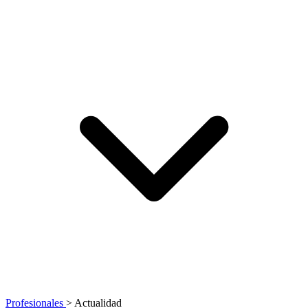
Profesionales
>
Actualidad