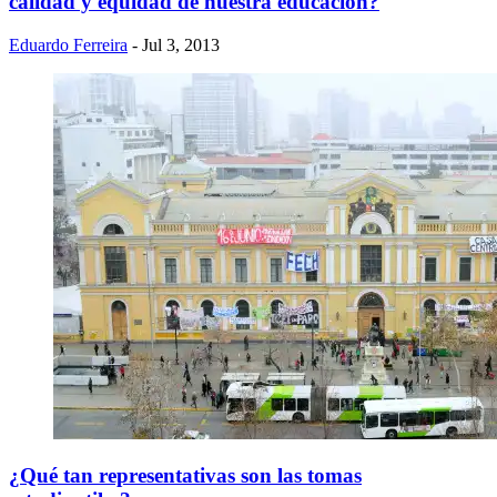
calidad y equidad de nuestra educación?
Eduardo Ferreira
- Jul 3, 2013
¿Qué tan representativas son las tomas