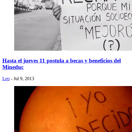
Hasta el jueves 11 postula a becas y beneficios del
Mineduc
Leo
- Jul 9, 2013