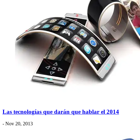
Las tecnologías que darán que hablar el 2014
- Nov 20, 2013