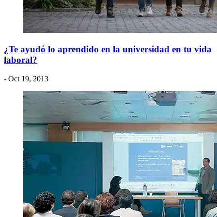
¿Te ayudó lo aprendido en la universidad en tu vida
laboral?
- Oct 19, 2013