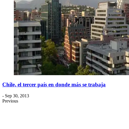
Chile, el tercer país en donde más se trabaja
- Sep 30, 2013
Previous