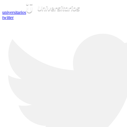
universitarios
twitter