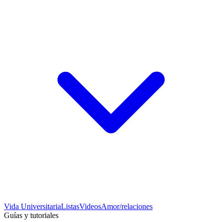
Vida Universitaria
Listas
Videos
Amor/relaciones
Guías y tutoriales