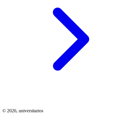
© 2026,
universitarios