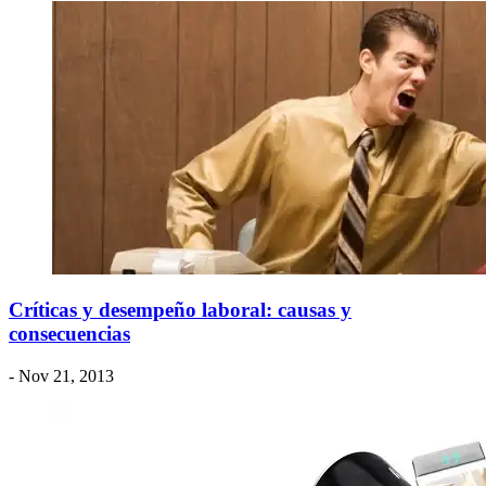
Críticas y desempeño laboral: causas y
consecuencias
- Nov 21, 2013