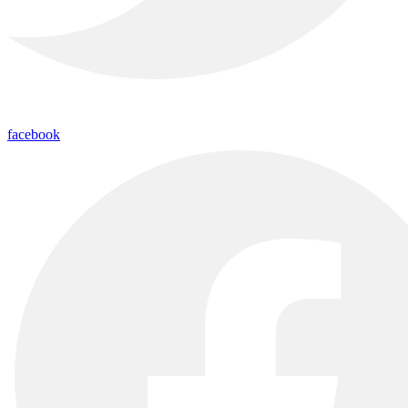
facebook