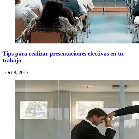
Tips para realizar presentaciones efectivas en tu
trabajo
- Oct 8, 2013