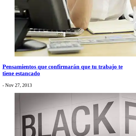
Pensamientos que confirmarán que tu trabajo te
tiene estancado
- Nov 27, 2013