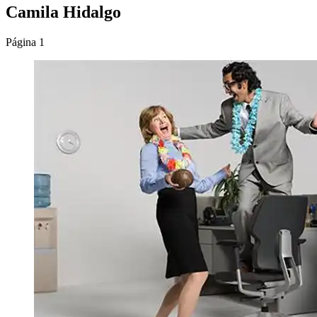
Camila Hidalgo
Página 1