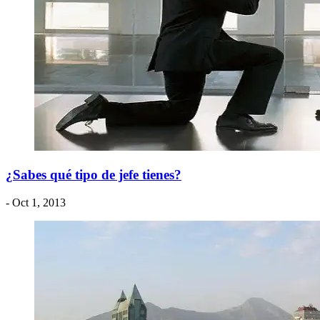
¿Sabes qué tipo de jefe tienes?
- Oct 1, 2013