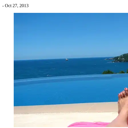
- Oct 27, 2013