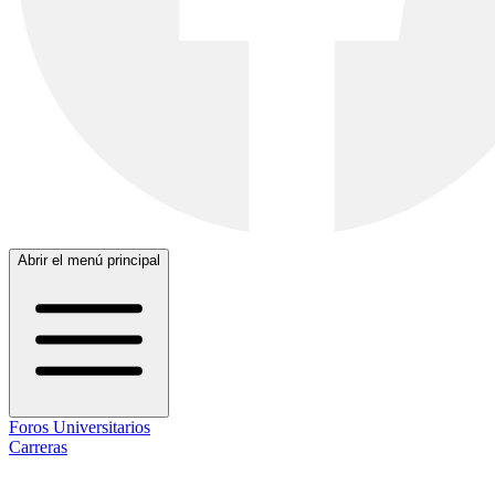
Abrir el menú principal
Foros Universitarios
Carreras