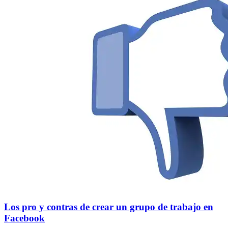
Los pro y contras de crear un grupo de trabajo en
Facebook