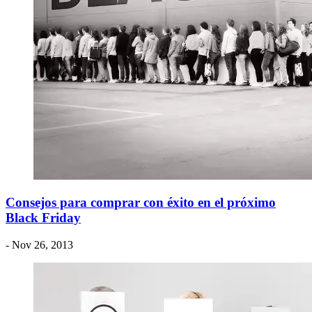
Consejos para comprar con éxito en el próximo
Black Friday
- Nov 26, 2013