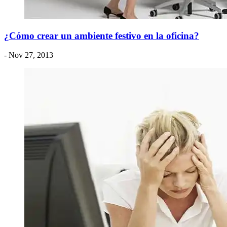
¿Cómo crear un ambiente festivo en la oficina?
- Nov 27, 2013