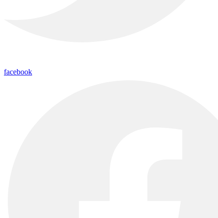
facebook