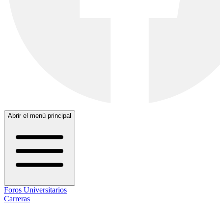
Abrir el menú principal
Foros Universitarios
Carreras