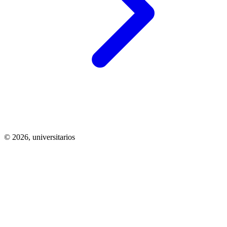
© 2026,
universitarios