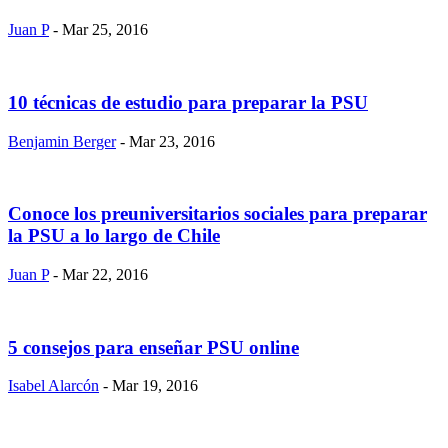
Juan P
- Mar 25, 2016
10 técnicas de estudio para preparar la PSU
Benjamin Berger
- Mar 23, 2016
Conoce los preuniversitarios sociales para preparar
la PSU a lo largo de Chile
Juan P
- Mar 22, 2016
5 consejos para enseñar PSU online
Isabel Alarcón
- Mar 19, 2016