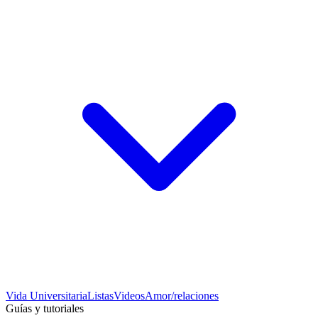
Vida Universitaria
Listas
Videos
Amor/relaciones
Guías y tutoriales