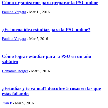
Cómo organizarme para preparar la PSU online
Paulina Vergara
- Mar 11, 2016
¿Es buena idea estudiar para la PSU online?
Paulina Vergara
- Mar 7, 2016
Cómo lograr estudiar para la PSU en un año
sabático
Benjamin Berger
- Mar 5, 2016
¿Estudias y te va mal? descubre 5 cosas en las que
estás fallando
Juan P
- Mar 5, 2016