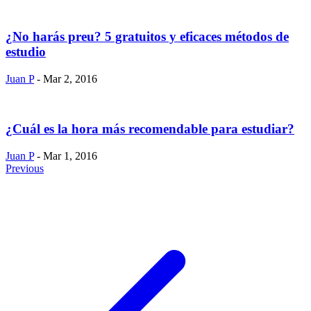
¿No harás preu? 5 gratuitos y eficaces métodos de
estudio
Juan P
- Mar 2, 2016
¿Cuál es la hora más recomendable para estudiar?
Juan P
- Mar 1, 2016
Previous