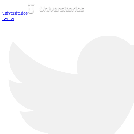
universitarios
twitter