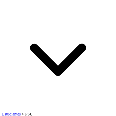
Estudiantes
>
PSU