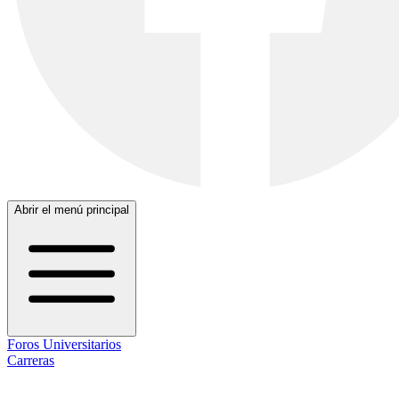
Abrir el menú principal
Foros Universitarios
Carreras