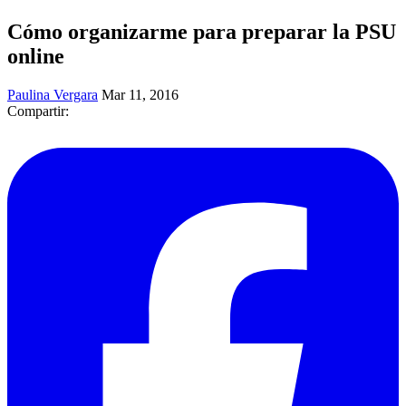
Cómo organizarme para preparar la PSU
online
Paulina Vergara
Mar 11, 2016
Compartir: