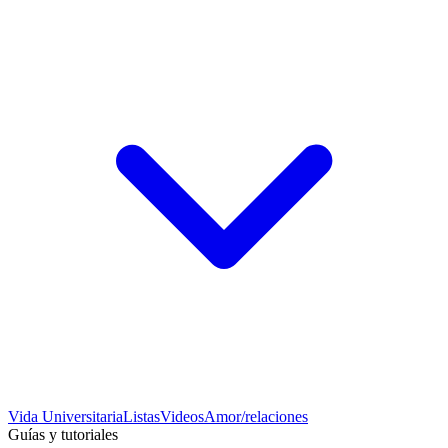
Vida Universitaria
Listas
Videos
Amor/relaciones
Guías y tutoriales