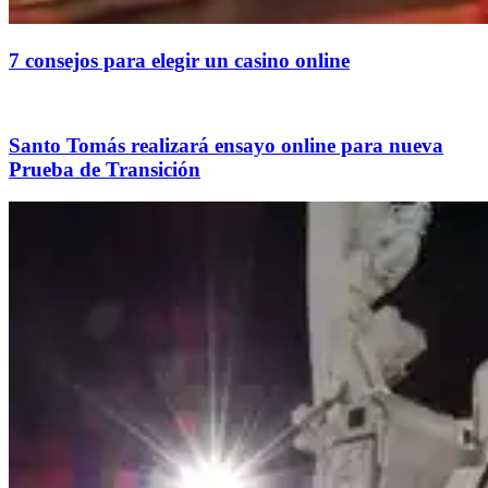
7 consejos para elegir un casino online
Santo Tomás realizará ensayo online para nueva
Prueba de Transición