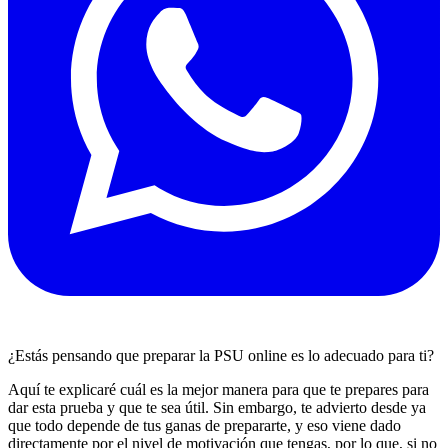
¿Estás pensando que preparar la PSU online es lo adecuado para ti?
Aquí te explicaré cuál es la mejor manera para que te prepares para
dar esta prueba y que te sea útil. Sin embargo, te advierto desde ya
que todo depende de tus ganas de prepararte, y eso viene dado
directamente por el nivel de motivación que tengas, por lo que, si no