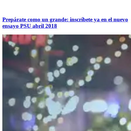
Prepárate como un grande: inscríbete ya en el nuevo
ensayo PSU abril 2018