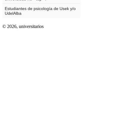
© 2026,
universitarios