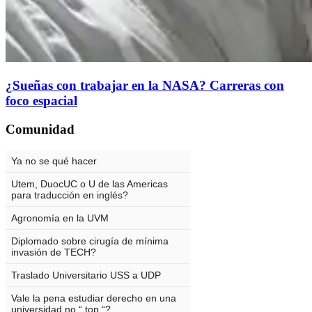
¿Sueñas con trabajar en la NASA? Carreras con
foco espacial
Comunidad