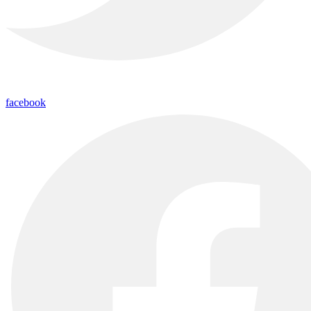
facebook