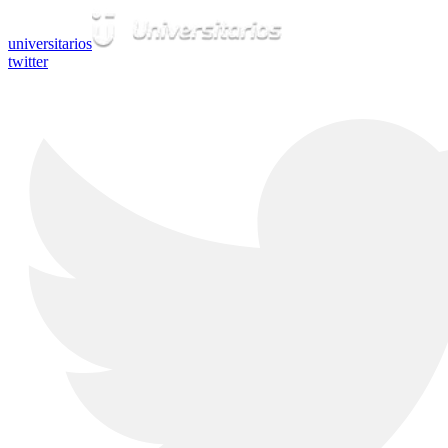
universitarios
twitter