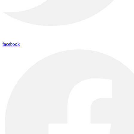
facebook