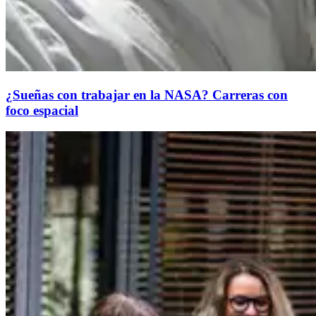
¿Sueñas con trabajar en la NASA? Carreras con
foco espacial