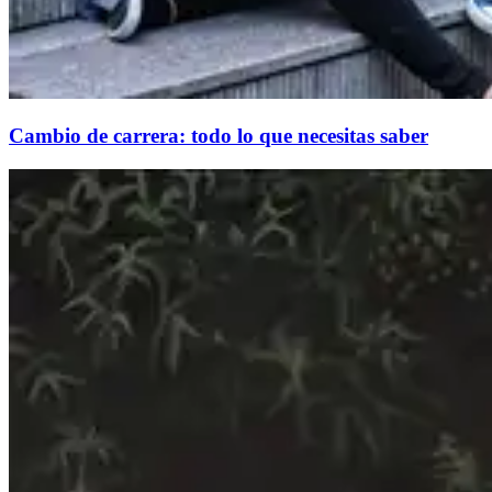
Cambio de carrera: todo lo que necesitas saber