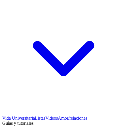
Vida Universitaria
Listas
Videos
Amor/relaciones
Guías y tutoriales