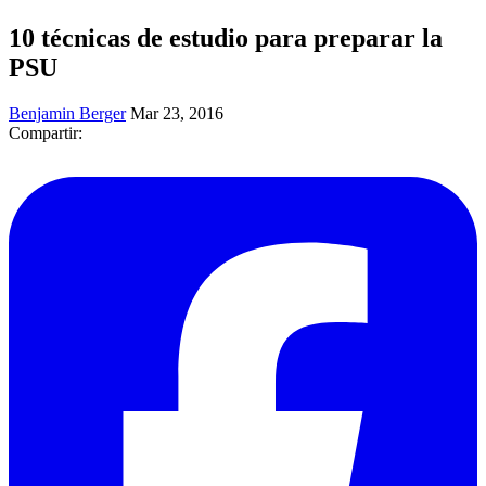
10 técnicas de estudio para preparar la
PSU
Benjamin Berger
Mar 23, 2016
Compartir: