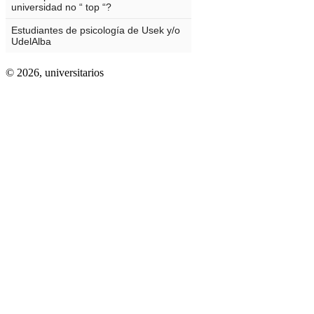
© 2026,
universitarios