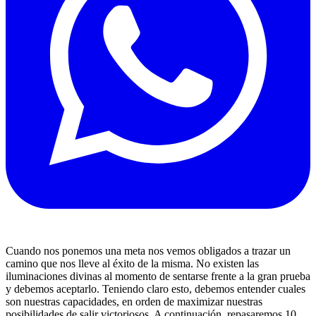
Cuando nos ponemos una meta nos vemos obligados a trazar un
camino que nos lleve al éxito de la misma. No existen las
iluminaciones divinas al momento de sentarse frente a la gran prueba
y debemos aceptarlo. Teniendo claro esto, debemos entender cuales
son nuestras capacidades, en orden de maximizar nuestras
posibilidades de salir victoriosos. A continuación, repasaremos 10