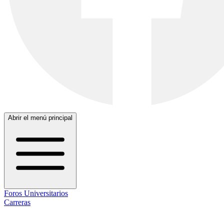
Abrir el menú principal
Foros Universitarios
Carreras