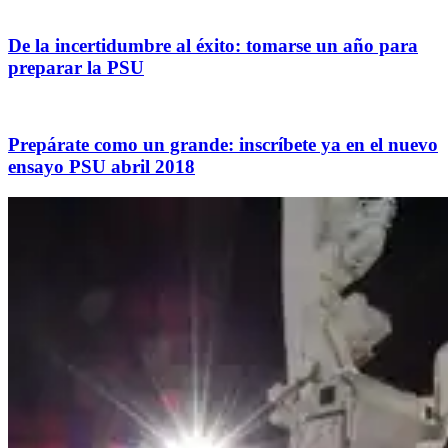
De la incertidumbre al éxito: tomarse un año para
preparar la PSU
Prepárate como un grande: inscríbete ya en el nuevo
ensayo PSU abril 2018