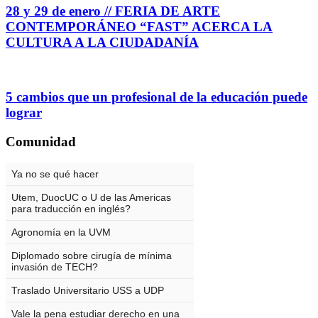
28 y 29 de enero // FERIA DE ARTE
CONTEMPORÁNEO “FAST” ACERCA LA
CULTURA A LA CIUDADANÍA
5 cambios que un profesional de la educación puede
lograr
Comunidad