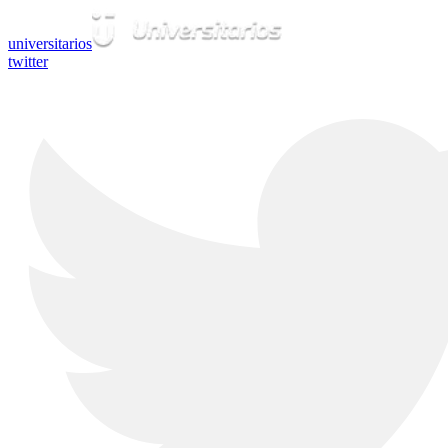
universitarios
twitter