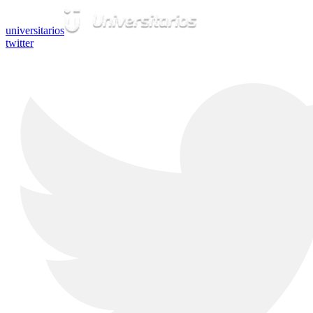
universitarios
twitter