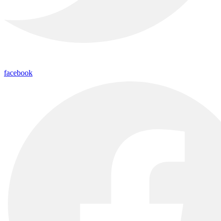
facebook