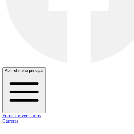
Abrir el menú principal
Foros Universitarios
Carreras