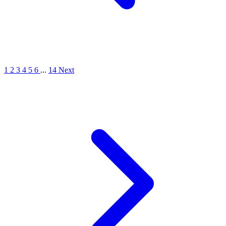
1
2
3
4
5
6
...
14
Next