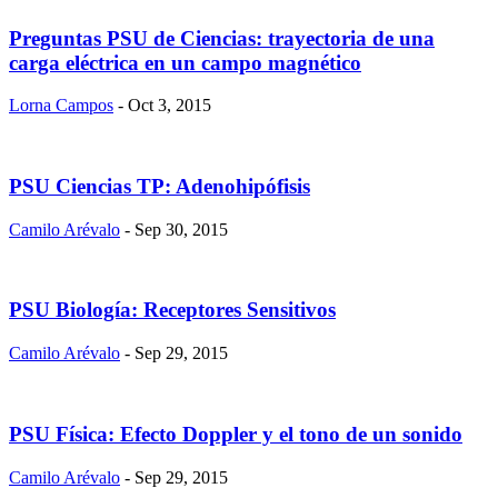
Preguntas PSU de Ciencias: trayectoria de una
carga eléctrica en un campo magnético
Lorna Campos
- Oct 3, 2015
PSU Ciencias TP: Adenohipófisis
Camilo Arévalo
- Sep 30, 2015
PSU Biología: Receptores Sensitivos
Camilo Arévalo
- Sep 29, 2015
PSU Física: Efecto Doppler y el tono de un sonido
Camilo Arévalo
- Sep 29, 2015