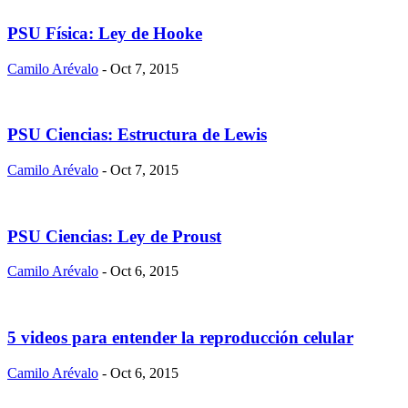
PSU Física: Ley de Hooke
Camilo Arévalo
- Oct 7, 2015
PSU Ciencias: Estructura de Lewis
Camilo Arévalo
- Oct 7, 2015
PSU Ciencias: Ley de Proust
Camilo Arévalo
- Oct 6, 2015
5 videos para entender la reproducción celular
Camilo Arévalo
- Oct 6, 2015