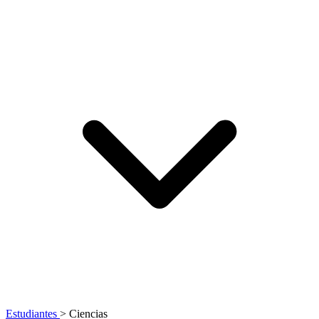
Estudiantes
>
Ciencias