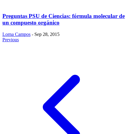
Preguntas PSU de Ciencias: fórmula molecular de
un compuesto orgánico
Lorna Campos
- Sep 28, 2015
Previous