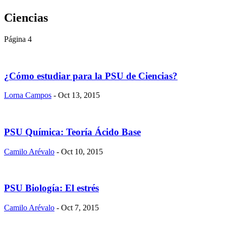
Ciencias
Página 4
¿Cómo estudiar para la PSU de Ciencias?
Lorna Campos
- Oct 13, 2015
PSU Química: Teoría Ácido Base
Camilo Arévalo
- Oct 10, 2015
PSU Biología: El estrés
Camilo Arévalo
- Oct 7, 2015