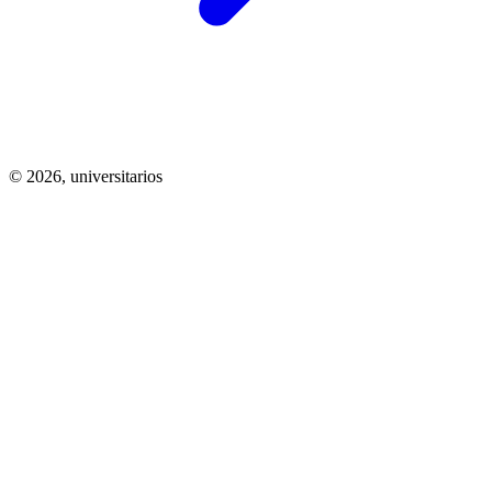
© 2026,
universitarios