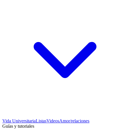
Vida Universitaria
Listas
Videos
Amor/relaciones
Guías y tutoriales