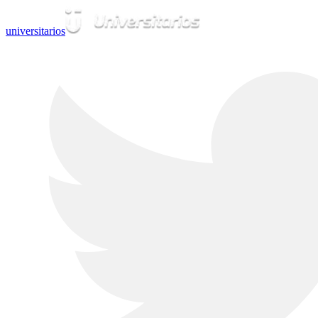
universitarios