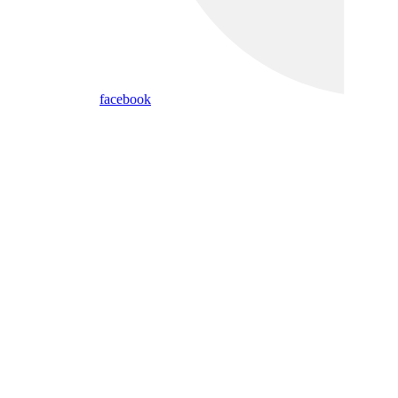
facebook