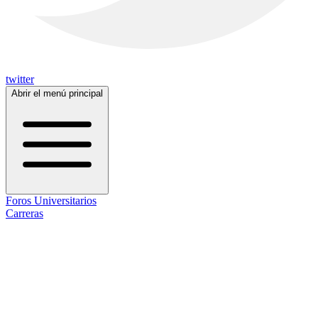
twitter
Abrir el menú principal
Foros Universitarios
Carreras