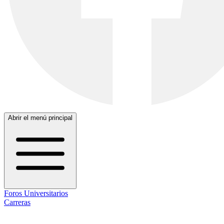
Abrir el menú principal
Foros Universitarios
Carreras