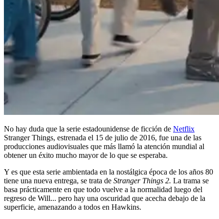
No hay duda que la serie estadounidense de ficción de
Netflix
Stranger Things, estrenada el 15 de julio de 2016, fue una de las
producciones audiovisuales que más llamó la atención mundial al
obtener un éxito mucho mayor de lo que se esperaba.
Y es que esta serie ambientada en la nostálgica época de los años 80
tiene una nueva entrega, se trata de
Stranger Things 2.
La trama se
basa prácticamente en que todo vuelve a la normalidad luego del
regreso de Will...
pero hay una oscuridad que acecha debajo de la
superficie, amenazando a todos en Hawkins.