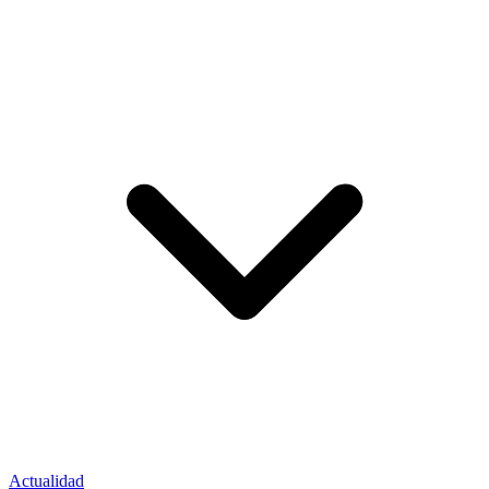
Actualidad