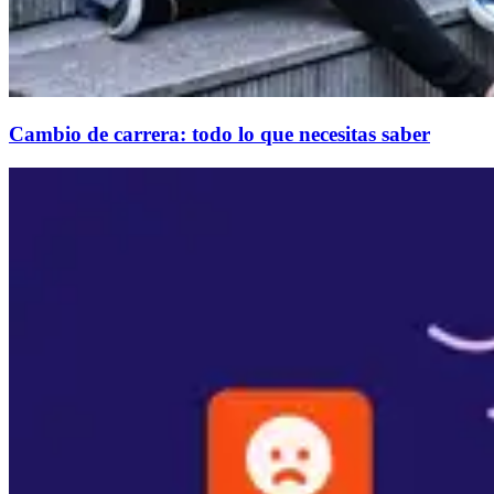
Cambio de carrera: todo lo que necesitas saber