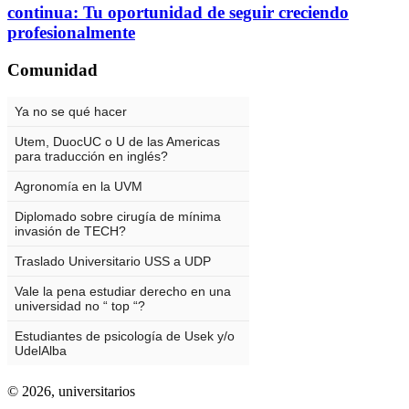
continua: Tu oportunidad de seguir creciendo
profesionalmente
Comunidad
© 2026,
universitarios