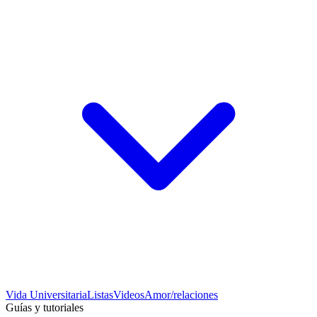
Vida Universitaria
Listas
Videos
Amor/relaciones
Guías y tutoriales