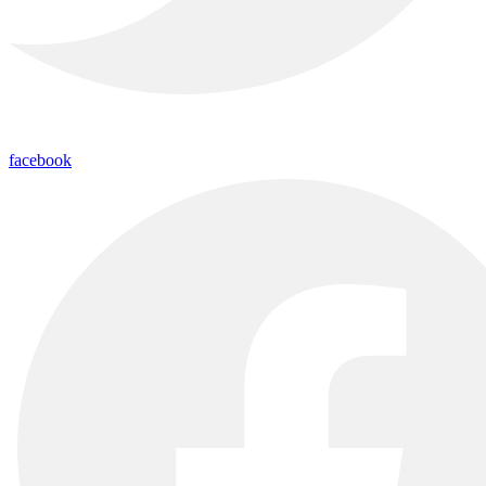
facebook