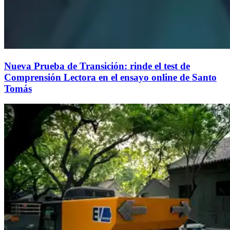
Nueva Prueba de Transición: rinde el test de
Comprensión Lectora en el ensayo online de Santo
Tomás