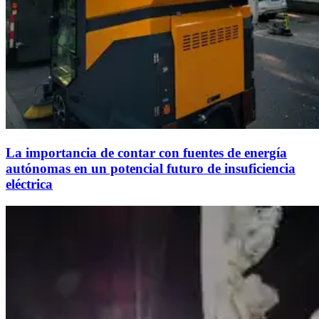
La importancia de contar con fuentes de energía
autónomas en un potencial futuro de insuficiencia
eléctrica