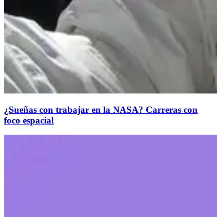
¿Sueñas con trabajar en la NASA? Carreras con
foco espacial