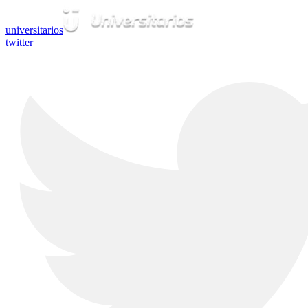
universitarios
twitter