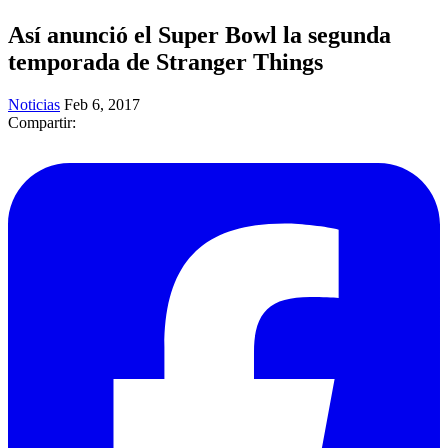
Así anunció el Super Bowl la segunda
temporada de Stranger Things
Noticias
Feb 6, 2017
Compartir: