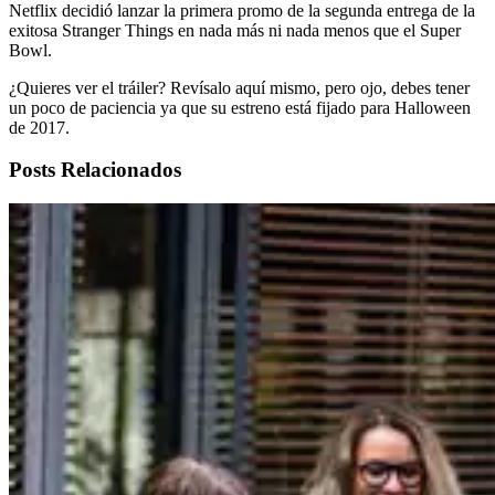
Netflix decidió lanzar la primera promo de la segunda entrega de la
exitosa Stranger Things en nada más ni nada menos que el Super
Bowl.
¿Quieres ver el tráiler? Revísalo aquí mismo, pero ojo, debes tener
un poco de paciencia ya que su estreno está fijado para Halloween
de 2017.
Posts Relacionados