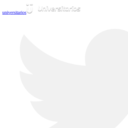
universitarios