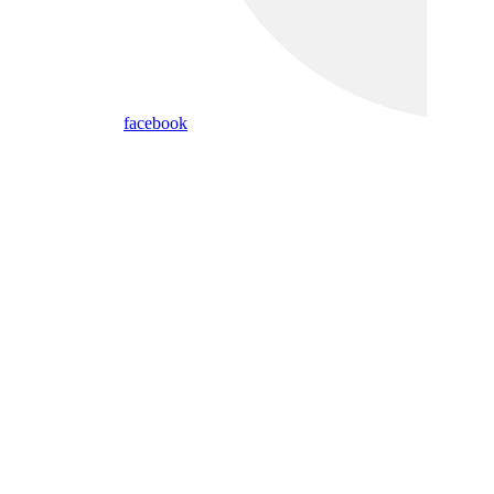
facebook