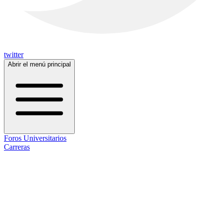
twitter
Abrir el menú principal
Foros Universitarios
Carreras