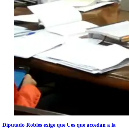
Diputado Robles exige que Ues que accedan a la