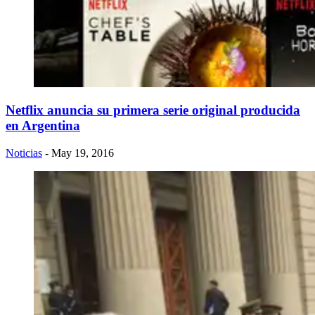
Netflix anuncia su primera serie original producida
en Argentina
Noticias
- May 19, 2016