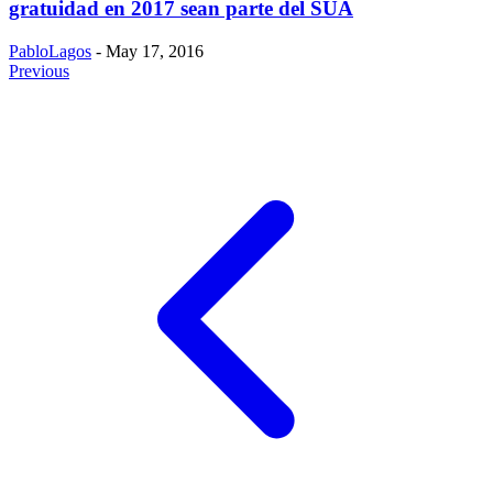
gratuidad en 2017 sean parte del SUA
PabloLagos
- May 17, 2016
Previous