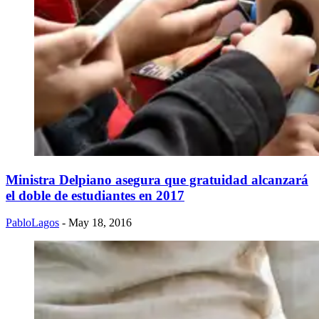
Ministra Delpiano asegura que gratuidad alcanzará
el doble de estudiantes en 2017
PabloLagos
- May 18, 2016