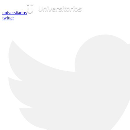
universitarios
twitter