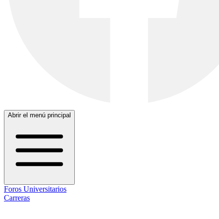
Abrir el menú principal
Foros Universitarios
Carreras