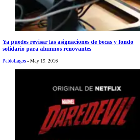
Ya puedes revisar las asignaciones de becas y fondo
solidario para alumnos renovantes
PabloLagos
- May 19, 2016