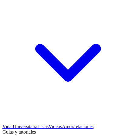
Vida Universitaria
Listas
Videos
Amor/relaciones
Guías y tutoriales