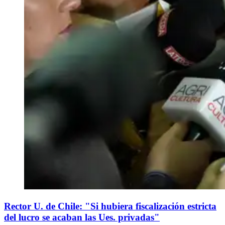
Rector U. de Chile: "Si hubiera fiscalización estricta
del lucro se acaban las Ues. privadas"