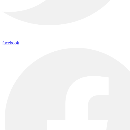
facebook