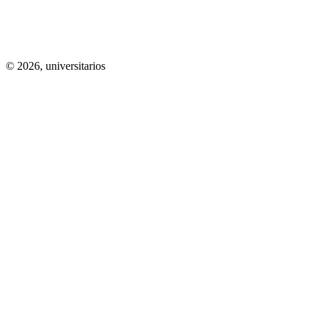
© 2026,
universitarios