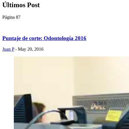
Últimos Post
Página 87
Puntaje de corte: Odontología 2016
Juan P
- May 20, 2016