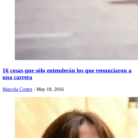
16 cosas que sólo entenderán los que renunciaron a
una carrera
Marcela Cortez
- May 18, 2016