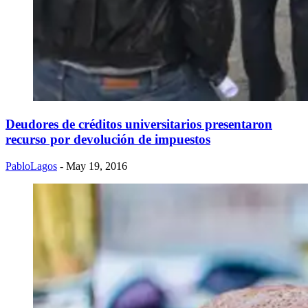
Deudores de créditos universitarios presentaron
recurso por devolución de impuestos
PabloLagos
- May 19, 2016