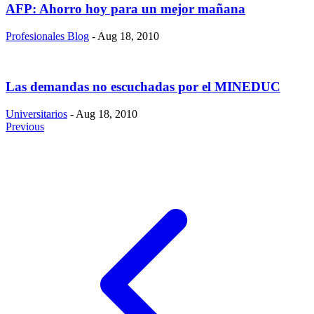
AFP: Ahorro hoy para un mejor mañana
Profesionales Blog
- Aug 18, 2010
Las demandas no escuchadas por el MINEDUC
Universitarios
- Aug 18, 2010
Previous