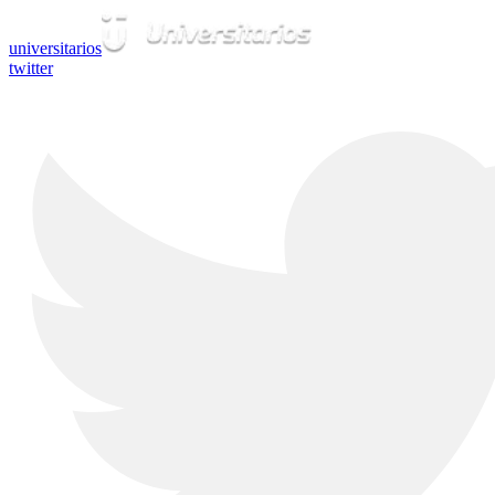
universitarios
twitter