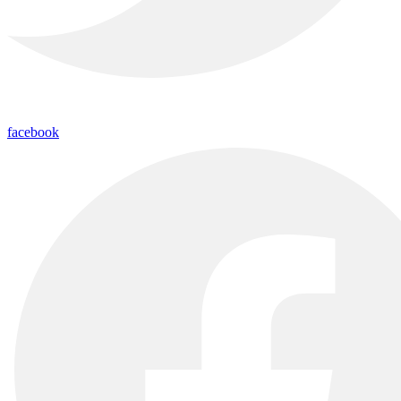
facebook