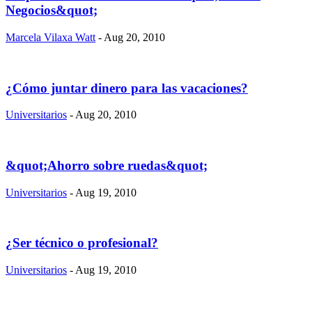
Negocios&quot;
Marcela Vilaxa Watt
- Aug 20, 2010
¿Cómo juntar dinero para las vacaciones?
Universitarios
- Aug 20, 2010
&quot;Ahorro sobre ruedas&quot;
Universitarios
- Aug 19, 2010
¿Ser técnico o profesional?
Universitarios
- Aug 19, 2010