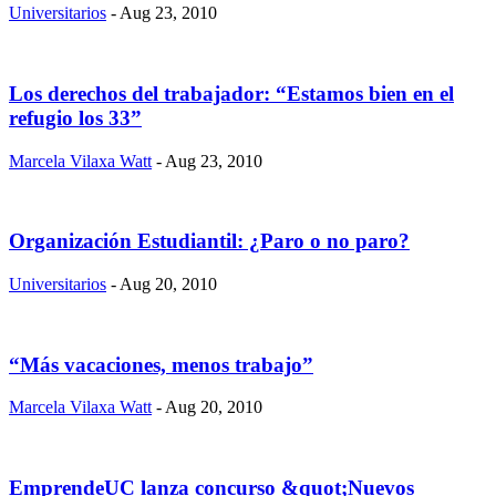
Universitarios
- Aug 23, 2010
Los derechos del trabajador: “Estamos bien en el
refugio los 33”
Marcela Vilaxa Watt
- Aug 23, 2010
Organización Estudiantil: ¿Paro o no paro?
Universitarios
- Aug 20, 2010
“Más vacaciones, menos trabajo”
Marcela Vilaxa Watt
- Aug 20, 2010
EmprendeUC lanza concurso &quot;Nuevos