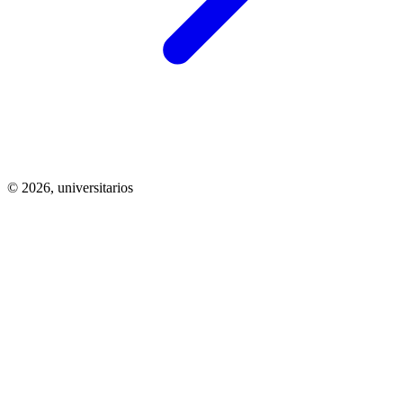
© 2026,
universitarios