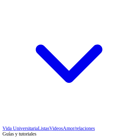
Vida Universitaria
Listas
Videos
Amor/relaciones
Guías y tutoriales