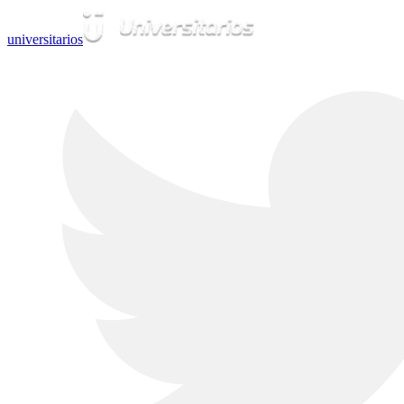
universitarios