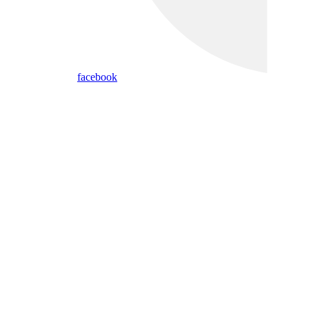
facebook