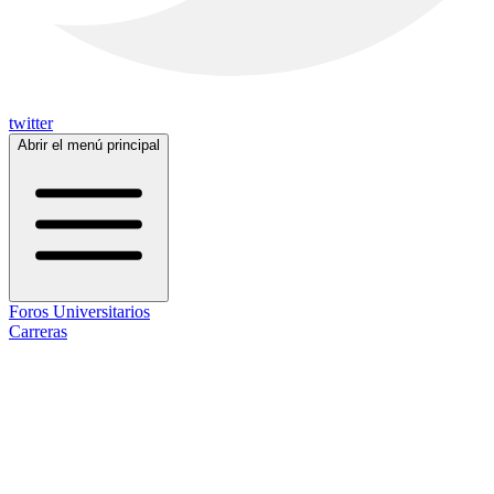
twitter
Abrir el menú principal
Foros Universitarios
Carreras