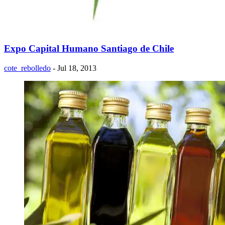
Expo Capital Humano Santiago de Chile
cote_rebolledo
- Jul 18, 2013