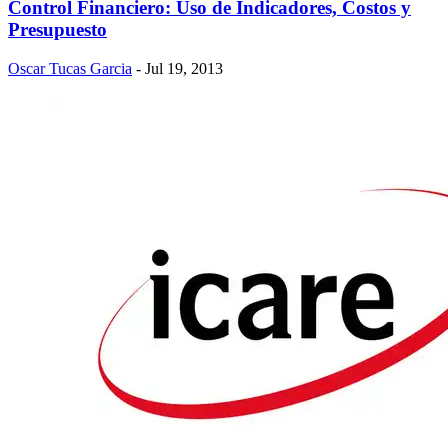
Control Financiero: Uso de Indicadores, Costos y
Presupuesto
Oscar Tucas Garcia
- Jul 19, 2013