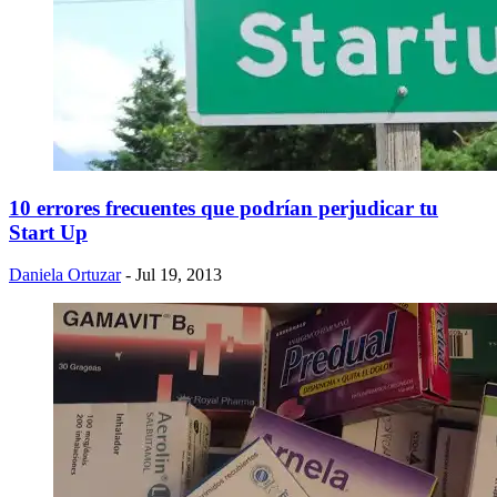
10 errores frecuentes que podrían perjudicar tu
Start Up
Daniela Ortuzar
- Jul 19, 2013