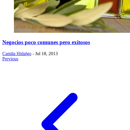
Negocios poco comunes pero exitosos
Camila Hidalgo
- Jul 18, 2013
Previous