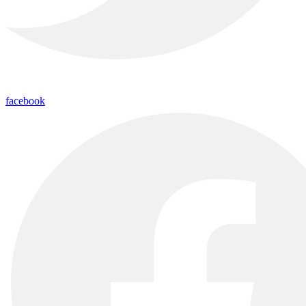
facebook