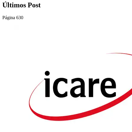
Últimos Post
Página 630