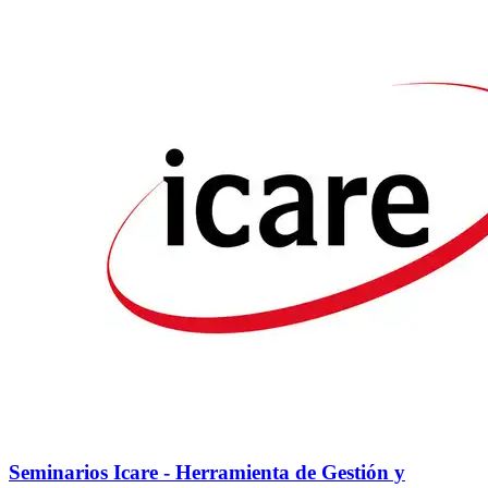
Seminarios Icare - Herramienta de Gestión y