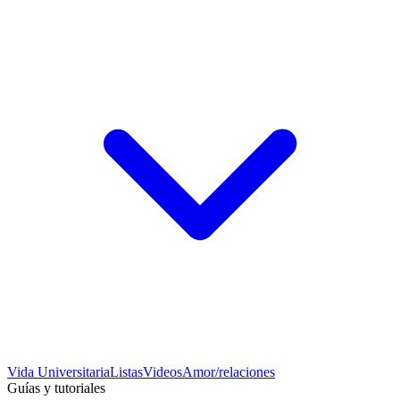
Vida Universitaria
Listas
Videos
Amor/relaciones
Guías y tutoriales