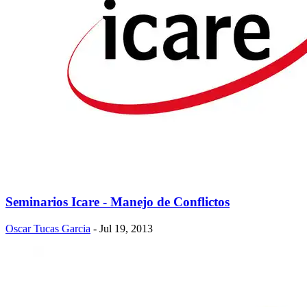
Seminarios Icare - Manejo de Conflictos
Oscar Tucas Garcia
- Jul 19, 2013