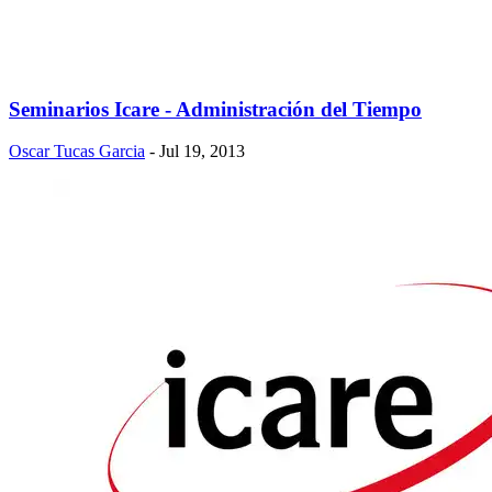
Seminarios Icare - Administración del Tiempo
Oscar Tucas Garcia
- Jul 19, 2013