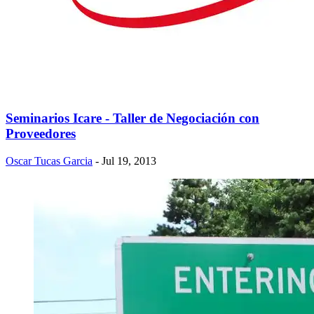
Seminarios Icare - Taller de Negociación con
Proveedores
Oscar Tucas Garcia
- Jul 19, 2013