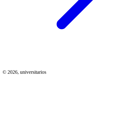
© 2026,
universitarios