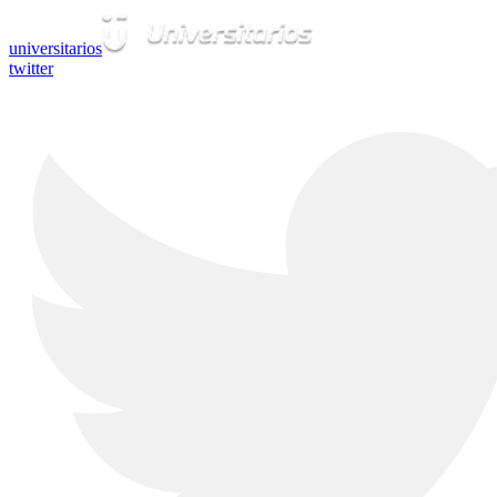
universitarios
twitter