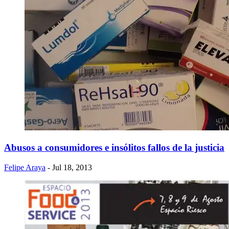
Abusos a consumidores e insólitos fallos de la justicia
Felipe Araya
- Jul 18, 2013