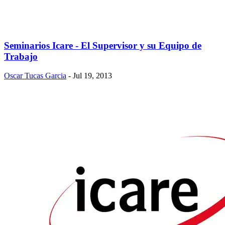
Seminarios Icare - El Supervisor y su Equipo de
Trabajo
Oscar Tucas Garcia
- Jul 19, 2013