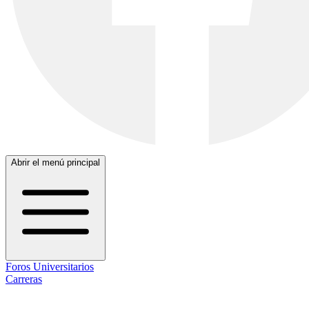
Abrir el menú principal
Foros Universitarios
Carreras