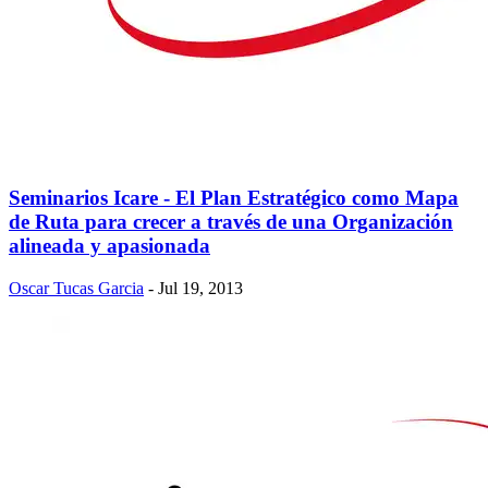
Seminarios Icare - El Plan Estratégico como Mapa
de Ruta para crecer a través de una Organización
alineada y apasionada
Oscar Tucas Garcia
- Jul 19, 2013