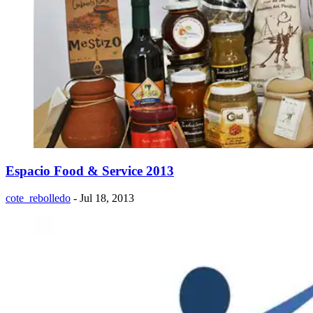
Espacio Food & Service 2013
cote_rebolledo
- Jul 18, 2013