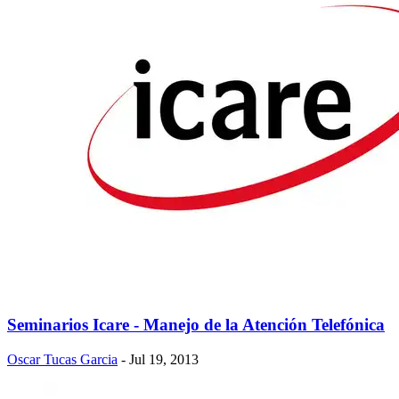
Seminarios Icare - Manejo de la Atención Telefónica
Oscar Tucas Garcia
- Jul 19, 2013