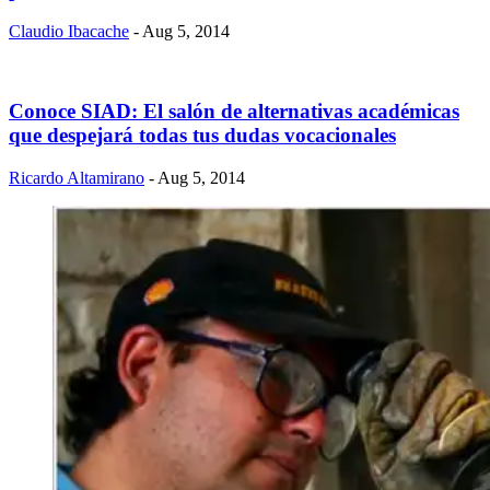
Claudio Ibacache
- Aug 5, 2014
Conoce SIAD: El salón de alternativas académicas
que despejará todas tus dudas vocacionales
Ricardo Altamirano
- Aug 5, 2014