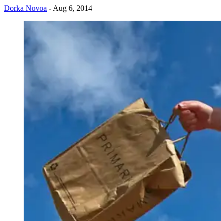
Dorka Novoa
- Aug 6, 2014