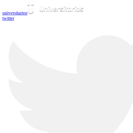
universitarios
twitter