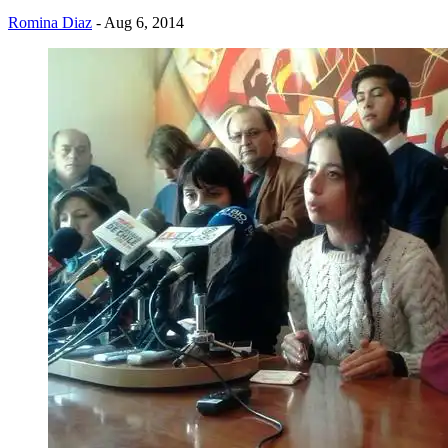
Romina Diaz
- Aug 6, 2014