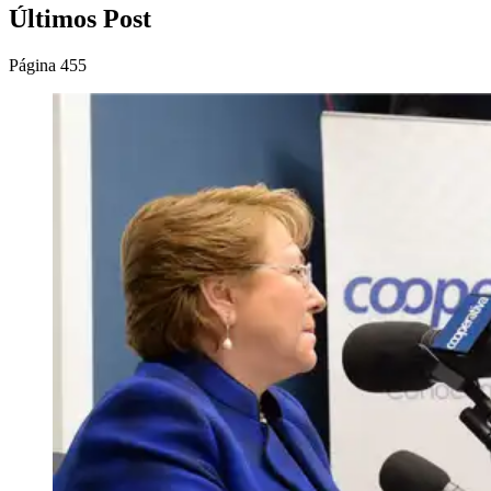
Últimos Post
Página 455