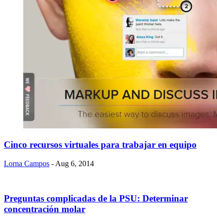
Cinco recursos virtuales para trabajar en equipo
Lorna Campos
- Aug 6, 2014
Preguntas complicadas de la PSU: Determinar
concentración molar