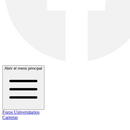
Abrir el menú principal
Foros Universitarios
Carreras