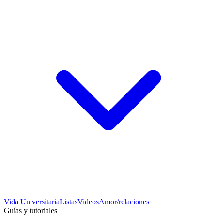
Vida Universitaria
Listas
Videos
Amor/relaciones
Guías y tutoriales