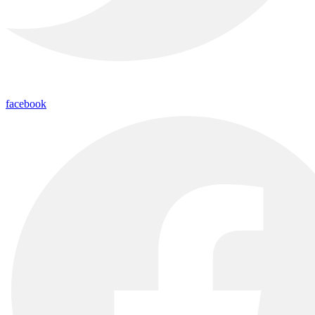
facebook