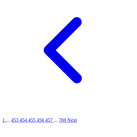
1
...
453
454
455
456
457
...
769
Next