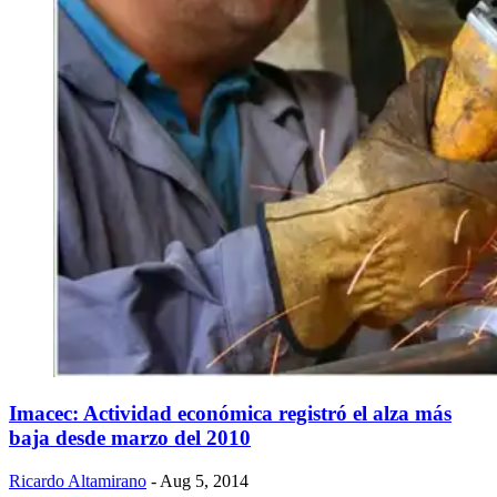
Imacec: Actividad económica registró el alza más
baja desde marzo del 2010
Ricardo Altamirano
- Aug 5, 2014