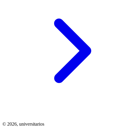
© 2026,
universitarios