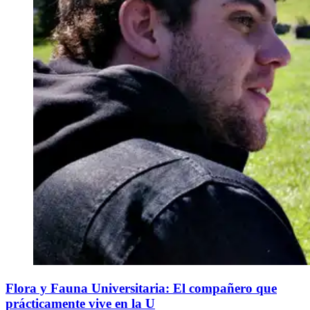
Flora y Fauna Universitaria: El compañero que
prácticamente vive en la U