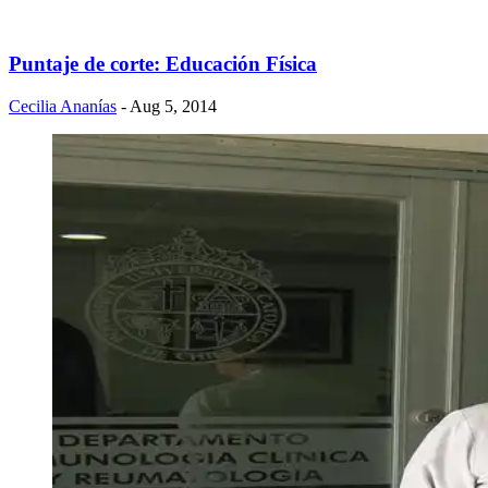
Puntaje de corte: Educación Física
Cecilia Ananías
- Aug 5, 2014