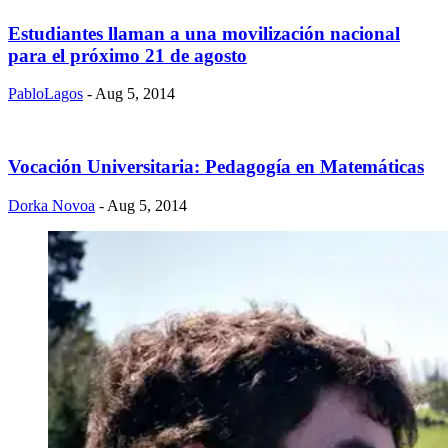
Estudiantes llaman a una movilización nacional
para el próximo 21 de agosto
PabloLagos
- Aug 5, 2014
Vocación Universitaria: Pedagogía en Matemáticas
Dorka Novoa
- Aug 5, 2014