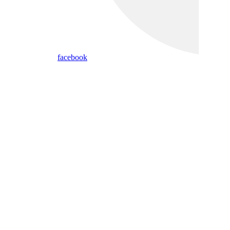
facebook