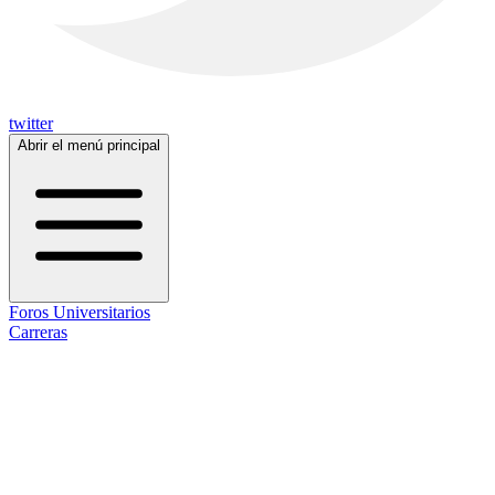
twitter
Abrir el menú principal
Foros Universitarios
Carreras