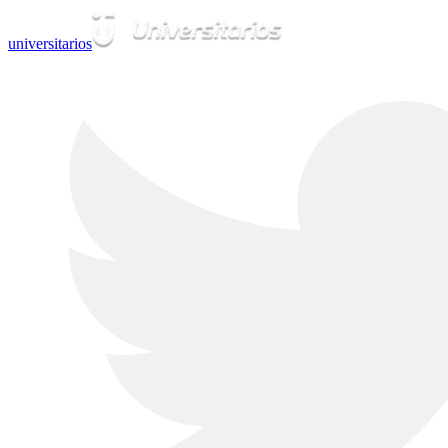
universitarios