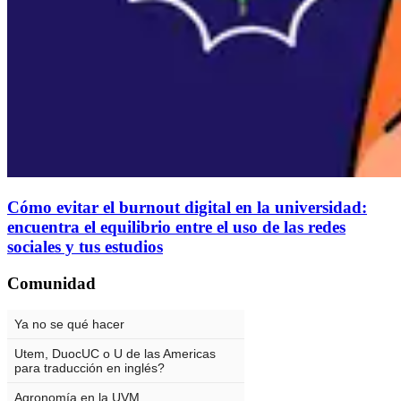
Cómo evitar el burnout digital en la universidad:
encuentra el equilibrio entre el uso de las redes
sociales y tus estudios
Comunidad