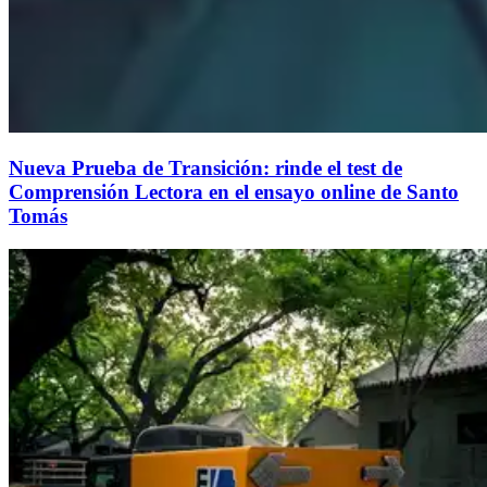
Nueva Prueba de Transición: rinde el test de
Comprensión Lectora en el ensayo online de Santo
Tomás