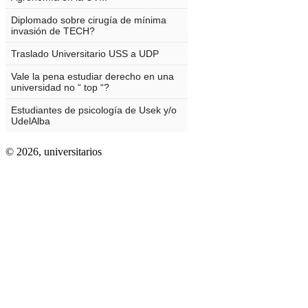
© 2026,
universitarios