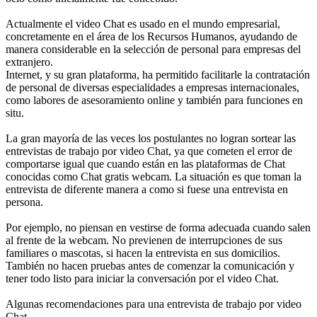
Actualmente el video Chat es usado en el mundo empresarial,
concretamente en el área de los Recursos Humanos, ayudando de
manera considerable en la selección de personal para empresas del
extranjero.
Internet, y su gran plataforma, ha permitido facilitarle la contratación
de personal de diversas especialidades a empresas internacionales,
como labores de asesoramiento online y también para funciones en
situ.
La gran mayoría de las veces los postulantes no logran sortear las
entrevistas de trabajo por video Chat, ya que cometen el error de
comportarse igual que cuando están en las plataformas de Chat
conocidas como Chat gratis webcam. La situación es que toman la
entrevista de diferente manera a como si fuese una entrevista en
persona.
Por ejemplo, no piensan en vestirse de forma adecuada cuando salen
al frente de la webcam. No previenen de interrupciones de sus
familiares o mascotas, si hacen la entrevista en sus domicilios.
También no hacen pruebas antes de comenzar la comunicación y
tener todo listo para iniciar la conversación por el video Chat.
Algunas recomendaciones para una entrevista de trabajo por video
Chat