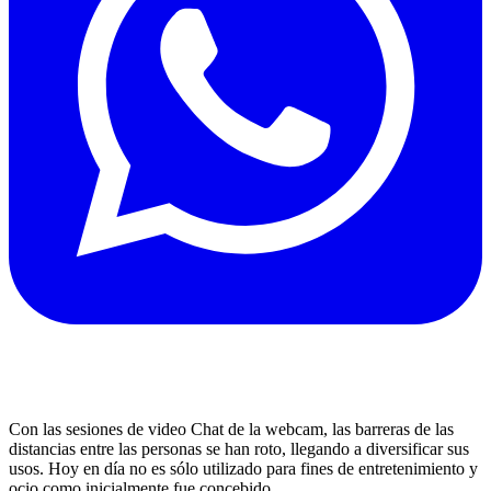
Con las sesiones de video Chat de la webcam, las barreras de las
distancias entre las personas se han roto, llegando a diversificar sus
usos. Hoy en día no es sólo utilizado para fines de entretenimiento y
ocio como inicialmente fue concebido.