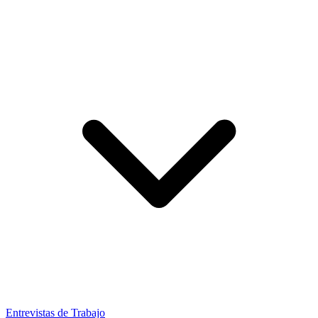
Entrevistas de Trabajo