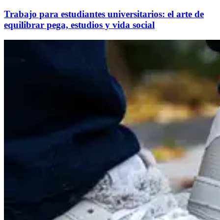
Trabajo para estudiantes universitarios: el arte de
equilibrar pega, estudios y vida social