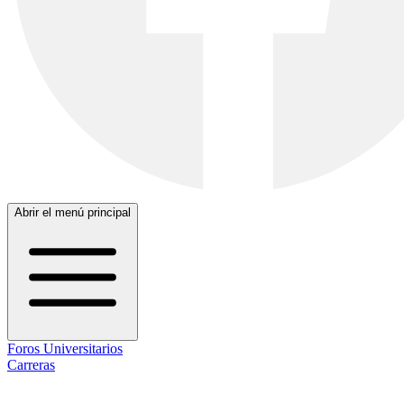
Abrir el menú principal
Foros Universitarios
Carreras