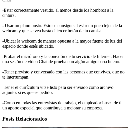
-Estar correctamente vestido, al menos desde los hombros a la
cintura.
- Usar un plano busto. Esto se consigue al estar un poco lejos de la
webcam y que se vea hasta el tercer botón de tu camisa.
-Ubicar la webcam de manera opuesta a la mayor fuente de luz del
espacio donde estés ubicado.
-Probar el micrófono y la conexión de tu servicio de Internet. Hacer
una sesión de video Chat de prueba con algún amigo sería bueno.
-Tener previsto y conversado con las personas que convives, que no
te interrumpan.
-Tener el currículum vitae listo para ser enviado como archivo
adjunto, si es que es pedido.
-Como en todas las entrevistas de trabajo, el empleador busca de ti
un aporte especial que contribuya a mejorar su empresa.
Posts Relacionados