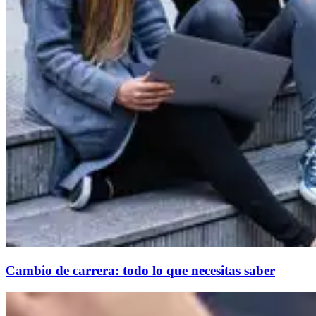
Cambio de carrera: todo lo que necesitas saber