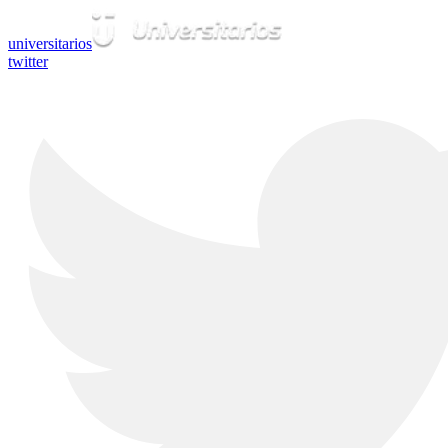
universitarios
twitter