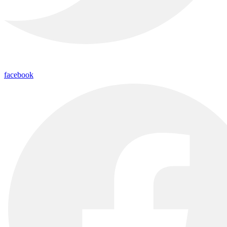
facebook