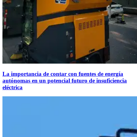
La importancia de contar con fuentes de energía
autónomas en un potencial futuro de insuficiencia
eléctrica