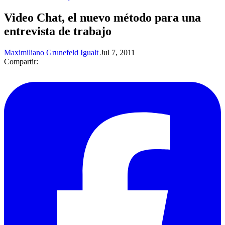
Video Chat, el nuevo método para una
entrevista de trabajo
Maximiliano Grunefeld Igualt
Jul 7, 2011
Compartir: