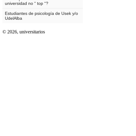
© 2026,
universitarios