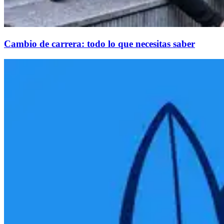
Cambio de carrera: todo lo que necesitas saber