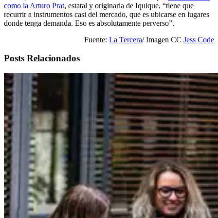
como la Arturo Prat
, estatal y originaria de Iquique, “tiene que
recurrir a instrumentos casi del mercado, que es ubicarse en lugares
donde tenga demanda. Eso es absolutamente perverso”.
Fuente:
La Tercera
/ Imagen CC
Jess Code
Posts Relacionados