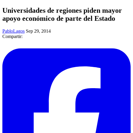
Universidades de regiones piden mayor
apoyo económico de parte del Estado
PabloLagos
Sep 29, 2014
Compartir: