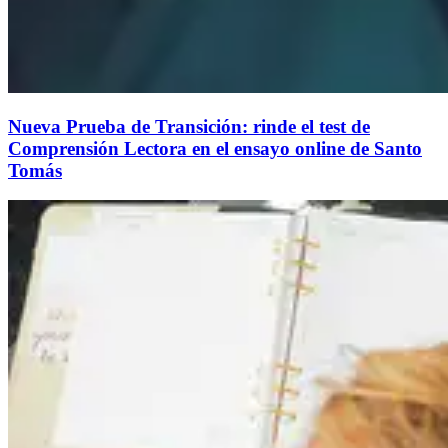
Nueva Prueba de Transición: rinde el test de
Comprensión Lectora en el ensayo online de Santo
Tomás