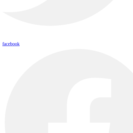
facebook