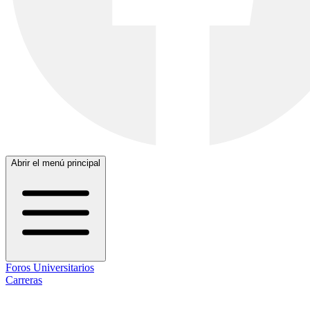
Abrir el menú principal
Foros Universitarios
Carreras