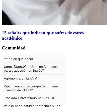
15 señales que indican que sufres de estrés
académico
Comunidad