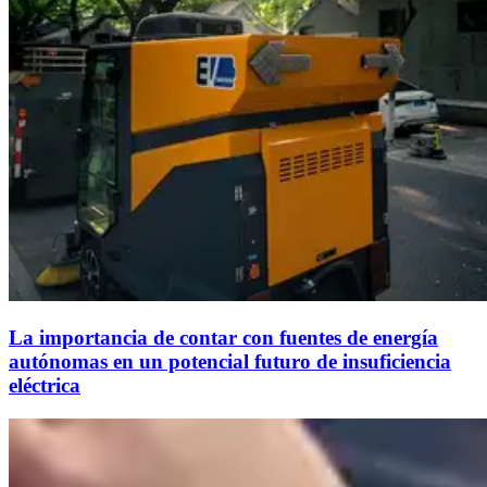
La importancia de contar con fuentes de energía
autónomas en un potencial futuro de insuficiencia
eléctrica