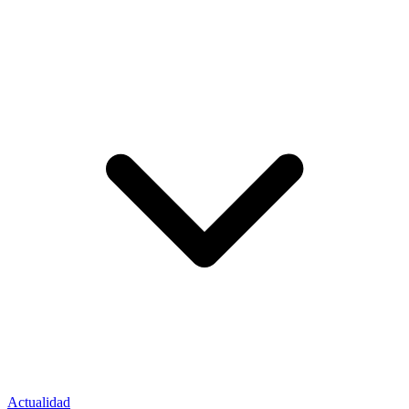
Actualidad