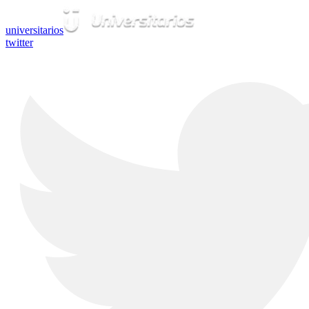
universitarios
twitter