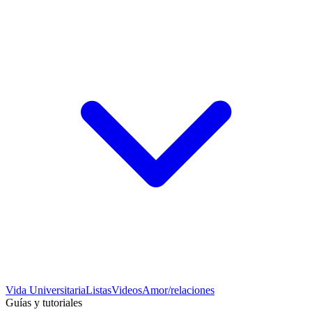
Vida Universitaria
Listas
Videos
Amor/relaciones
Guías y tutoriales