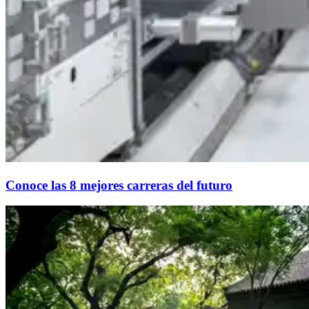
Conoce las 8 mejores carreras del futuro