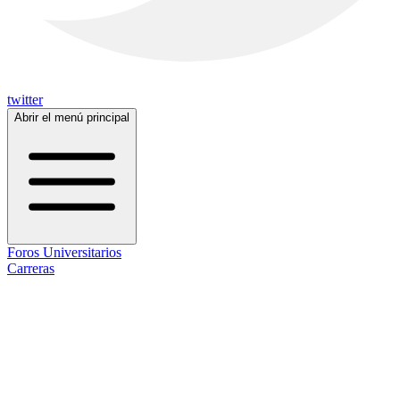
twitter
Abrir el menú principal
Foros Universitarios
Carreras