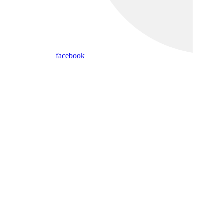
facebook