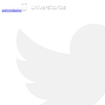
universitarios