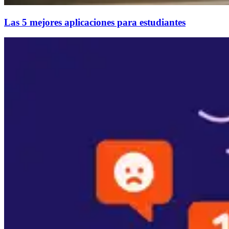
Las 5 mejores aplicaciones para estudiantes