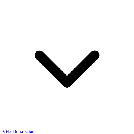
Vida Universitaria