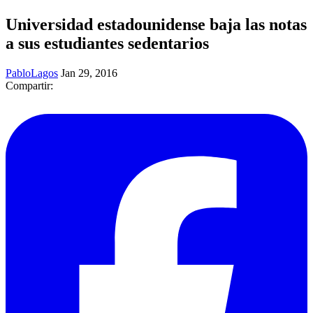
Universidad estadounidense baja las notas
a sus estudiantes sedentarios
PabloLagos
Jan 29, 2016
Compartir: