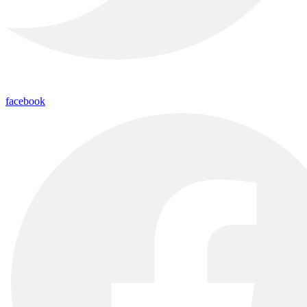
facebook