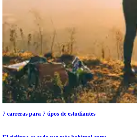
7 carreras para 7 tipos de estudiantes