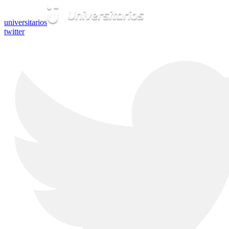
universitarios
twitter