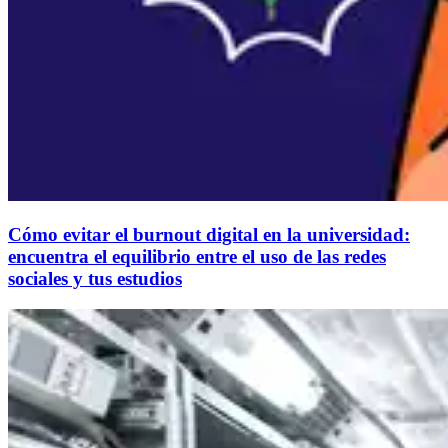
Cómo evitar el burnout digital en la universidad:
encuentra el equilibrio entre el uso de las redes
sociales y tus estudios