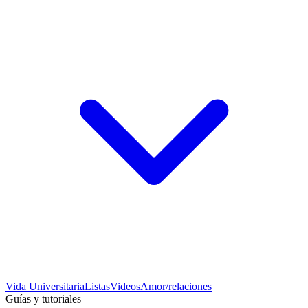
Vida Universitaria
Listas
Videos
Amor/relaciones
Guías y tutoriales