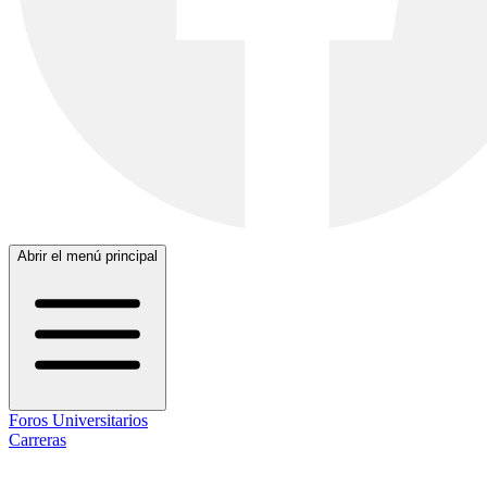
Abrir el menú principal
Foros Universitarios
Carreras