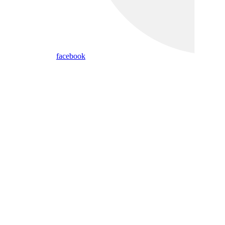
facebook