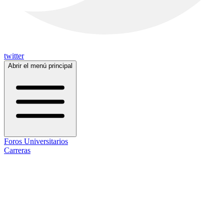
twitter
Abrir el menú principal
Foros Universitarios
Carreras