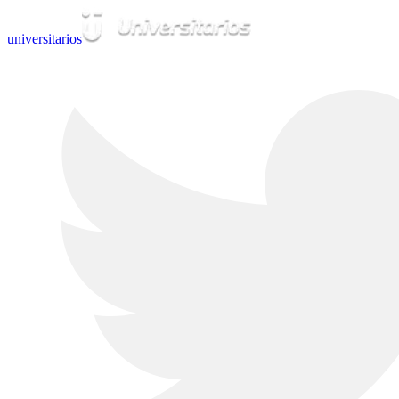
universitarios