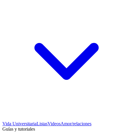
Vida Universitaria
Listas
Videos
Amor/relaciones
Guías y tutoriales