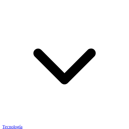
Tecnología