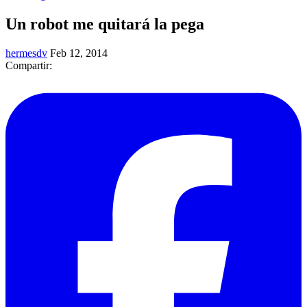
Un robot me quitará la pega
hermesdv
Feb 12, 2014
Compartir: