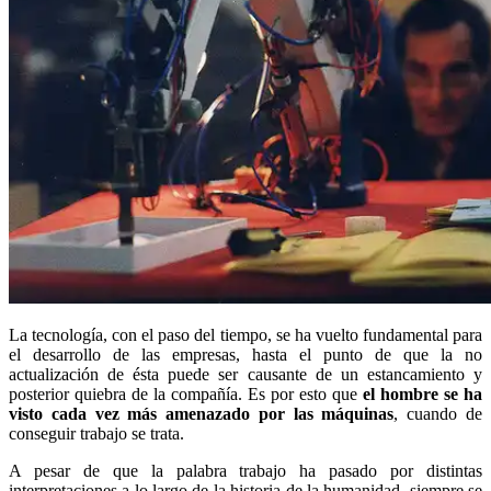
La tecnología, con el paso del tiempo, se ha vuelto fundamental para
el desarrollo de las empresas, hasta el punto de que la no
actualización de ésta puede ser causante de un estancamiento y
posterior quiebra de la compañía. Es por esto que
el hombre se ha
visto cada vez más amenazado por las máquinas
, cuando de
conseguir trabajo se trata.
A pesar de que la palabra trabajo ha pasado por distintas
interpretaciones a lo largo de la historia de la humanidad, siempre se