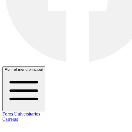
Abrir el menú principal
Foros Universitarios
Carreras