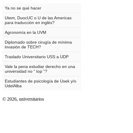
© 2026,
universitarios