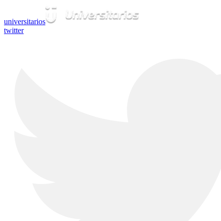
universitarios
twitter