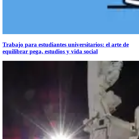
Trabajo para estudiantes universitarios: el arte de
equilibrar pega, estudios y vida social