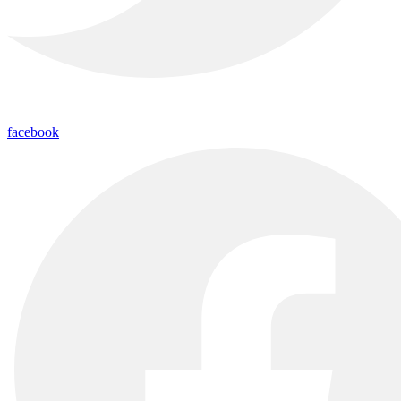
facebook