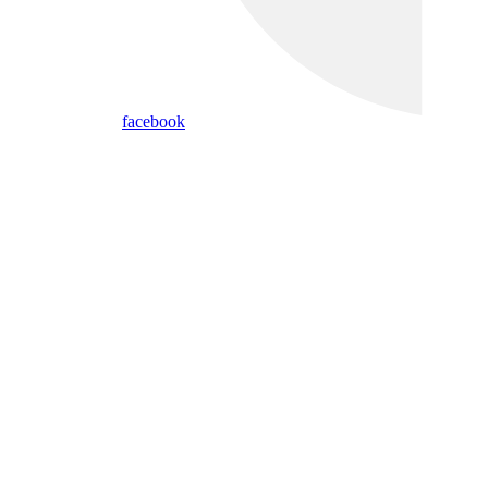
facebook