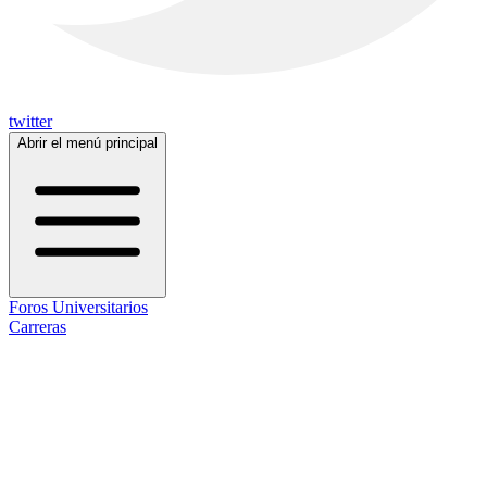
twitter
Abrir el menú principal
Foros Universitarios
Carreras