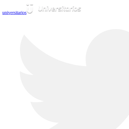
universitarios