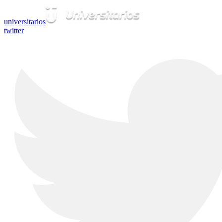
universitarios
twitter