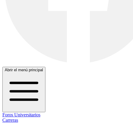
Abrir el menú principal
Foros Universitarios
Carreras