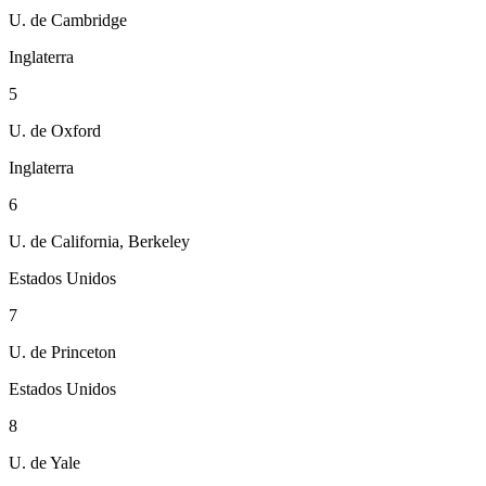
U. de Cambridge
Inglaterra
5
U. de Oxford
Inglaterra
6
U. de California, Berkeley
Estados Unidos
7
U. de Princeton
Estados Unidos
8
U. de Yale