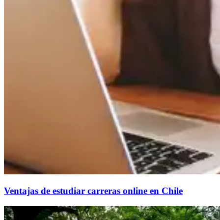
Ventajas de estudiar carreras online en Chile