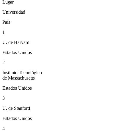
Lugar
Universidad
País
1
U. de Harvard
Estados Unidos
2
Instituto Tecnológico
de Massachusetts
Estados Unidos
3
U. de Stanford
Estados Unidos
4