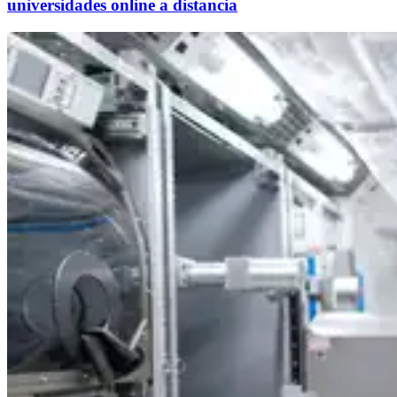
universidades online a distancia