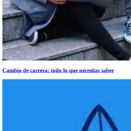
Cambio de carrera: todo lo que necesitas saber