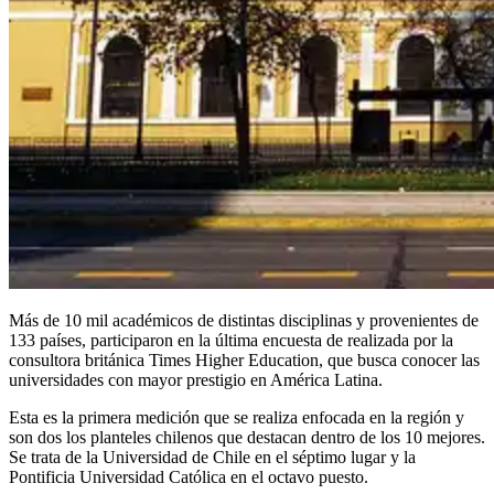
Más de 10 mil académicos de distintas disciplinas y provenientes de
133 países, participaron en la última encuesta de realizada por la
consultora británica Times Higher Education, que busca conocer las
universidades con mayor prestigio en América Latina.
Esta es la primera medición que se realiza enfocada en la región y
son dos los planteles chilenos que destacan dentro de los 10 mejores.
Se trata de la Universidad de Chile en el séptimo lugar y la
Pontificia Universidad Católica en el octavo puesto.