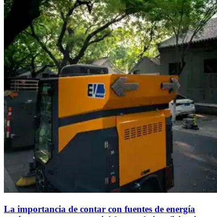
La importancia de contar con fuentes de energía