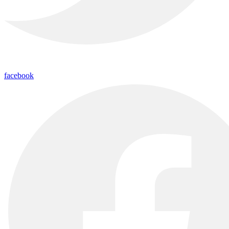
facebook