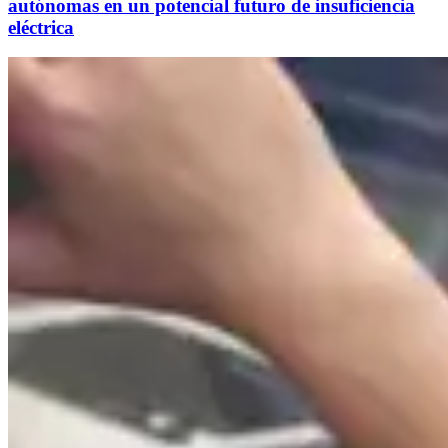
autónomas en un potencial futuro de insuficiencia
eléctrica