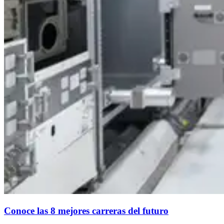
Conoce las 8 mejores carreras del futuro