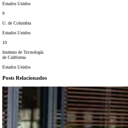
Estados Unidos
9
U. de Columbia
Estados Unidos
10
Instituto de Tecnología
de California
Estados Unidos
Posts Relacionados