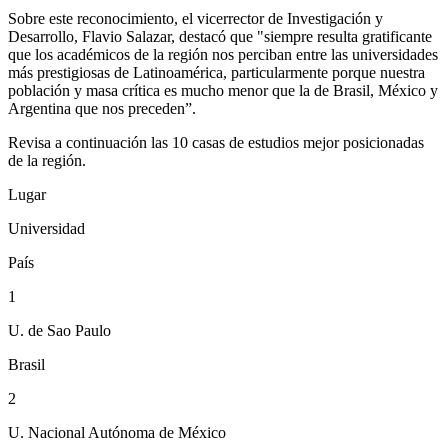
Sobre este reconocimiento, el vicerrector de Investigación y
Desarrollo, Flavio Salazar, destacó que "siempre resulta gratificante
que los académicos de la región nos perciban entre las universidades
más prestigiosas de Latinoamérica, particularmente porque nuestra
población y masa crítica es mucho menor que la de Brasil, México y
Argentina que nos preceden”.
Revisa a continuación las 10 casas de estudios mejor posicionadas
de la región.
Lugar
Universidad
País
1
U. de Sao Paulo
Brasil
2
U. Nacional Autónoma de México