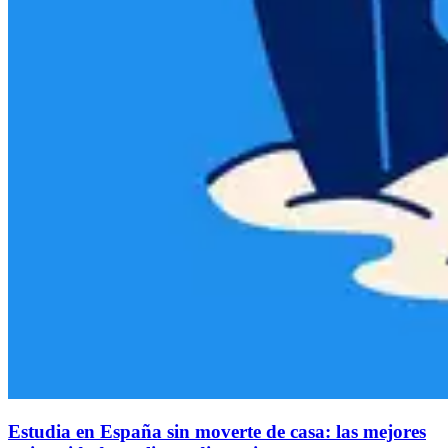
Estudia en España sin moverte de casa: las mejores