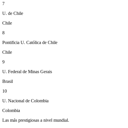
7
U. de Chile
Chile
8
Pontificia U. Católica de Chile
Chile
9
U. Federal de Minas Gerais
Brasil
10
U. Nacional de Colombia
Colombia
Las más prestigiosas a nivel mundial.