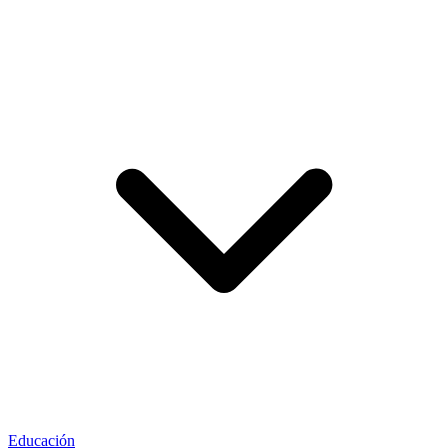
Educación