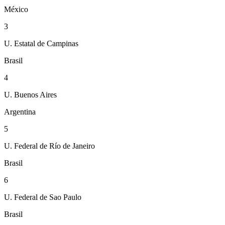
México
3
U. Estatal de Campinas
Brasil
4
U. Buenos Aires
Argentina
5
U. Federal de Río de Janeiro
Brasil
6
U. Federal de Sao Paulo
Brasil