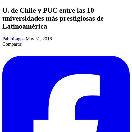
U. de Chile y PUC entre las 10
universidades más prestigiosas de
Latinoamérica
PabloLagos
May 31, 2016
Compartir: