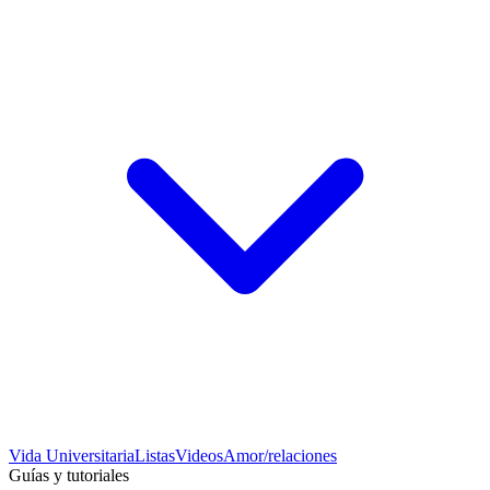
Vida Universitaria
Listas
Videos
Amor/relaciones
Guías y tutoriales