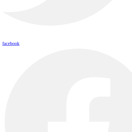
facebook