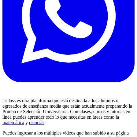
Ticlass es otra plataforma que está destinada a los alumnos o
egresados de enseñanza media que están actualmente preparando la
Prueba de Selección Universitaria. Con clases, cursos y tutorias en
línea puedes aprender todo lo que necesitas en áreas como la
matemática
y
ciencias
.
Puedes ingresar a los múltiples videos que han subido a su página