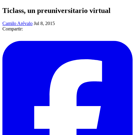
Ticlass, un preuniversitario virtual
Camilo Arévalo
Jul 8, 2015
Compartir: