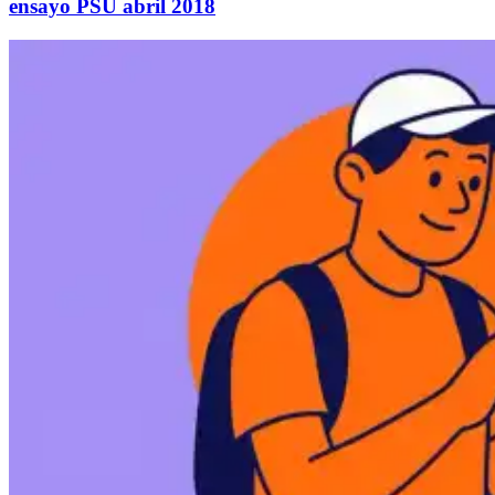
ensayo PSU abril 2018