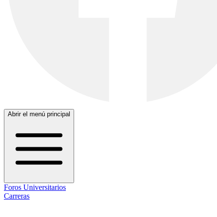
Abrir el menú principal
Foros Universitarios
Carreras