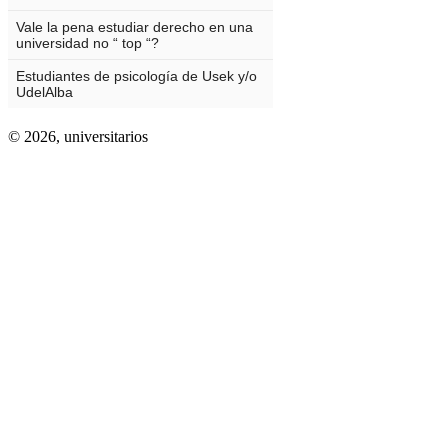
© 2026,
universitarios