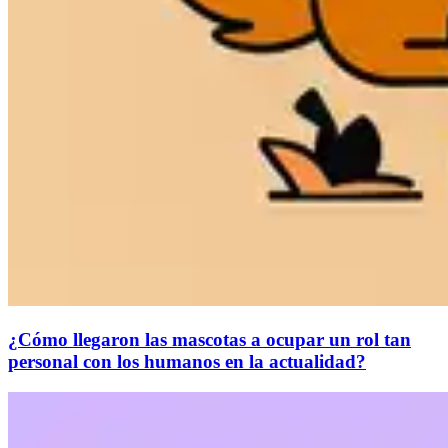
¿Cómo llegaron las mascotas a ocupar un rol tan
personal con los humanos en la actualidad?