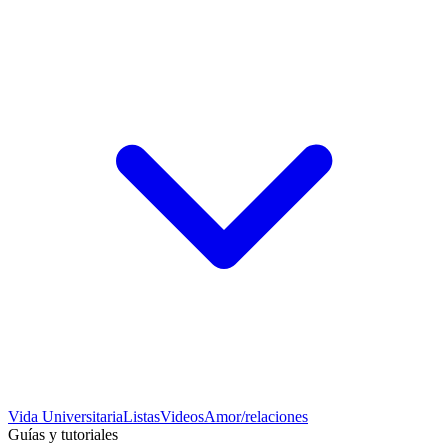
Vida Universitaria
Listas
Videos
Amor/relaciones
Guías y tutoriales