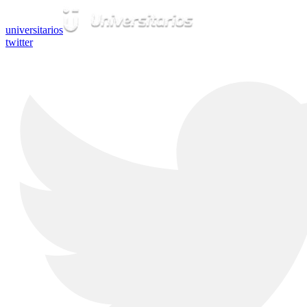
universitarios
twitter