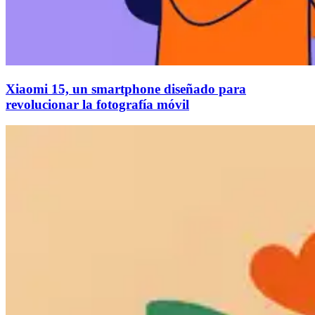
Xiaomi 15, un smartphone diseñado para
revolucionar la fotografía móvil