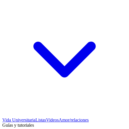
Vida Universitaria
Listas
Videos
Amor/relaciones
Guías y tutoriales