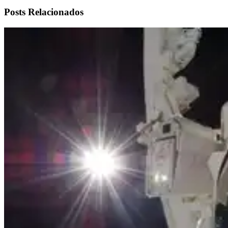
Posts Relacionados