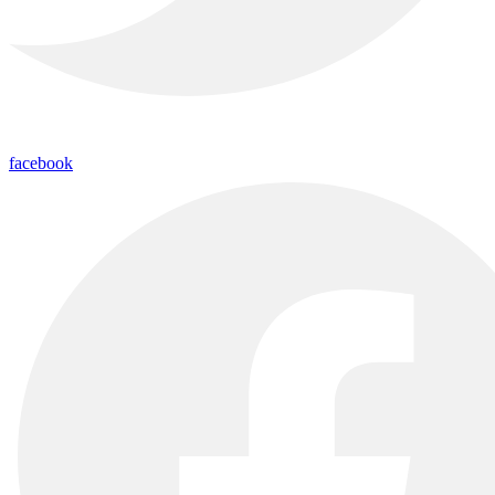
facebook