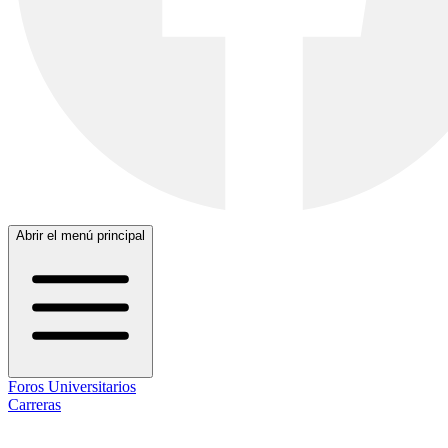
Abrir el menú principal
Foros Universitarios
Carreras