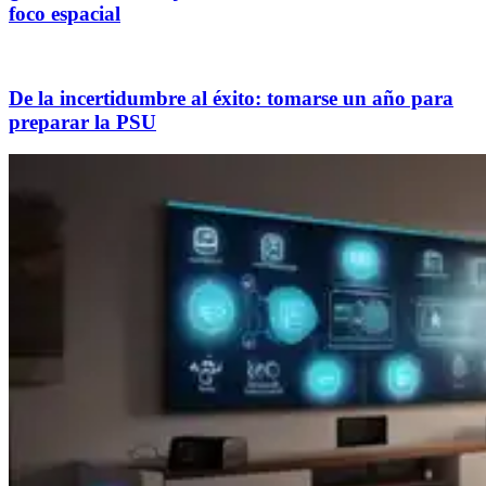
foco espacial
De la incertidumbre al éxito: tomarse un año para
preparar la PSU