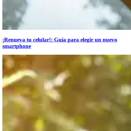
¡Renueva tu celular!: Guía para elegir un nuevo
smartphone