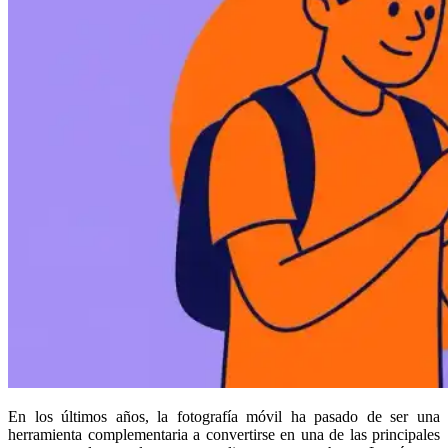
En los últimos años, la fotografía móvil ha pasado de ser una
herramienta complementaria a convertirse en una de las principales