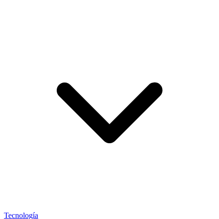
Tecnología