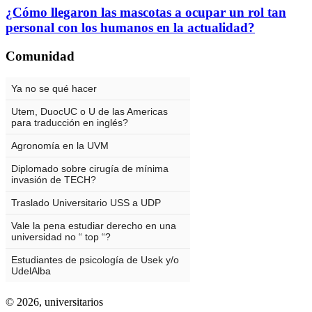
¿Cómo llegaron las mascotas a ocupar un rol tan
personal con los humanos en la actualidad?
Comunidad
© 2026,
universitarios