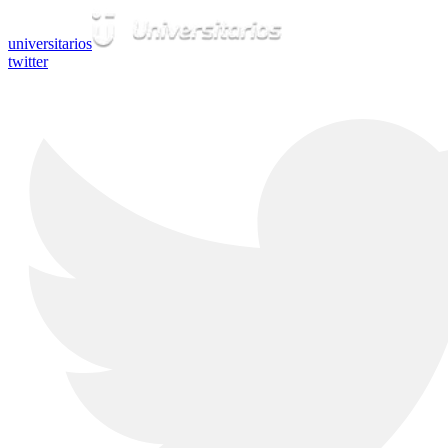
universitarios
twitter