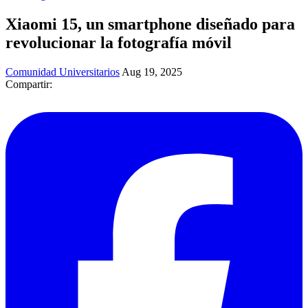
Xiaomi 15, un smartphone diseñado para
revolucionar la fotografía móvil
Comunidad Universitarios
Aug 19, 2025
Compartir: