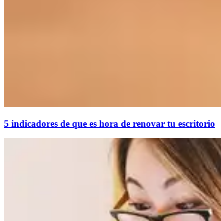
5 indicadores de que es hora de renovar tu escritorio