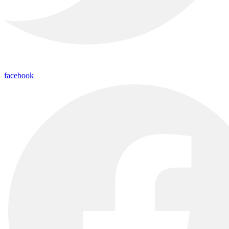
facebook