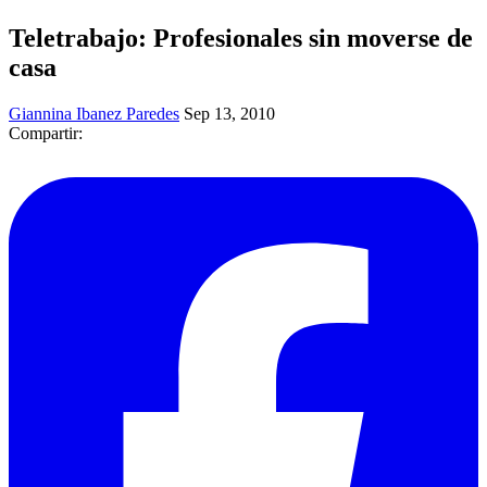
Teletrabajo: Profesionales sin moverse de
casa
Giannina Ibanez Paredes
Sep 13, 2010
Compartir: