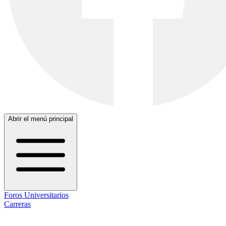
Abrir el menú principal
Foros Universitarios
Carreras