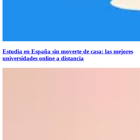
Estudia en España sin moverte de casa: las mejores
universidades online a distancia