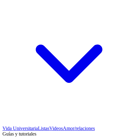
Vida Universitaria
Listas
Videos
Amor/relaciones
Guías y tutoriales