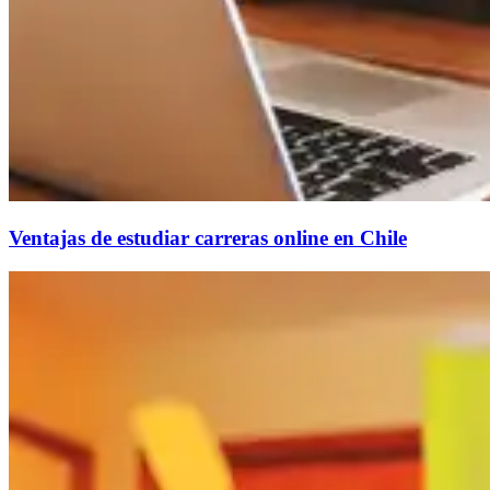
Ventajas de estudiar carreras online en Chile