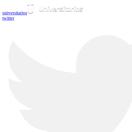
universitarios
twitter