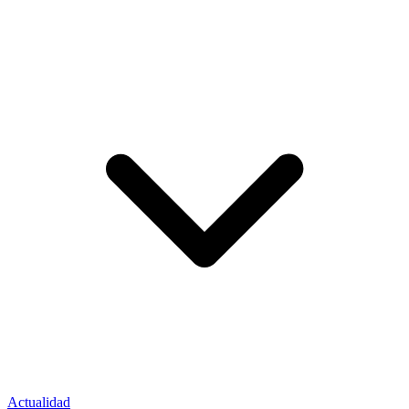
Actualidad