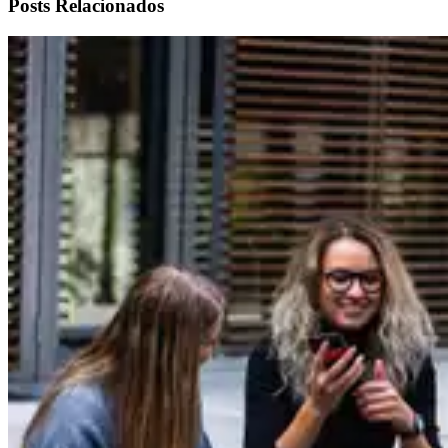
Posts Relacionados