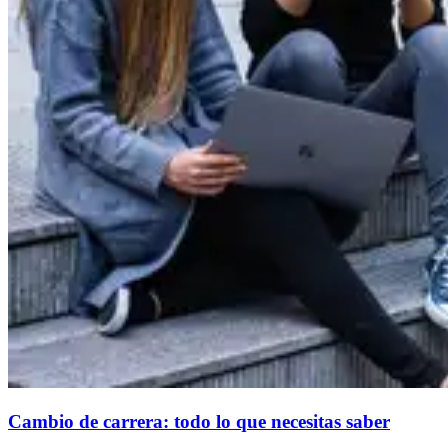
Cambio de carrera: todo lo que necesitas saber