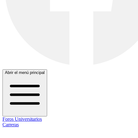
Abrir el menú principal
Foros Universitarios
Carreras