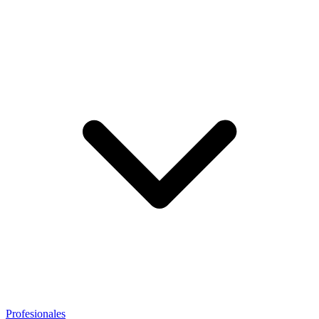
Profesionales