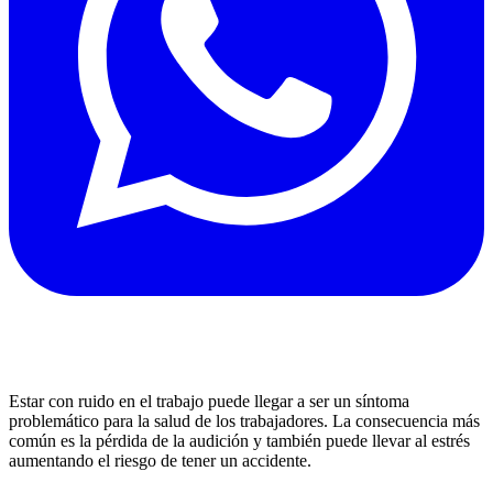
Estar con ruido en el trabajo puede llegar a ser un síntoma
problemático para la salud de los trabajadores. La consecuencia más
común es la pérdida de la audición y también puede llevar al estrés
aumentando el riesgo de tener un accidente.