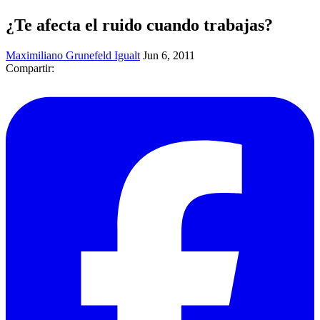
¿Te afecta el ruido cuando trabajas?
Maximiliano Grunefeld Igualt
Jun 6, 2011
Compartir: