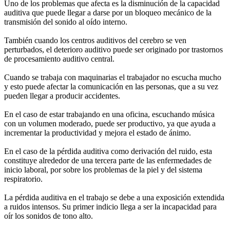
Uno de los problemas que afecta es la disminución de la capacidad
auditiva que puede llegar a darse por un bloqueo mecánico de la
transmisión del sonido al oído interno.
También cuando los centros auditivos del cerebro se ven
perturbados, el deterioro auditivo puede ser originado por trastornos
de procesamiento auditivo central.
Cuando se trabaja con maquinarias el trabajador no escucha mucho
y esto puede afectar la comunicación en las personas, que a su vez
pueden llegar a producir accidentes.
En el caso de estar trabajando en una oficina, escuchando música
con un volumen moderado, puede ser productivo, ya que ayuda a
incrementar la productividad y mejora el estado de ánimo.
En el caso de la pérdida auditiva como derivación del ruido, esta
constituye alrededor de una tercera parte de las enfermedades de
inicio laboral, por sobre los problemas de la piel y del sistema
respiratorio.
La pérdida auditiva en el trabajo se debe a una exposición extendida
a ruidos intensos. Su primer indicio llega a ser la incapacidad para
oír los sonidos de tono alto.