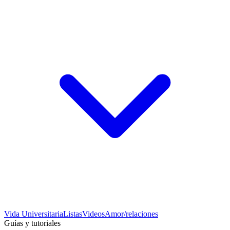
Vida Universitaria
Listas
Videos
Amor/relaciones
Guías y tutoriales