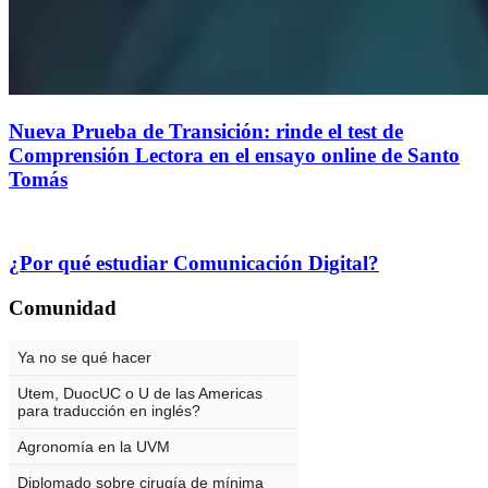
Nueva Prueba de Transición: rinde el test de
Comprensión Lectora en el ensayo online de Santo
Tomás
¿Por qué estudiar Comunicación Digital?
Comunidad