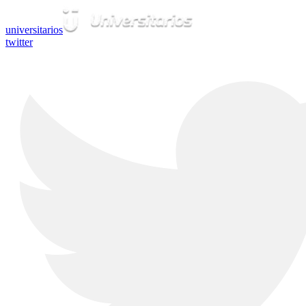
universitarios
twitter