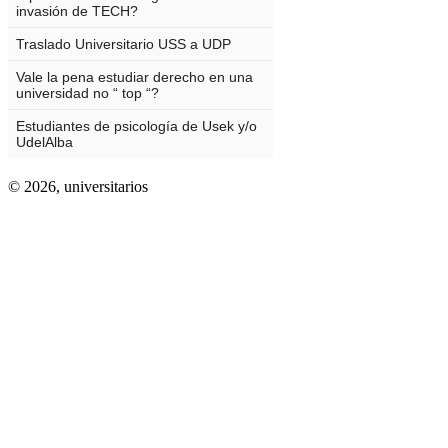
© 2026,
universitarios