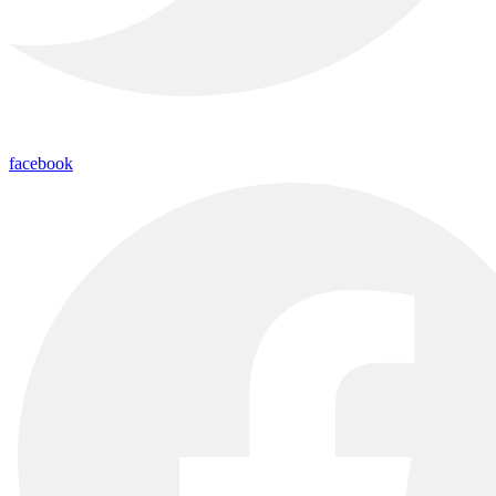
facebook