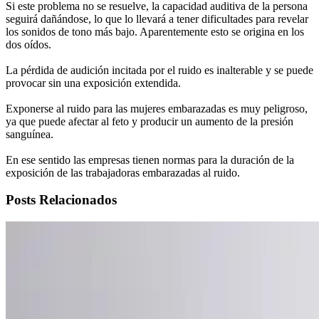
Si este problema no se resuelve, la capacidad auditiva de la persona
seguirá dañándose, lo que lo llevará a tener dificultades para revelar
los sonidos de tono más bajo. Aparentemente esto se origina en los
dos oídos.
La pérdida de audición incitada por el ruido es inalterable y se puede
provocar sin una exposición extendida.
Exponerse al ruido para las mujeres embarazadas es muy peligroso,
ya que puede afectar al feto y producir un aumento de la presión
sanguínea.
En ese sentido las empresas tienen normas para la duración de la
exposición de las trabajadoras embarazadas al ruido.
Posts Relacionados