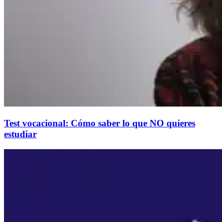
Test vocacional: Cómo saber lo que NO quieres
estudiar