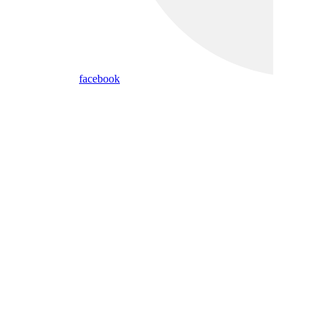
facebook