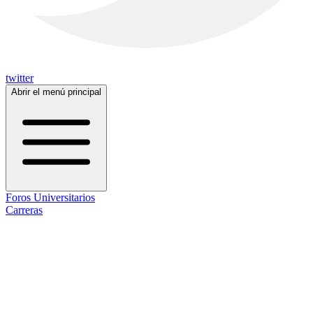
twitter
Abrir el menú principal
Foros Universitarios
Carreras