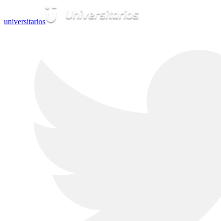
universitarios