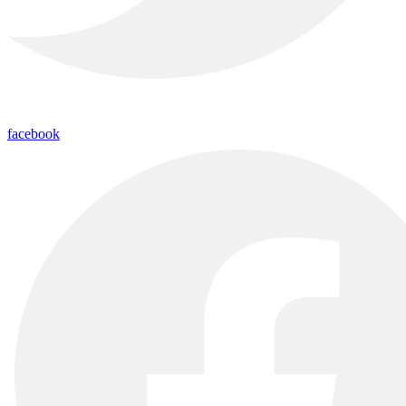
facebook