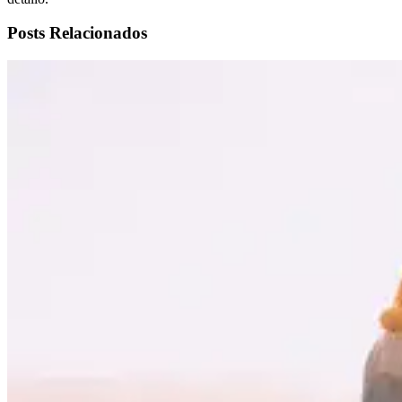
Posts Relacionados