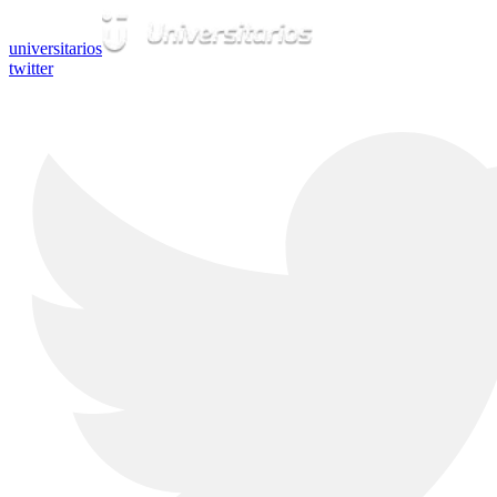
universitarios
twitter