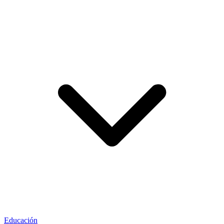
Educación