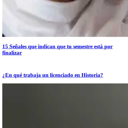
15 Señales que indican que tu semestre está por
finalizar
¿En qué trabaja un licenciado en Historia?