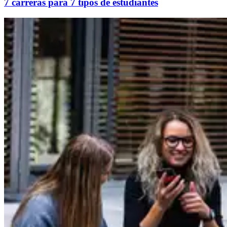
7 carreras para 7 tipos de estudiantes