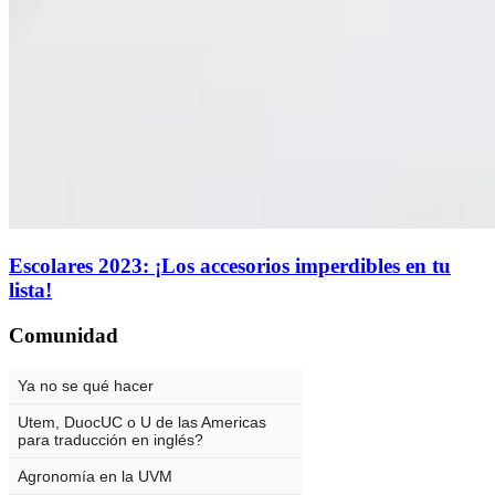
Escolares 2023: ¡Los accesorios imperdibles en tu
lista!
Comunidad