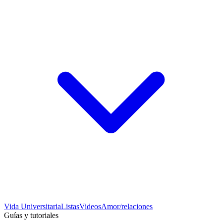
Vida Universitaria
Listas
Videos
Amor/relaciones
Guías y tutoriales