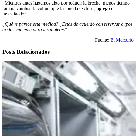
"Mientras antes hagamos algo por reducir la brecha, menos tiempo
tomará cambiar la cultura que las pueda excluir", agregó el
investigador.
¿Qué te parece esta medida? ¿Estás de acuerdo con reservar cupos
exclusivamente para las mujeres?
Fuente:
El Mercurio
Posts Relacionados