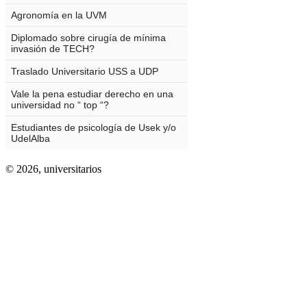
© 2026,
universitarios