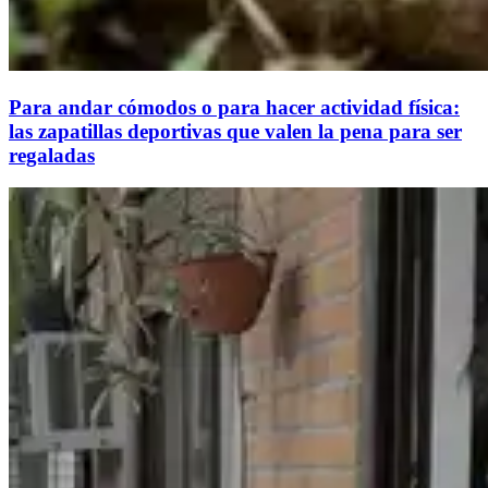
Para andar cómodos o para hacer actividad física:
las zapatillas deportivas que valen la pena para ser
regaladas