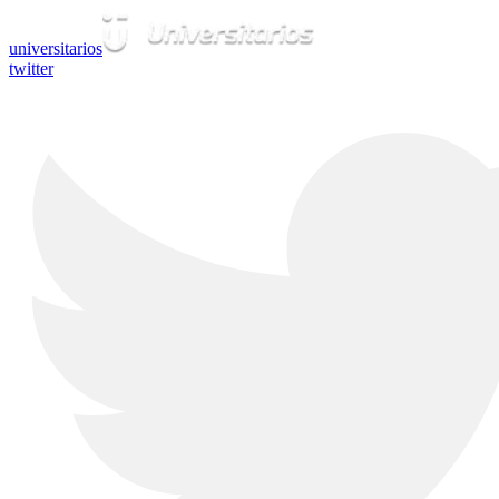
universitarios
twitter