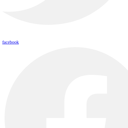
facebook