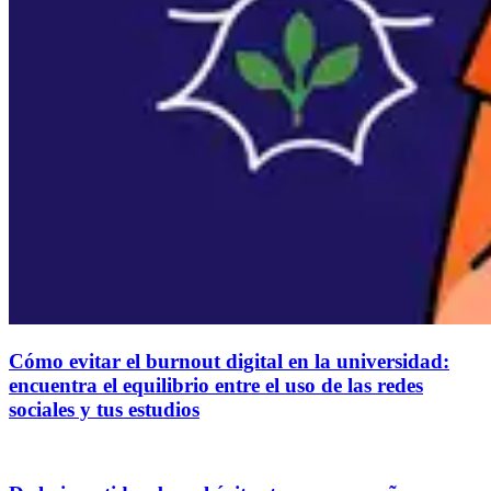
Cómo evitar el burnout digital en la universidad:
encuentra el equilibrio entre el uso de las redes
sociales y tus estudios