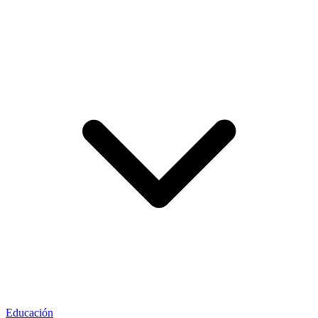
Educación