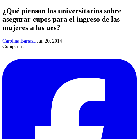
¿Qué piensan los universitarios sobre
asegurar cupos para el ingreso de las
mujeres a las ues?
Carolina Barraza
Jan 20, 2014
Compartir: