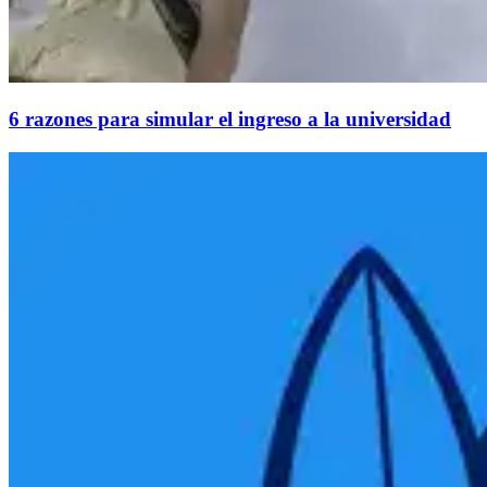
6 razones para simular el ingreso a la universidad