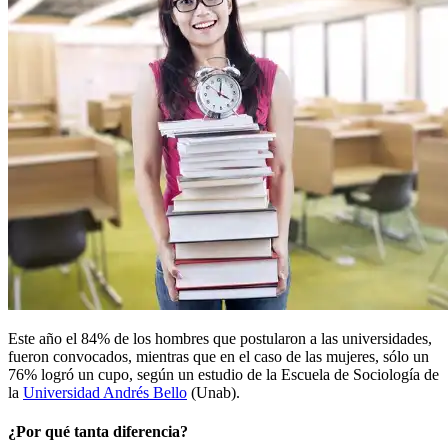
Este año el 84% de los hombres que postularon a las universidades,
fueron convocados, mientras que en el caso de las mujeres, sólo un
76% logró un cupo, según un estudio de la Escuela de Sociología de
la
Universidad Andrés Bello
(Unab).
¿Por qué tanta diferencia?