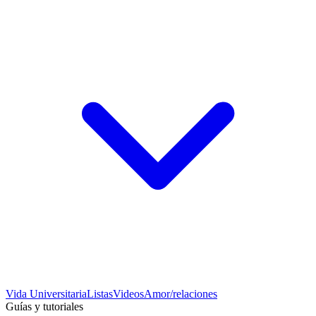
Vida Universitaria
Listas
Videos
Amor/relaciones
Guías y tutoriales