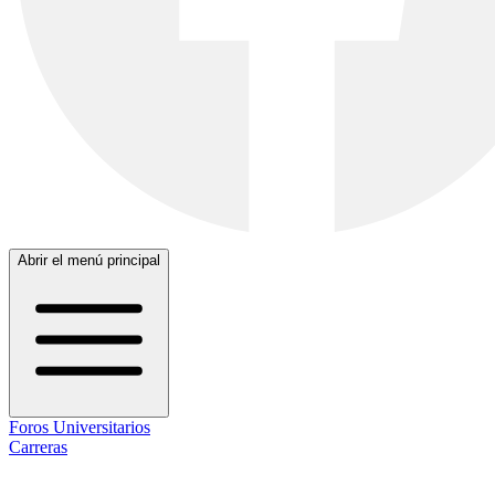
Abrir el menú principal
Foros Universitarios
Carreras