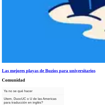
Las mejores playas de Buzios para universitarios
Comunidad