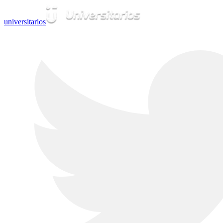
universitarios