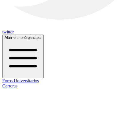
twitter
Abrir el menú principal
Foros Universitarios
Carreras