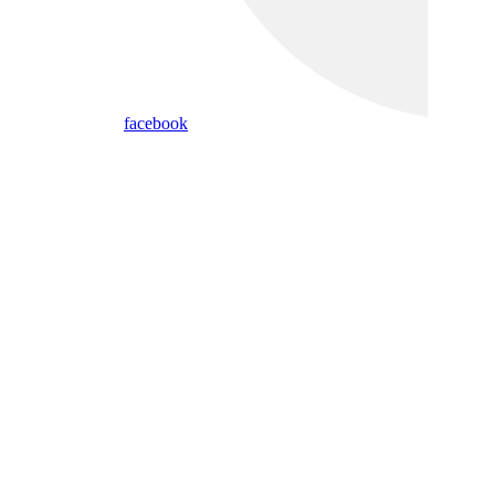
facebook