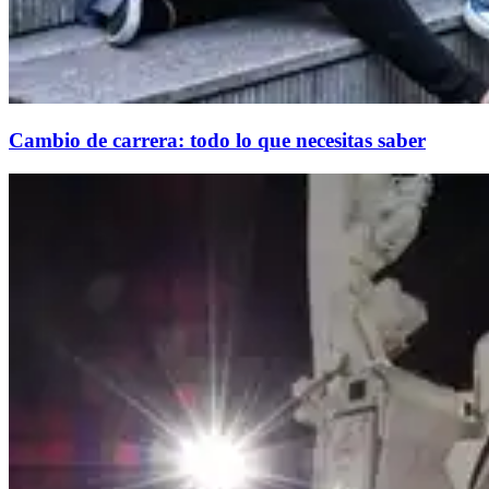
Cambio de carrera: todo lo que necesitas saber