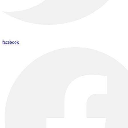
facebook