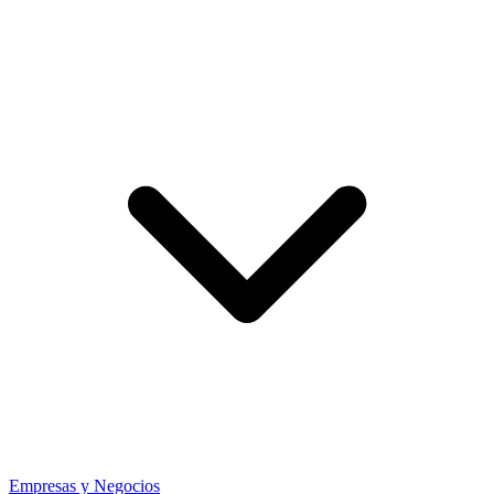
Empresas y Negocios