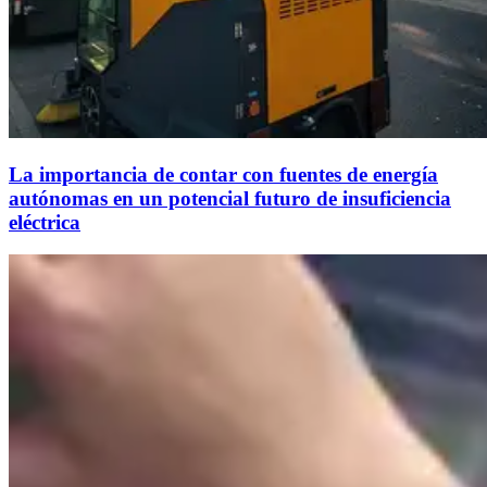
La importancia de contar con fuentes de energía
autónomas en un potencial futuro de insuficiencia
eléctrica