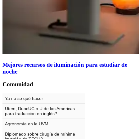
Mejores recursos de iluminación para estudiar de
noche
Comunidad