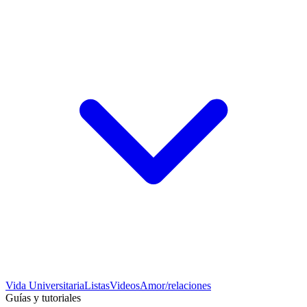
Vida Universitaria
Listas
Videos
Amor/relaciones
Guías y tutoriales