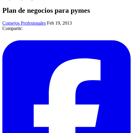
Plan de negocios para pymes
Consejos Profesionales
Feb 19, 2013
Compartir: