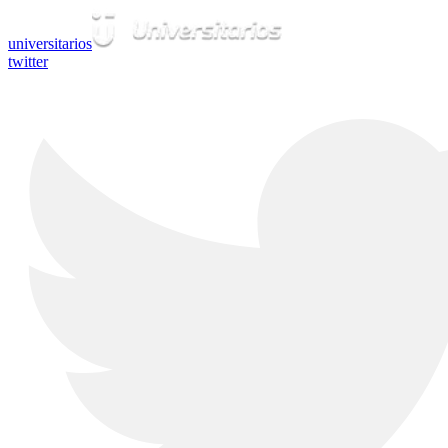
universitarios
twitter