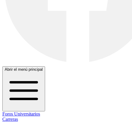
Abrir el menú principal
Foros Universitarios
Carreras