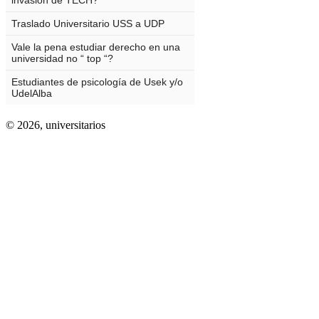
© 2026,
universitarios