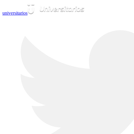
universitarios