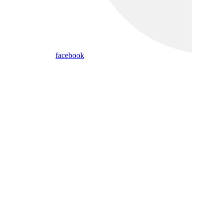
facebook