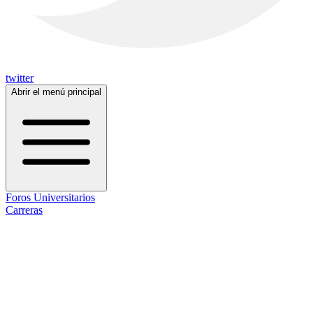
twitter
Abrir el menú principal
Foros Universitarios
Carreras